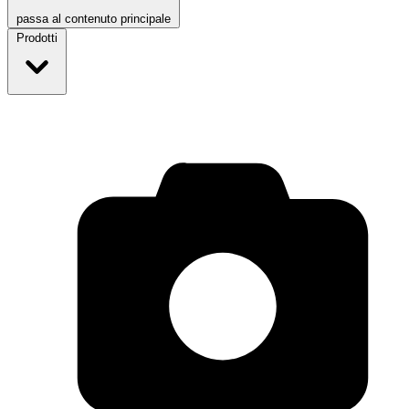
passa al contenuto principale
Prodotti