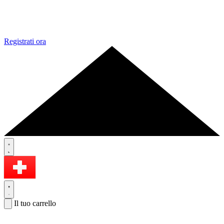
Registrati ora
Il tuo carrello