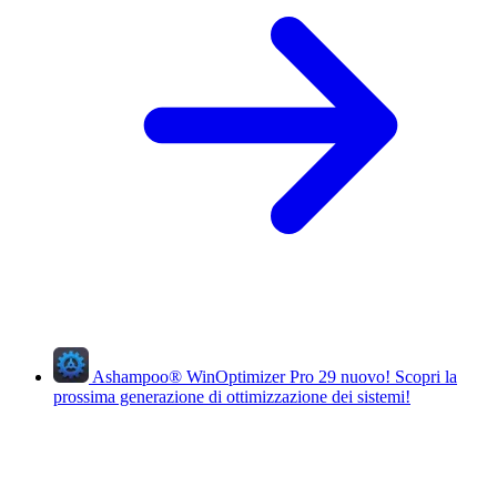
Ashampoo
®
WinOptimizer Pro 29
nuovo!
Scopri la
prossima generazione di ottimizzazione dei sistemi!