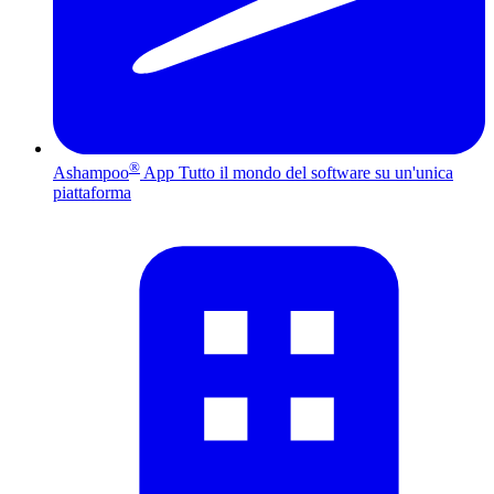
®
Ashampoo
App
Tutto il mondo del software su un'unica
piattaforma