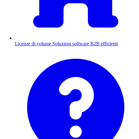
Licenze di volume
Soluzioni software B2B efficienti