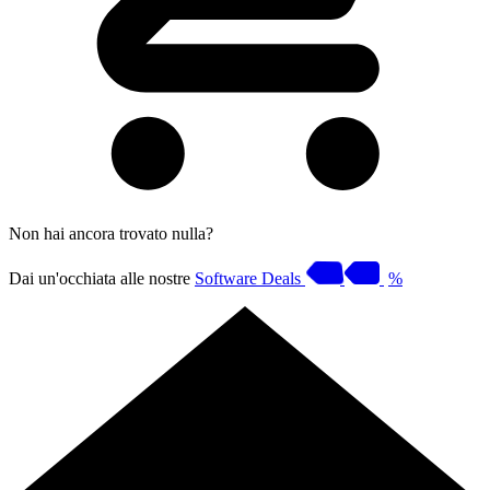
Non hai ancora trovato nulla?
Dai un'occhiata alle nostre
Software Deals
%