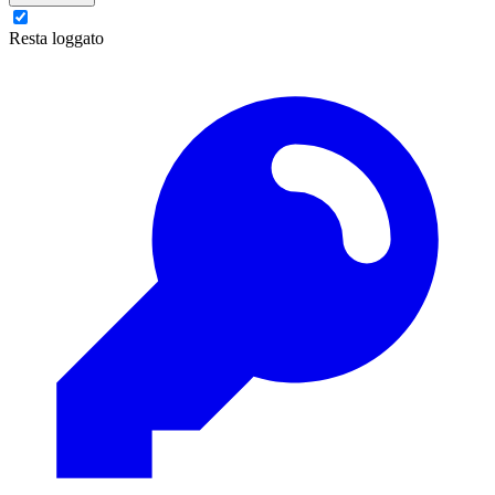
Resta loggato