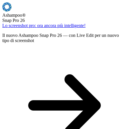
Ashampoo
®
Snap Pro 26
Lo screenshot pro: ora ancora più intelligente!
Il nuovo Ashampoo Snap Pro 26 — con Live Edit per un nuovo
tipo di screenshot