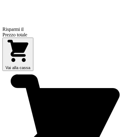
Risparmi il
Prezzo totale
Vai alla cassa