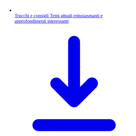
Trucchi e consigli
Temi attuali entusiasmanti e
approfondimenti interessanti