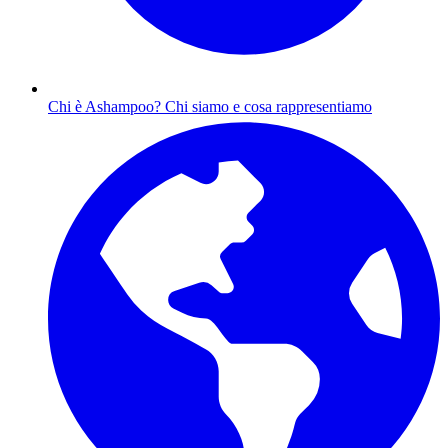
Chi è Ashampoo?
Chi siamo e cosa rappresentiamo