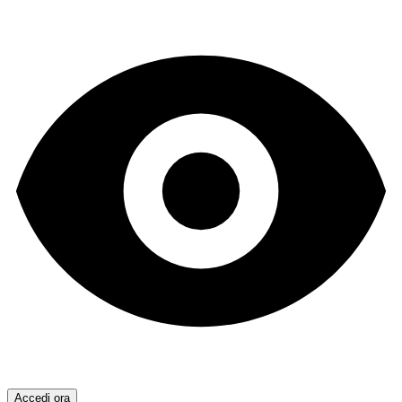
Accedi ora