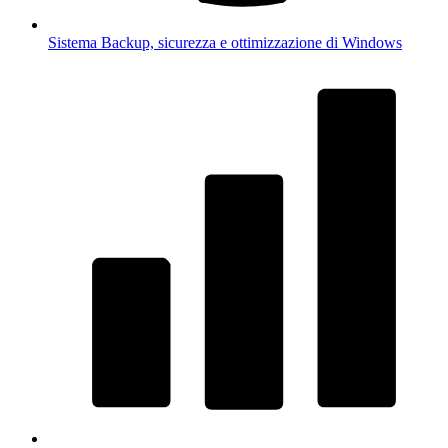
Sistema
Backup, sicurezza e ottimizzazione di Windows