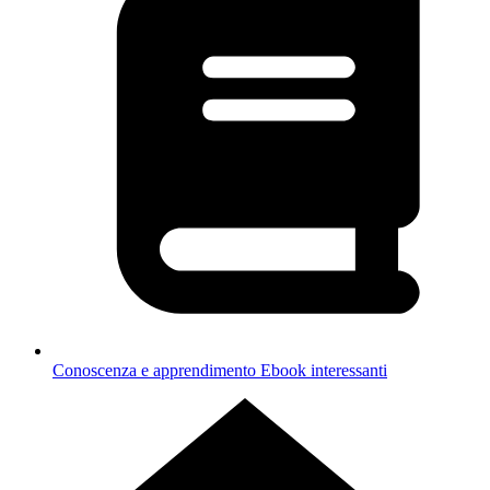
Conoscenza e apprendimento
Ebook interessanti