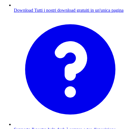
Download
Tutti i nostri download gratuiti in un'unica pagina