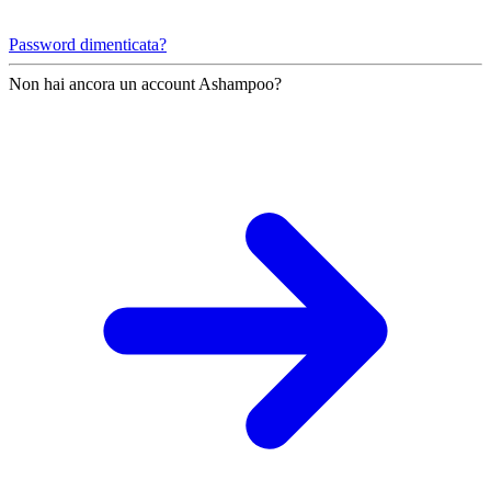
Password dimenticata?
Non hai ancora un account Ashampoo?