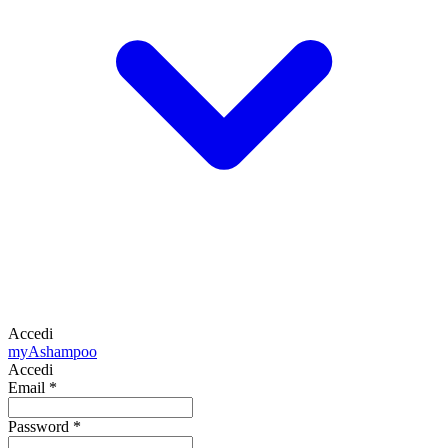
Accedi
my
Ashampoo
Accedi
Email
*
Password
*