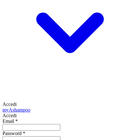
Accedi
my
Ashampoo
Accedi
Email
*
Password
*