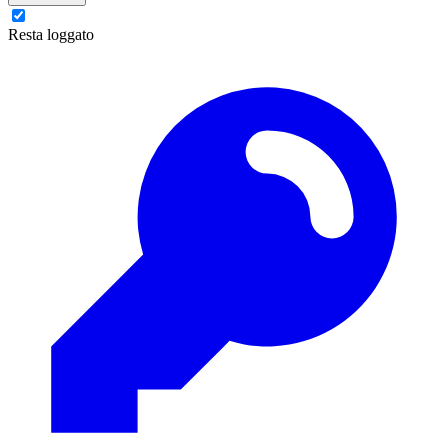
Resta loggato