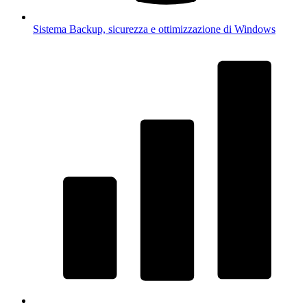
Sistema
Backup, sicurezza e ottimizzazione di Windows