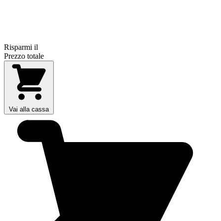
Risparmi il
Prezzo totale
Vai alla cassa