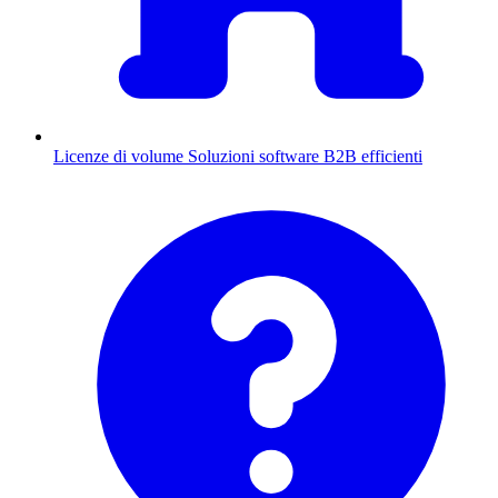
Licenze di volume
Soluzioni software B2B efficienti