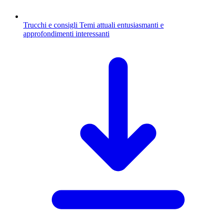
Trucchi e consigli
Temi attuali entusiasmanti e
approfondimenti interessanti