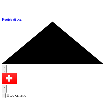
Registrati ora
Il tuo carrello