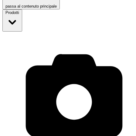
passa al contenuto principale
Prodotti