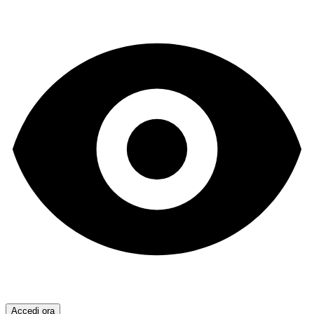
Accedi ora