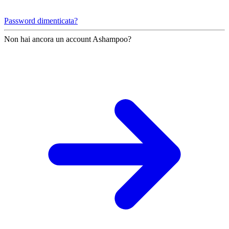
Password dimenticata?
Non hai ancora un account Ashampoo?