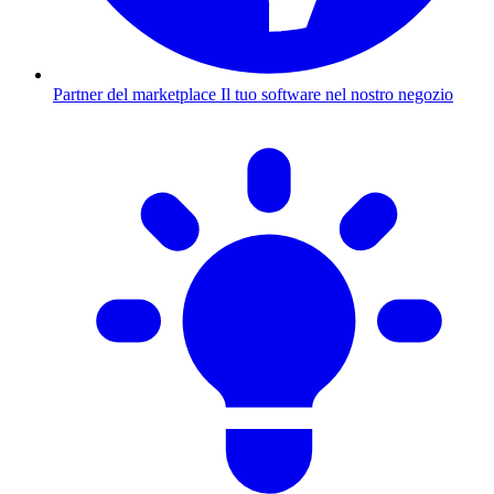
Partner del marketplace
Il tuo software nel nostro negozio