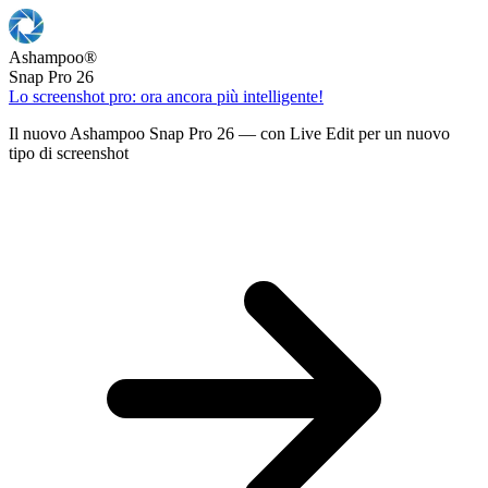
Ashampoo
®
Snap Pro 26
Lo screenshot pro: ora ancora più intelligente!
Il nuovo Ashampoo Snap Pro 26 — con Live Edit per un nuovo
tipo di screenshot