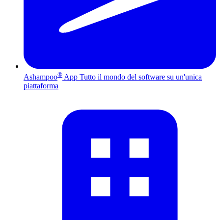
®
Ashampoo
App
Tutto il mondo del software su un'unica
piattaforma