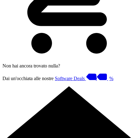
Non hai ancora trovato nulla?
Dai un'occhiata alle nostre
Software Deals
%