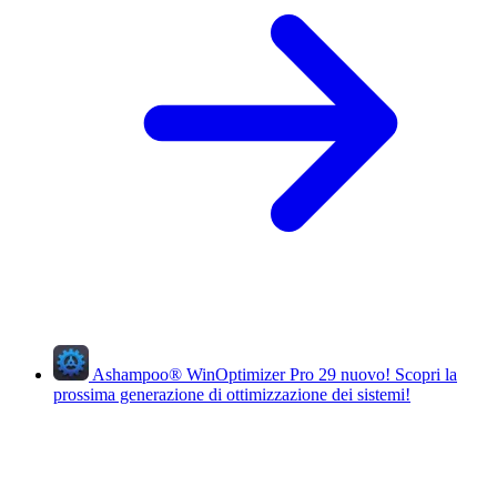
Ashampoo
®
WinOptimizer Pro 29
nuovo!
Scopri la
prossima generazione di ottimizzazione dei sistemi!