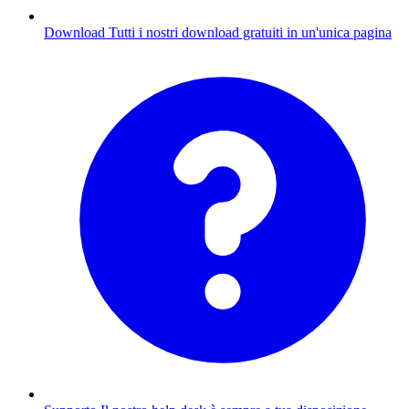
Download
Tutti i nostri download gratuiti in un'unica pagina