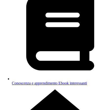
Conoscenza e apprendimento
Ebook interessanti