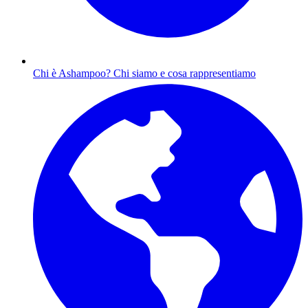
Chi è Ashampoo?
Chi siamo e cosa rappresentiamo