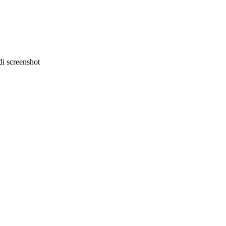
i screenshot