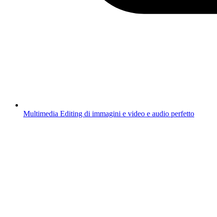
Multimedia
Editing di immagini e video e audio perfetto