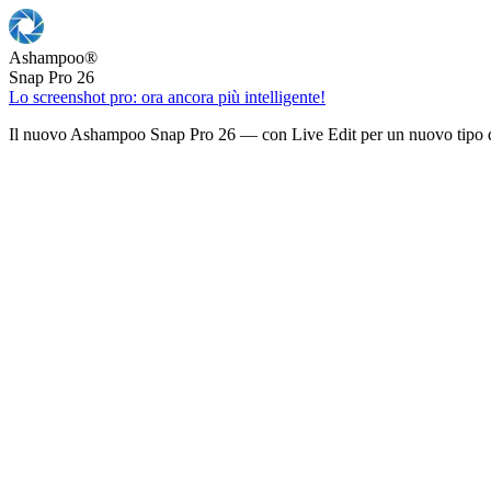
Ashampoo
®
Snap Pro 26
Lo screenshot pro: ora ancora più intelligente!
Il nuovo Ashampoo Snap Pro 26 — con Live Edit per un nuovo tipo d