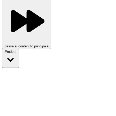
passa al contenuto principale
Prodotti