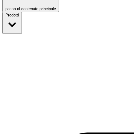
passa al contenuto principale
Prodotti