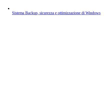
Sistema
Backup, sicurezza e ottimizzazione di Windows