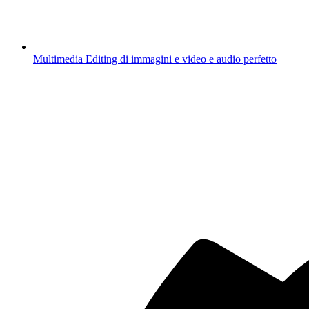
Multimedia
Editing di immagini e video e audio perfetto