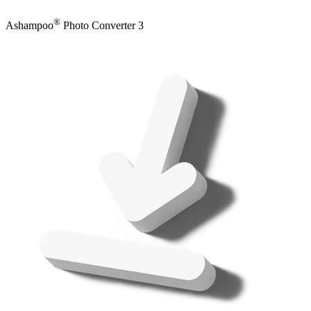
®
Ashampoo
Photo Converter 3