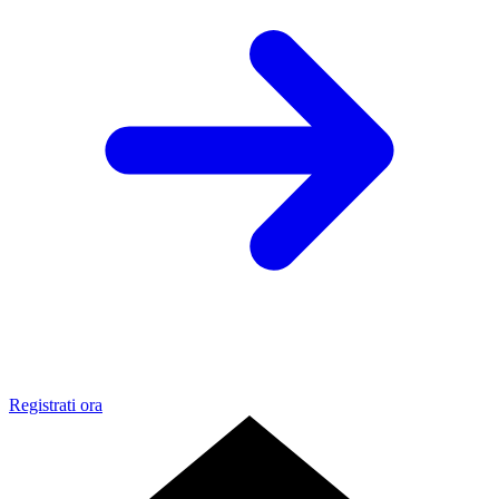
Registrati ora