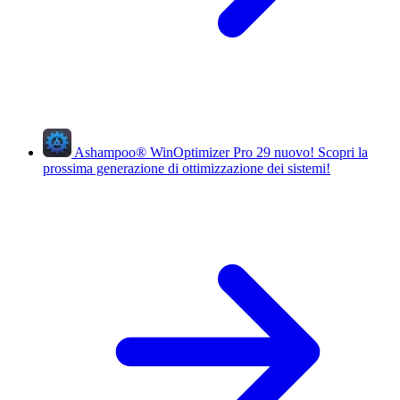
Ashampoo
®
WinOptimizer Pro 29
nuovo!
Scopri la
prossima generazione di ottimizzazione dei sistemi!