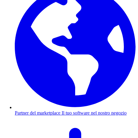
Partner del marketplace
Il tuo software nel nostro negozio