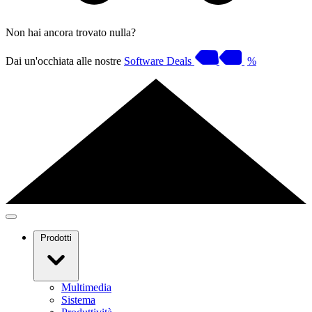
Non hai ancora trovato nulla?
Dai un'occhiata alle nostre
Software Deals
%
Prodotti
Multimedia
Sistema