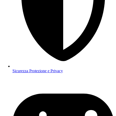
Sicurezza
Protezione e Privacy