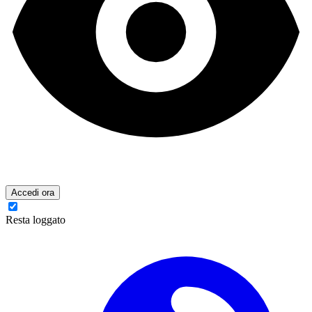
Accedi ora
Resta loggato