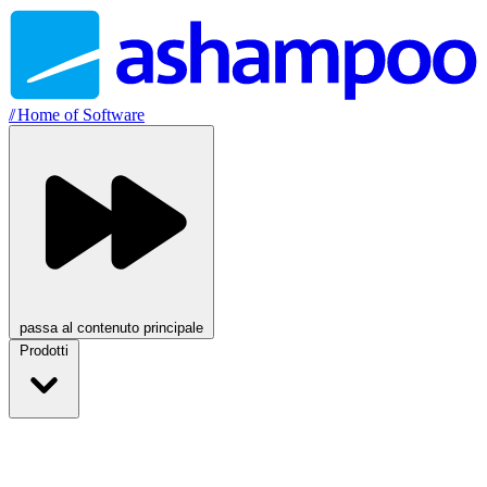
//
Home of Software
passa al contenuto principale
Prodotti