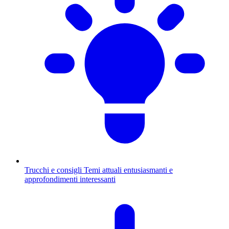
Trucchi e consigli
Temi attuali entusiasmanti e
approfondimenti interessanti