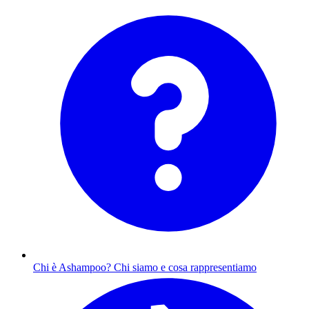
Chi è Ashampoo?
Chi siamo e cosa rappresentiamo