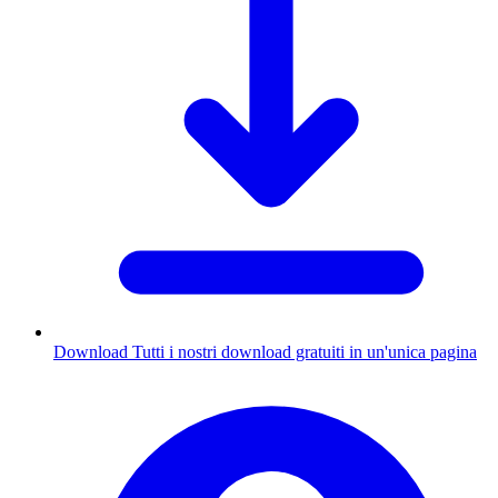
Download
Tutti i nostri download gratuiti in un'unica pagina