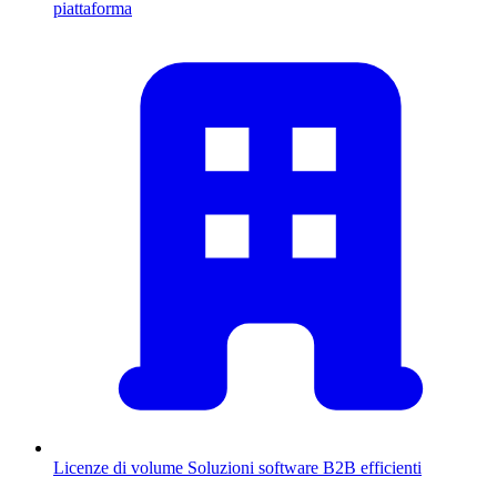
piattaforma
Licenze di volume
Soluzioni software B2B efficienti