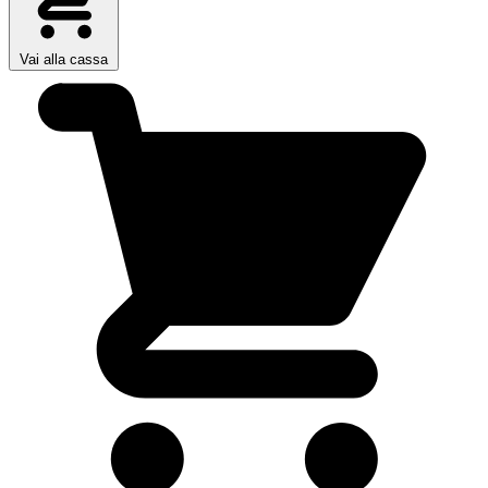
Vai alla cassa