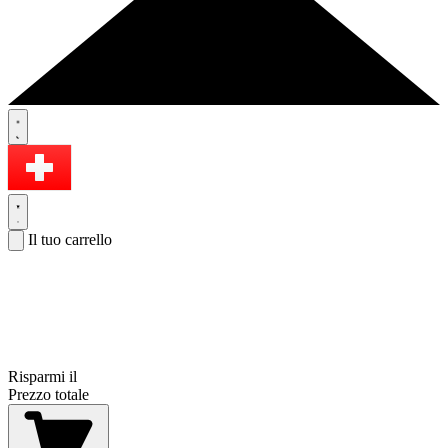
Il tuo carrello
Risparmi il
Prezzo totale