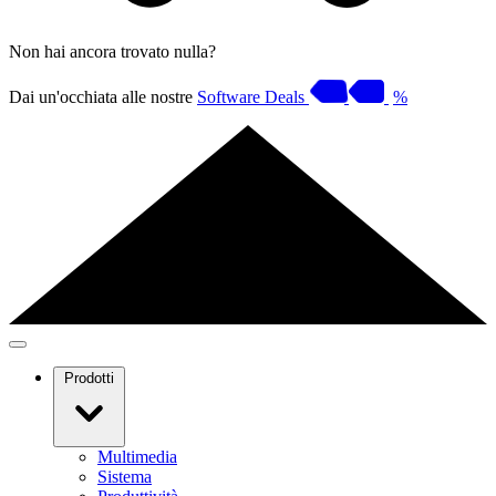
Non hai ancora trovato nulla?
Dai un'occhiata alle nostre
Software Deals
%
Prodotti
Multimedia
Sistema