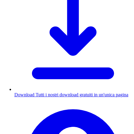
Download
Tutti i nostri download gratuiti in un'unica pagina