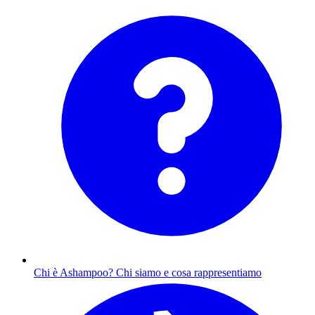
Chi è Ashampoo?
Chi siamo e cosa rappresentiamo