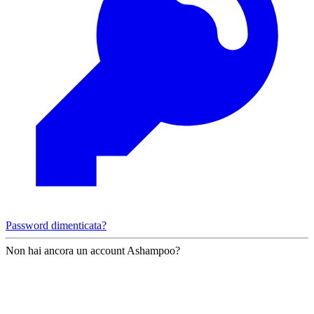
Password dimenticata?
Non hai ancora un account Ashampoo?