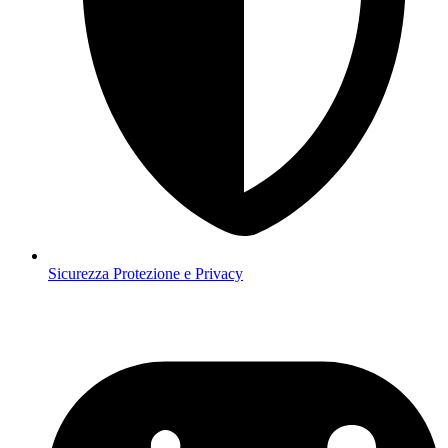
Sicurezza
Protezione e Privacy