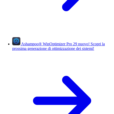
Ashampoo
®
WinOptimizer Pro 29
nuovo!
Scopri la
prossima generazione di ottimizzazione dei sistemi!