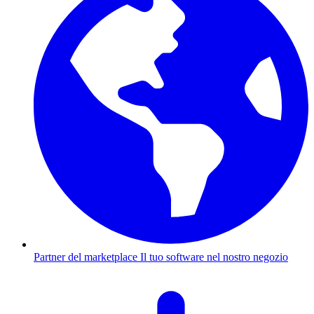
Partner del marketplace
Il tuo software nel nostro negozio