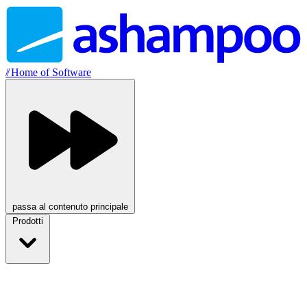
//
Home of Software
passa al contenuto principale
Prodotti