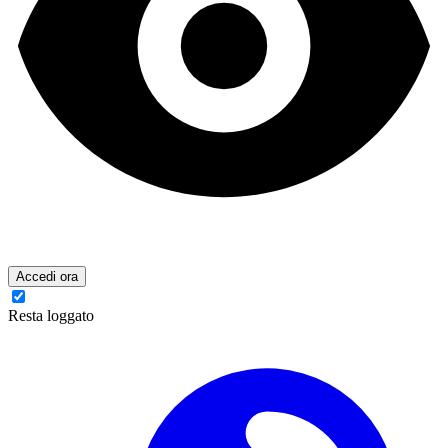
Accedi ora
Resta loggato