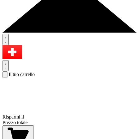
Il tuo carrello
Risparmi il
Prezzo totale