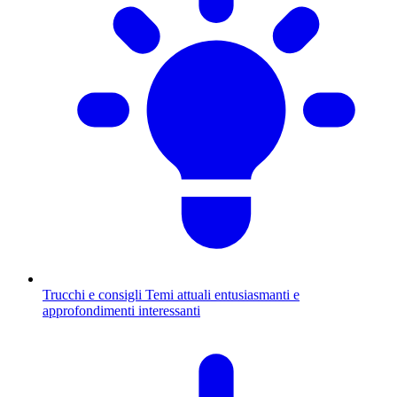
Trucchi e consigli
Temi attuali entusiasmanti e
approfondimenti interessanti