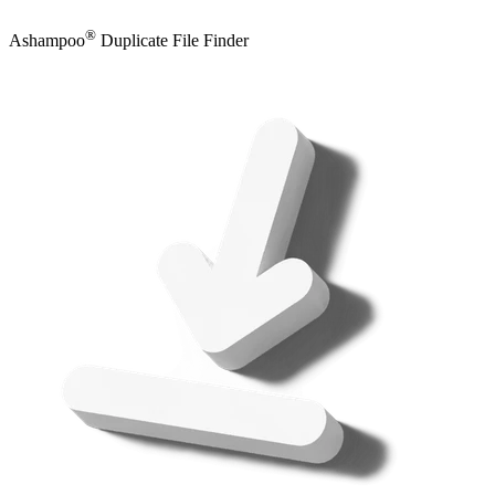
®
Ashampoo
Duplicate File Finder