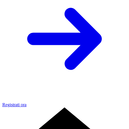
Registrati ora