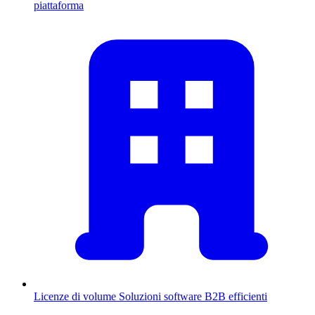
piattaforma
Licenze di volume
Soluzioni software B2B efficienti