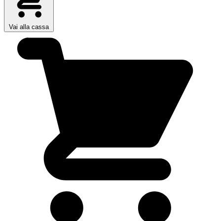
Vai alla cassa