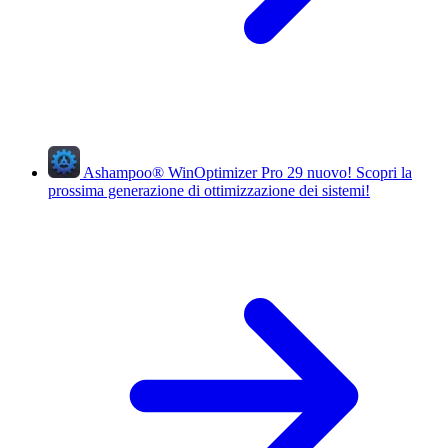
Ashampoo
®
WinOptimizer Pro 29
nuovo!
Scopri la
prossima generazione di ottimizzazione dei sistemi!