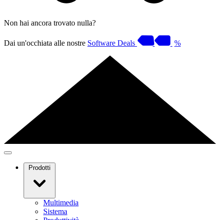
Non hai ancora trovato nulla?
Dai un'occhiata alle nostre
Software Deals
%
Prodotti
Multimedia
Sistema