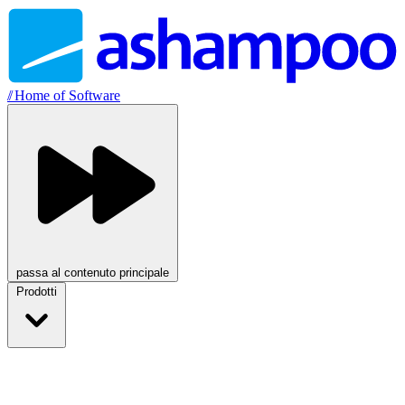
//
Home of Software
passa al contenuto principale
Prodotti