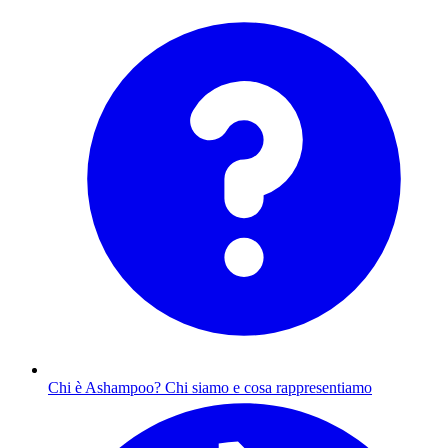
Chi è Ashampoo?
Chi siamo e cosa rappresentiamo