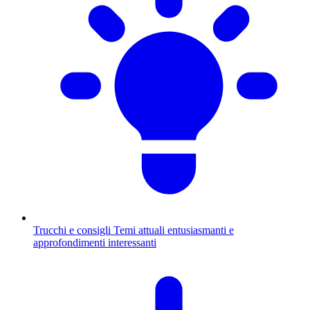
Trucchi e consigli
Temi attuali entusiasmanti e
approfondimenti interessanti