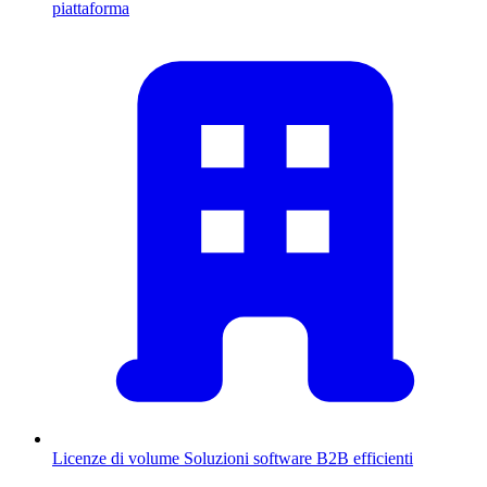
piattaforma
Licenze di volume
Soluzioni software B2B efficienti