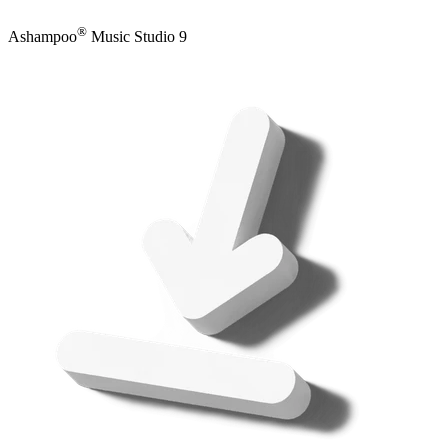
®
Ashampoo
Music Studio 9