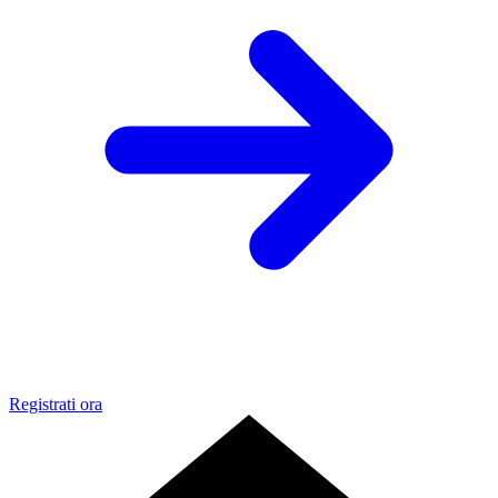
Registrati ora