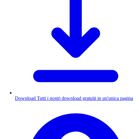
Download
Tutti i nostri download gratuiti in un'unica pagina