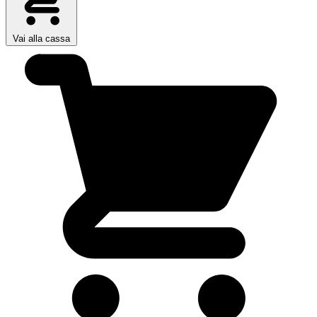
Vai alla cassa