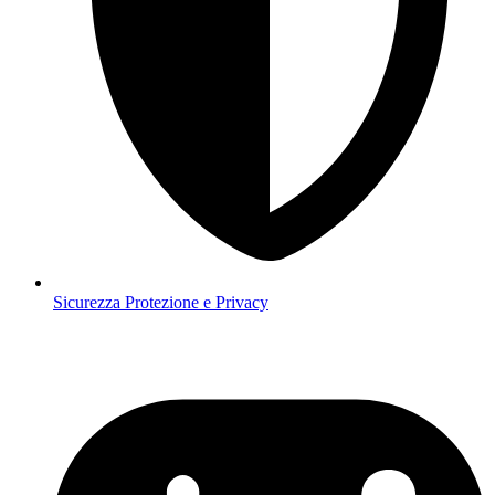
Sicurezza
Protezione e Privacy