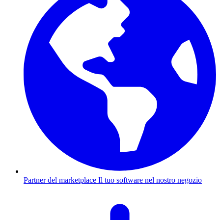
Partner del marketplace
Il tuo software nel nostro negozio