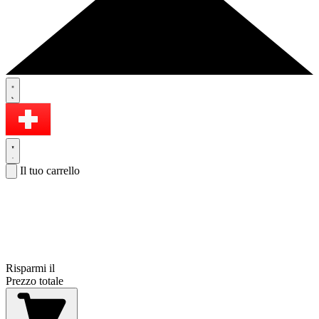
Il tuo carrello
Risparmi il
Prezzo totale