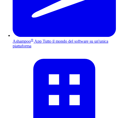
®
Ashampoo
App
Tutto il mondo del software su un'unica
piattaforma