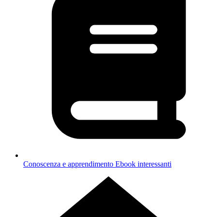
Conoscenza e apprendimento
Ebook interessanti