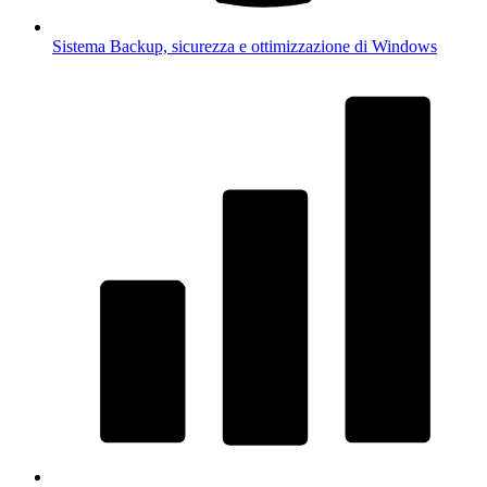
Sistema
Backup, sicurezza e ottimizzazione di Windows