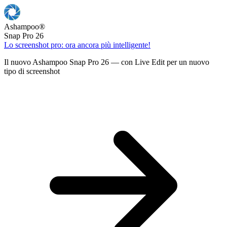
Ashampoo
®
Snap Pro 26
Lo screenshot pro: ora ancora più intelligente!
Il nuovo Ashampoo Snap Pro 26 — con Live Edit per un nuovo
tipo di screenshot