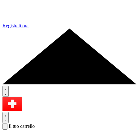
Registrati ora
Il tuo carrello