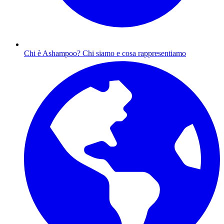
Chi è Ashampoo?
Chi siamo e cosa rappresentiamo