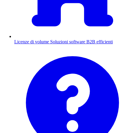
Licenze di volume
Soluzioni software B2B efficienti