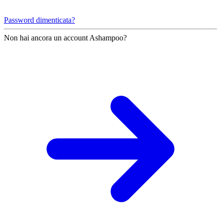
Password dimenticata?
Non hai ancora un account Ashampoo?