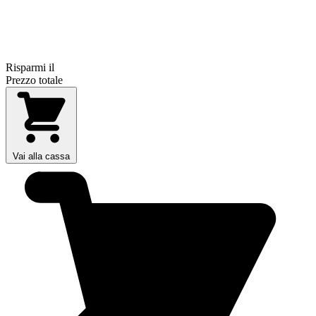
Risparmi il
Prezzo totale
Vai alla cassa