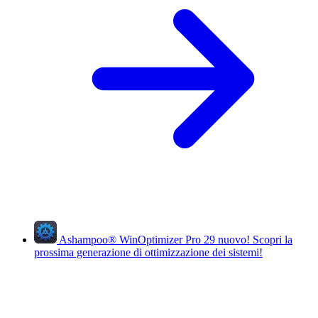
Ashampoo
®
WinOptimizer Pro 29
nuovo!
Scopri la
prossima generazione di ottimizzazione dei sistemi!