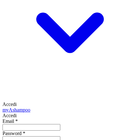
Accedi
my
Ashampoo
Accedi
Email
*
Password
*