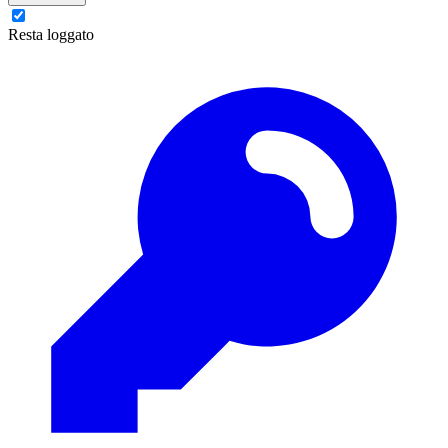
Resta loggato