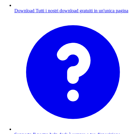
Download
Tutti i nostri download gratuiti in un'unica pagina