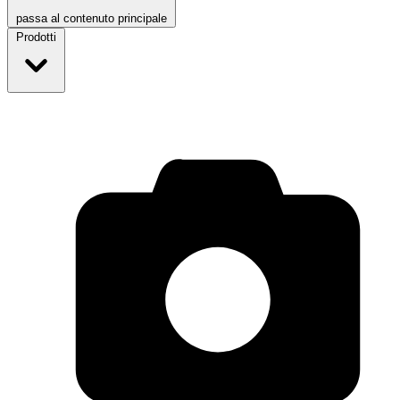
passa al contenuto principale
Prodotti