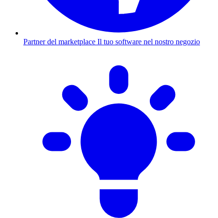
Partner del marketplace
Il tuo software nel nostro negozio