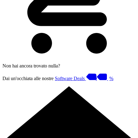
Non hai ancora trovato nulla?
Dai un'occhiata alle nostre
Software Deals
%