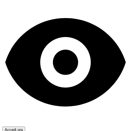
Accedi ora