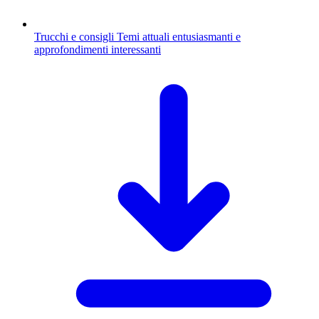
Trucchi e consigli
Temi attuali entusiasmanti e
approfondimenti interessanti