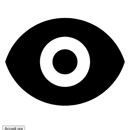
Accedi ora