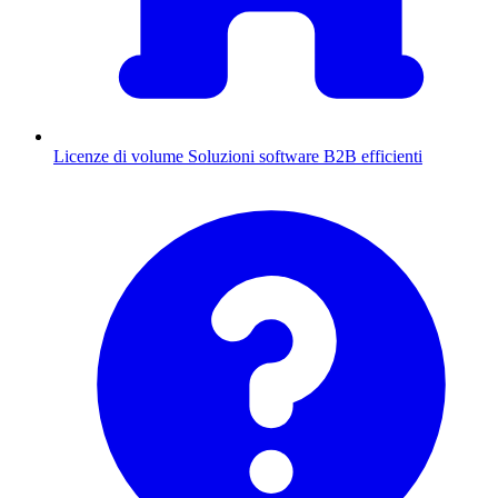
Licenze di volume
Soluzioni software B2B efficienti