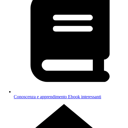
Conoscenza e apprendimento
Ebook interessanti