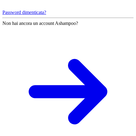
Password dimenticata?
Non hai ancora un account Ashampoo?