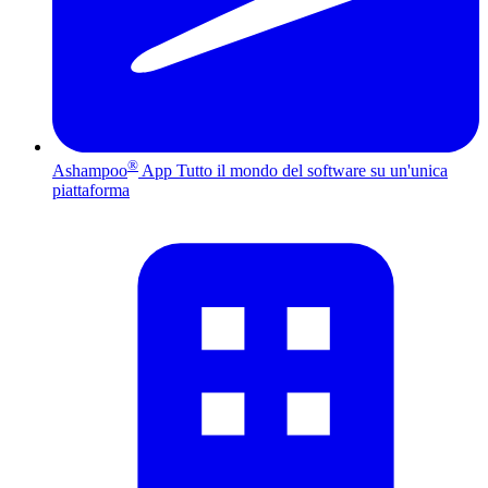
®
Ashampoo
App
Tutto il mondo del software su un'unica
piattaforma