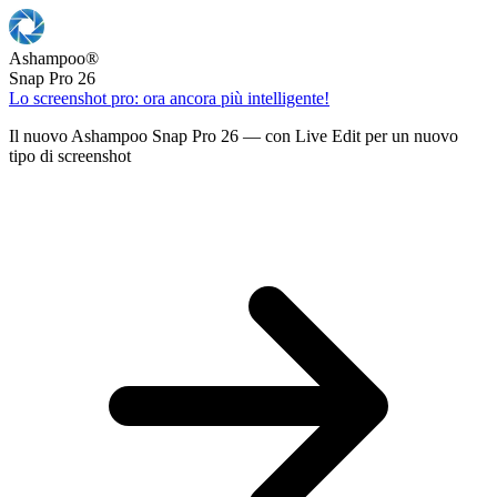
Ashampoo
®
Snap Pro 26
Lo screenshot pro: ora ancora più intelligente!
Il nuovo Ashampoo Snap Pro 26 — con Live Edit per un nuovo
tipo di screenshot