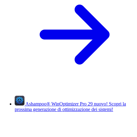
Ashampoo
®
WinOptimizer Pro 29
nuovo!
Scopri la
prossima generazione di ottimizzazione dei sistemi!