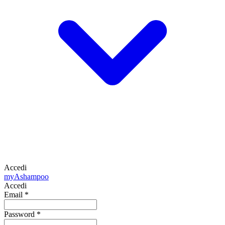
Accedi
my
Ashampoo
Accedi
Email
*
Password
*