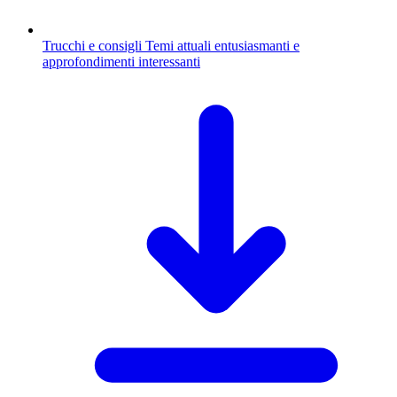
Trucchi e consigli
Temi attuali entusiasmanti e
approfondimenti interessanti