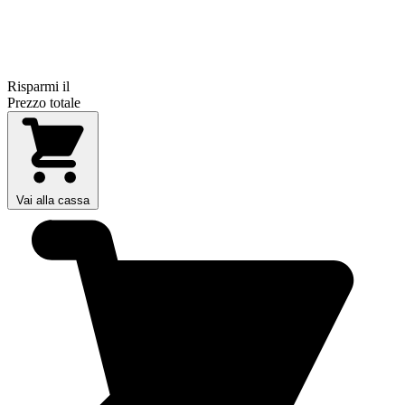
Risparmi il
Prezzo totale
Vai alla cassa