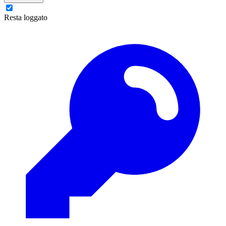
Resta loggato