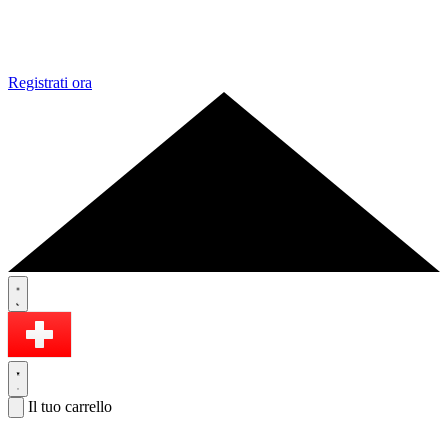
Registrati ora
Il tuo carrello