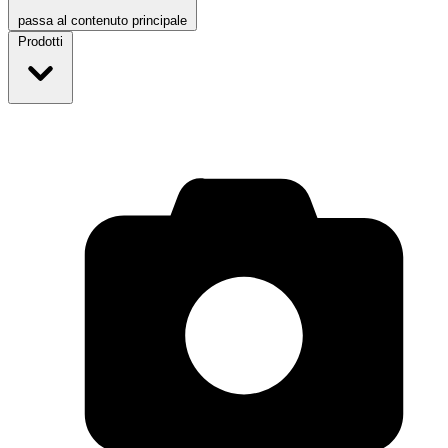
passa al contenuto principale
Prodotti