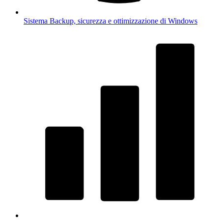
Sistema
Backup, sicurezza e ottimizzazione di Windows