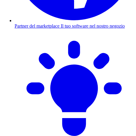
Partner del marketplace
Il tuo software nel nostro negozio