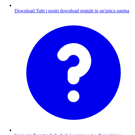
Download
Tutti i nostri download gratuiti in un'unica pagina