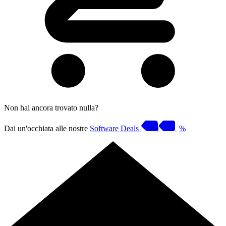
Non hai ancora trovato nulla?
Dai un'occhiata alle nostre
Software Deals
%