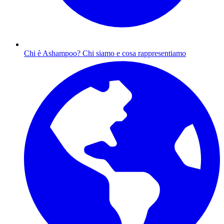
Chi è Ashampoo?
Chi siamo e cosa rappresentiamo