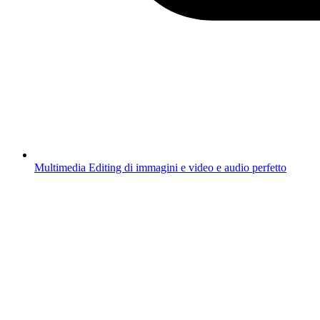
Multimedia
Editing di immagini e video e audio perfetto