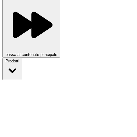
passa al contenuto principale
Prodotti