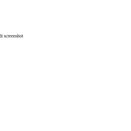
i screenshot