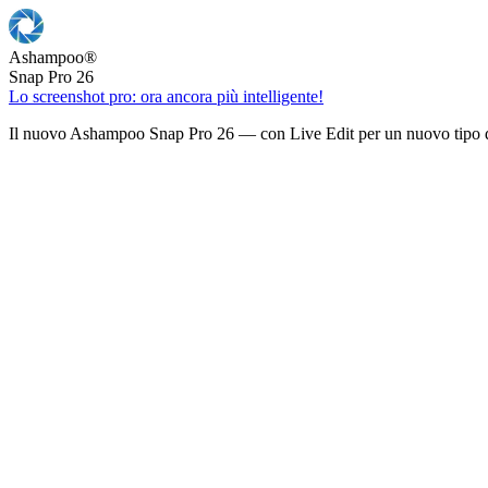
Ashampoo
®
Snap Pro 26
Lo screenshot pro: ora ancora più intelligente!
Il nuovo Ashampoo Snap Pro 26 — con Live Edit per un nuovo tipo d