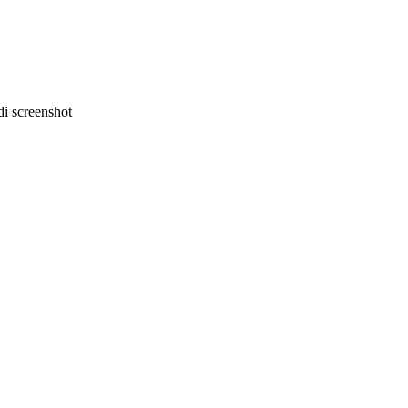
i screenshot