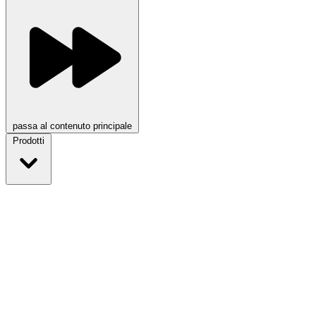
passa al contenuto principale
Prodotti