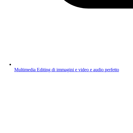
Multimedia
Editing di immagini e video e audio perfetto