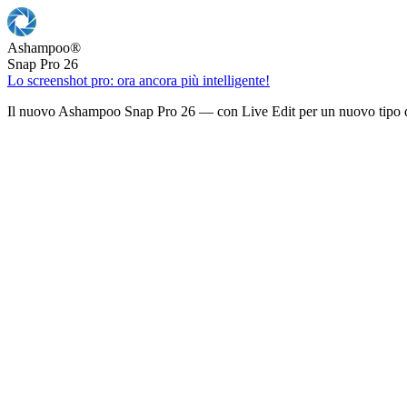
Ashampoo
®
Snap Pro 26
Lo screenshot pro: ora ancora più intelligente!
Il nuovo Ashampoo Snap Pro 26 — con Live Edit per un nuovo tipo d