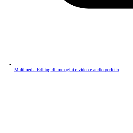
Multimedia
Editing di immagini e video e audio perfetto