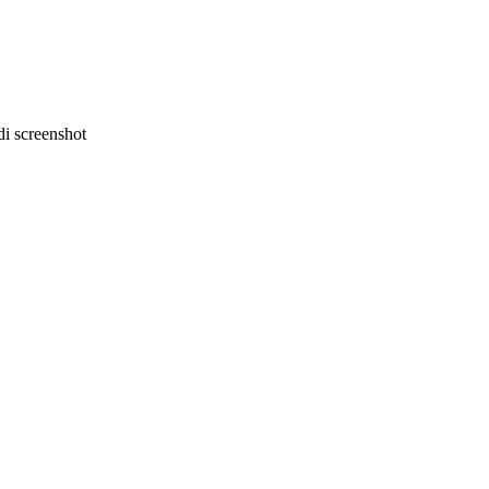
i screenshot