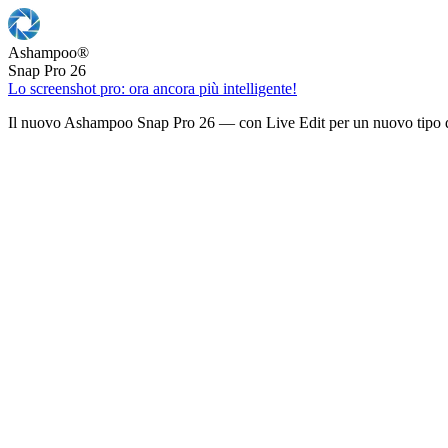
Ashampoo
®
Snap Pro 26
Lo screenshot pro: ora ancora più intelligente!
Il nuovo Ashampoo Snap Pro 26 — con Live Edit per un nuovo tipo d