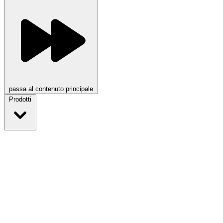
passa al contenuto principale
Prodotti