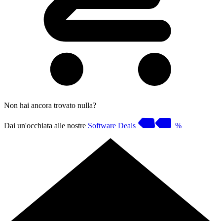
Non hai ancora trovato nulla?
Dai un'occhiata alle nostre
Software Deals
%