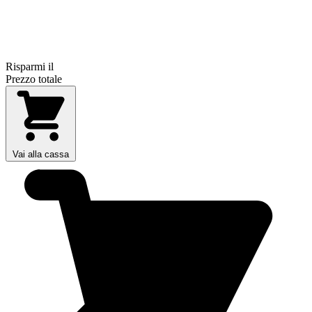
Risparmi il
Prezzo totale
Vai alla cassa