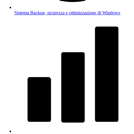
Sistema
Backup, sicurezza e ottimizzazione di Windows