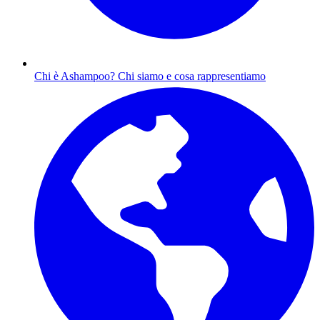
Chi è Ashampoo?
Chi siamo e cosa rappresentiamo