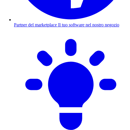
Partner del marketplace
Il tuo software nel nostro negozio