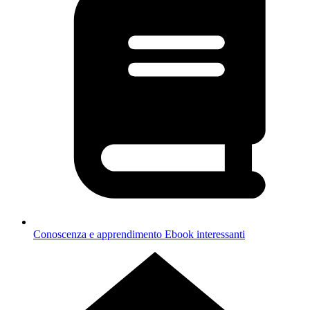
Conoscenza e apprendimento
Ebook interessanti