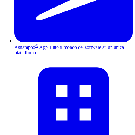
®
Ashampoo
App
Tutto il mondo del software su un'unica
piattaforma