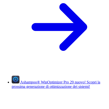
Ashampoo
®
WinOptimizer Pro 29
nuovo!
Scopri la
prossima generazione di ottimizzazione dei sistemi!