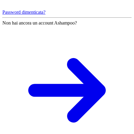
Password dimenticata?
Non hai ancora un account Ashampoo?