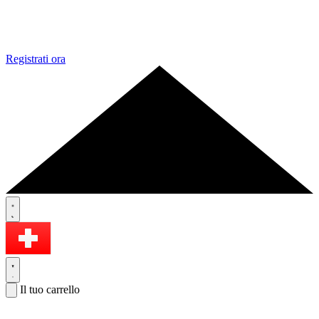
Registrati ora
Il tuo carrello