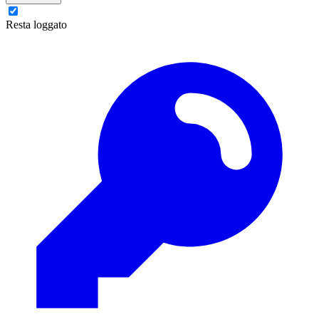
Resta loggato