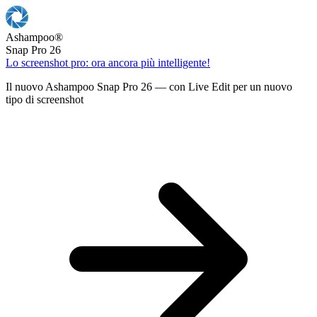
Ashampoo
®
Snap Pro 26
Lo screenshot pro: ora ancora più intelligente!
Il nuovo Ashampoo Snap Pro 26 — con Live Edit per un nuovo
tipo di screenshot