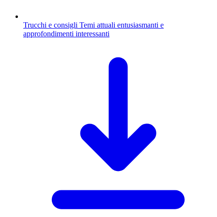
Trucchi e consigli
Temi attuali entusiasmanti e
approfondimenti interessanti