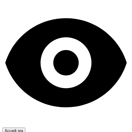
Accedi ora