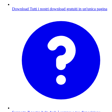
Download
Tutti i nostri download gratuiti in un'unica pagina