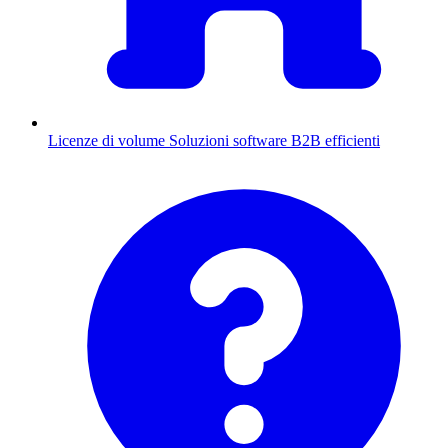
Licenze di volume
Soluzioni software B2B efficienti