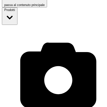
passa al contenuto principale
Prodotti