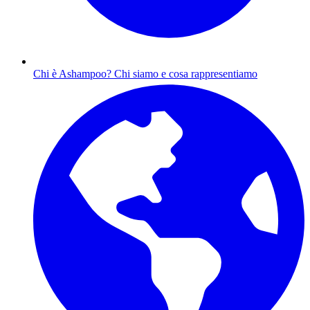
Chi è Ashampoo?
Chi siamo e cosa rappresentiamo