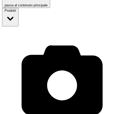
passa al contenuto principale
Prodotti