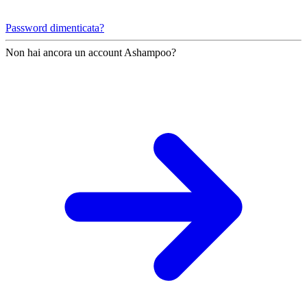
Password dimenticata?
Non hai ancora un account Ashampoo?