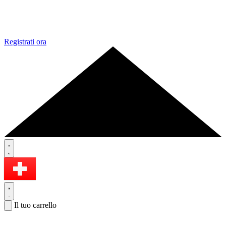
Registrati ora
Il tuo carrello