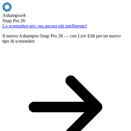
Ashampoo
®
Snap Pro 26
Lo screenshot pro: ora ancora più intelligente!
Il nuovo Ashampoo Snap Pro 26 — con Live Edit per un nuovo
tipo di screenshot