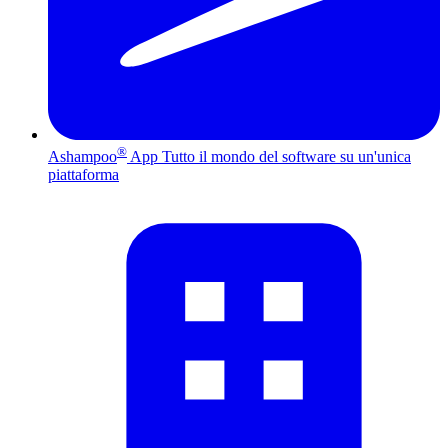
®
Ashampoo
App
Tutto il mondo del software su un'unica
piattaforma