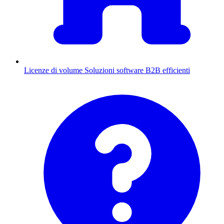
Licenze di volume
Soluzioni software B2B efficienti