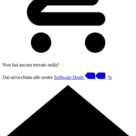
Non hai ancora trovato nulla?
Dai un'occhiata alle nostre
Software Deals
%