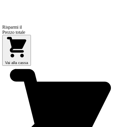
Risparmi il
Prezzo totale
Vai alla cassa