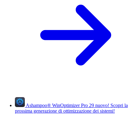
Ashampoo
®
WinOptimizer Pro 29
nuovo!
Scopri la
prossima generazione di ottimizzazione dei sistemi!