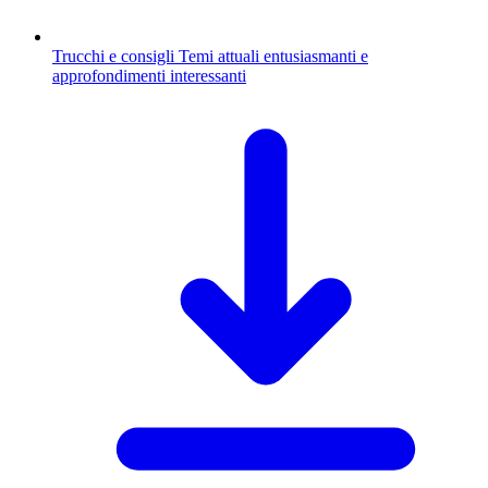
Trucchi e consigli
Temi attuali entusiasmanti e
approfondimenti interessanti