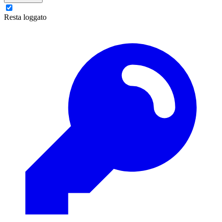
Resta loggato