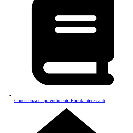
Conoscenza e apprendimento
Ebook interessanti