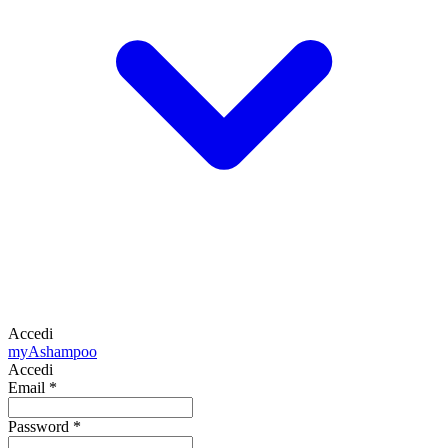
Accedi
my
Ashampoo
Accedi
Email
*
Password
*