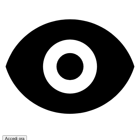
Accedi ora