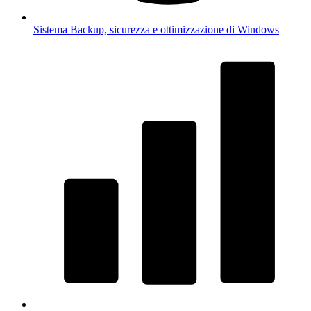
Sistema
Backup, sicurezza e ottimizzazione di Windows