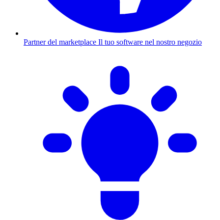
Partner del marketplace
Il tuo software nel nostro negozio