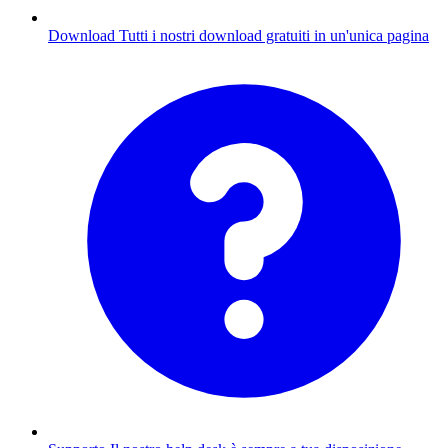
Download
Tutti i nostri download gratuiti in un'unica pagina