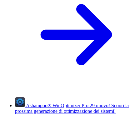
Ashampoo
®
WinOptimizer Pro 29
nuovo!
Scopri la
prossima generazione di ottimizzazione dei sistemi!