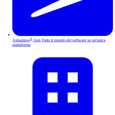
®
Ashampoo
App
Tutto il mondo del software su un'unica
piattaforma