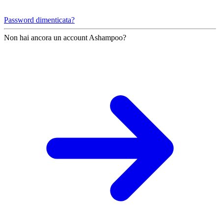
Password dimenticata?
Non hai ancora un account Ashampoo?