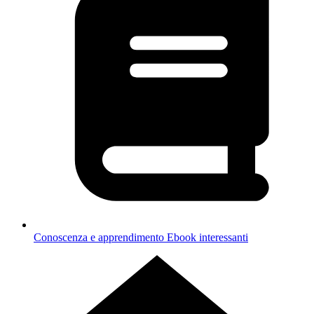
Conoscenza e apprendimento
Ebook interessanti