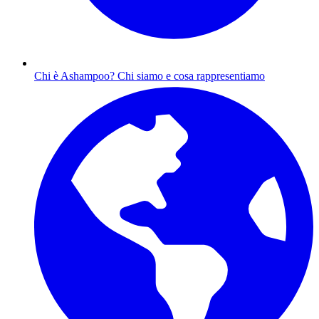
Chi è Ashampoo?
Chi siamo e cosa rappresentiamo