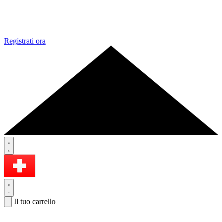
Registrati ora
Il tuo carrello