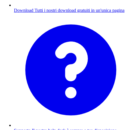
Download
Tutti i nostri download gratuiti in un'unica pagina