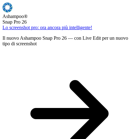
Ashampoo
®
Snap Pro 26
Lo screenshot pro: ora ancora più intelligente!
Il nuovo Ashampoo Snap Pro 26 — con Live Edit per un nuovo
tipo di screenshot