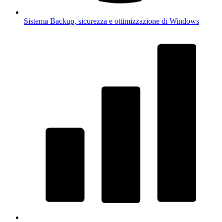
Sistema
Backup, sicurezza e ottimizzazione di Windows