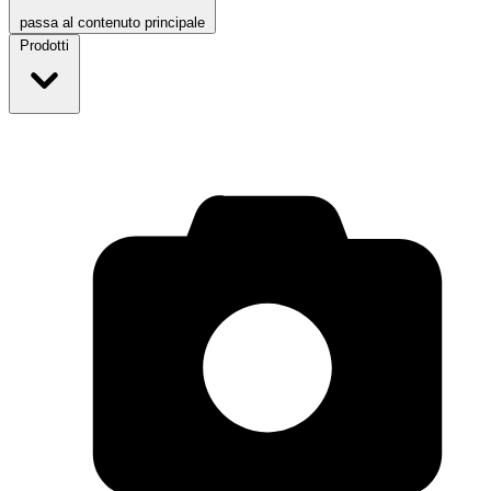
passa al contenuto principale
Prodotti