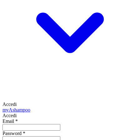
Accedi
my
Ashampoo
Accedi
Email
*
Password
*