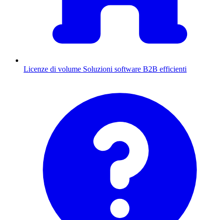
Licenze di volume
Soluzioni software B2B efficienti