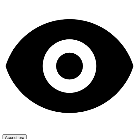
Accedi ora