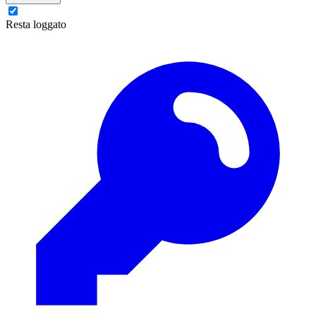
Resta loggato