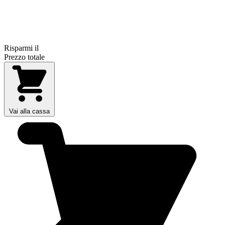
Risparmi il
Prezzo totale
Vai alla cassa