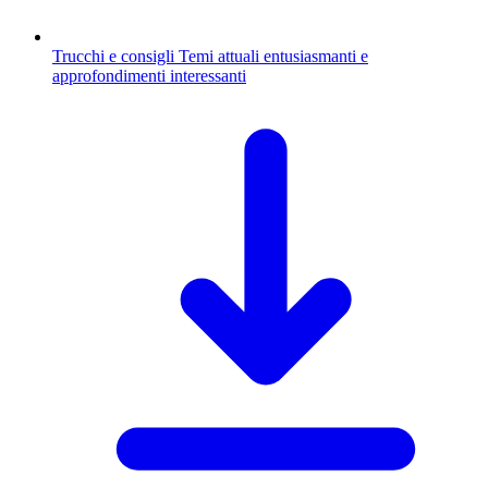
Trucchi e consigli
Temi attuali entusiasmanti e
approfondimenti interessanti