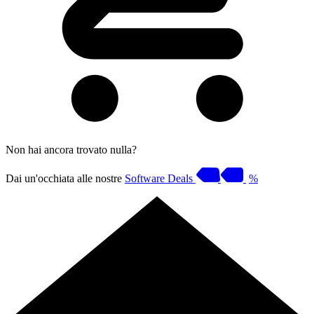
Non hai ancora trovato nulla?
Dai un'occhiata alle nostre
Software Deals
%