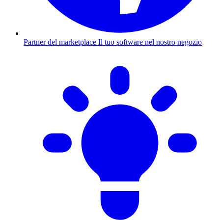
Partner del marketplace
Il tuo software nel nostro negozio