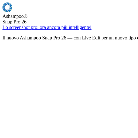
Ashampoo
®
Snap Pro 26
Lo screenshot pro: ora ancora più intelligente!
Il nuovo Ashampoo Snap Pro 26 — con Live Edit per un nuovo tipo d