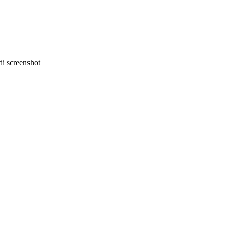
i screenshot