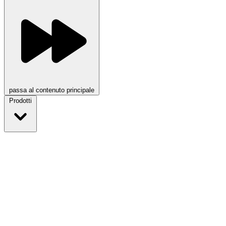
passa al contenuto principale
Prodotti