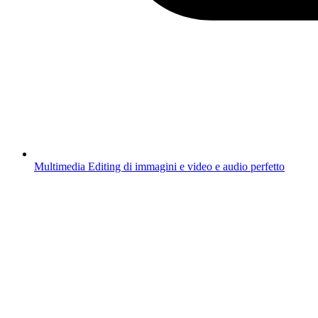
Multimedia
Editing di immagini e video e audio perfetto