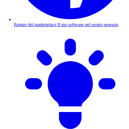
Partner del marketplace
Il tuo software nel nostro negozio