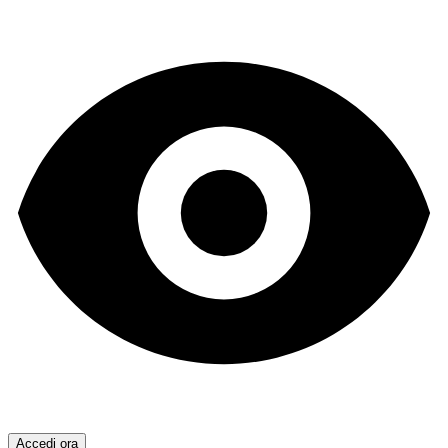
Accedi ora