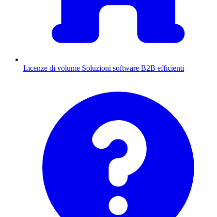
Licenze di volume
Soluzioni software B2B efficienti