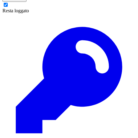
Resta loggato