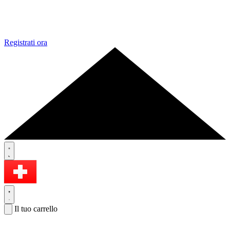
Registrati ora
Il tuo carrello