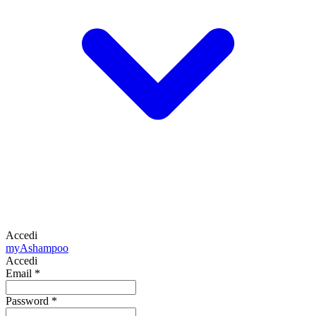
Accedi
my
Ashampoo
Accedi
Email
*
Password
*