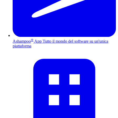
®
Ashampoo
App
Tutto il mondo del software su un'unica
piattaforma