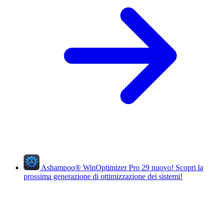
Ashampoo
®
WinOptimizer Pro 29
nuovo!
Scopri la
prossima generazione di ottimizzazione dei sistemi!