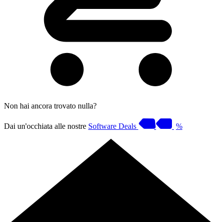
Non hai ancora trovato nulla?
Dai un'occhiata alle nostre
Software Deals
%