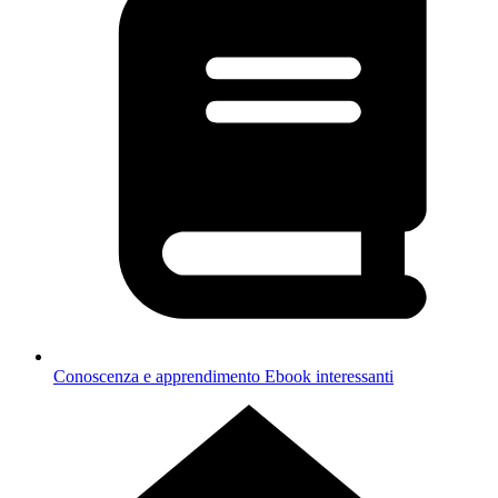
Conoscenza e apprendimento
Ebook interessanti