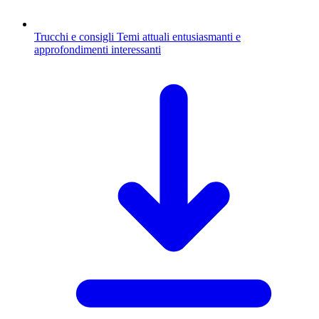
Trucchi e consigli
Temi attuali entusiasmanti e
approfondimenti interessanti