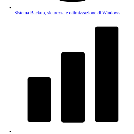
Sistema
Backup, sicurezza e ottimizzazione di Windows