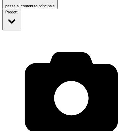
passa al contenuto principale
Prodotti