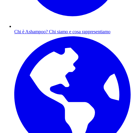
Chi è Ashampoo?
Chi siamo e cosa rappresentiamo