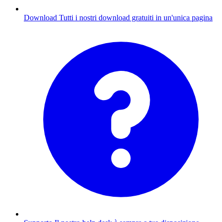
Download
Tutti i nostri download gratuiti in un'unica pagina