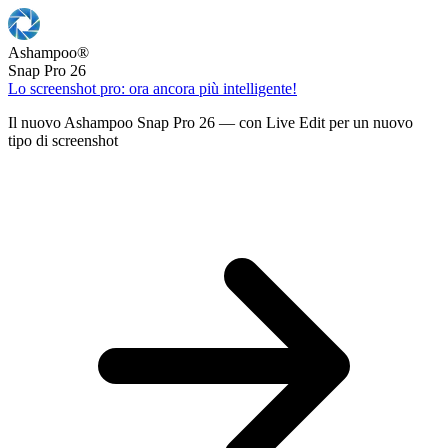
Ashampoo
®
Snap Pro 26
Lo screenshot pro: ora ancora più intelligente!
Il nuovo Ashampoo Snap Pro 26 — con Live Edit per un nuovo
tipo di screenshot