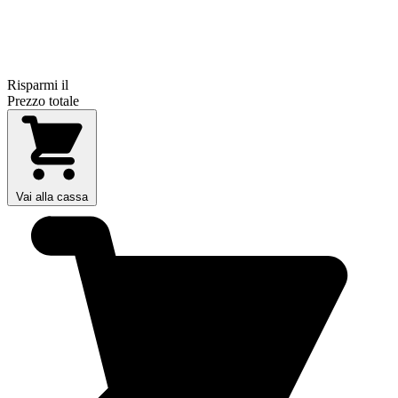
Risparmi il
Prezzo totale
Vai alla cassa