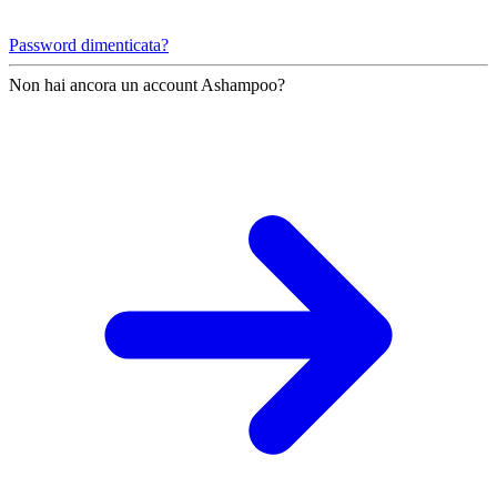
Password dimenticata?
Non hai ancora un account Ashampoo?