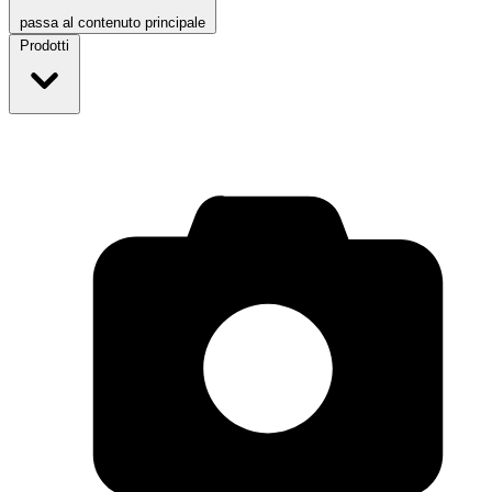
passa al contenuto principale
Prodotti