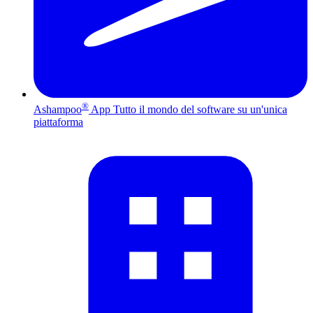
®
Ashampoo
App
Tutto il mondo del software su un'unica
piattaforma