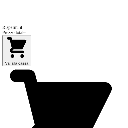
Risparmi il
Prezzo totale
Vai alla cassa