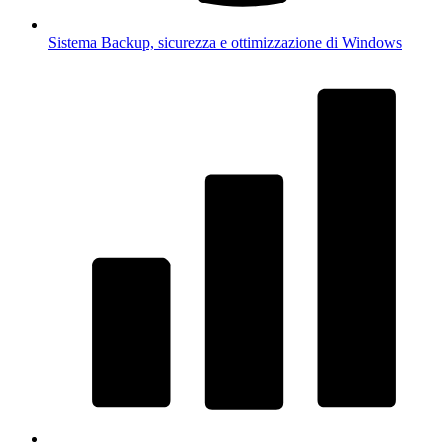
Sistema
Backup, sicurezza e ottimizzazione di Windows