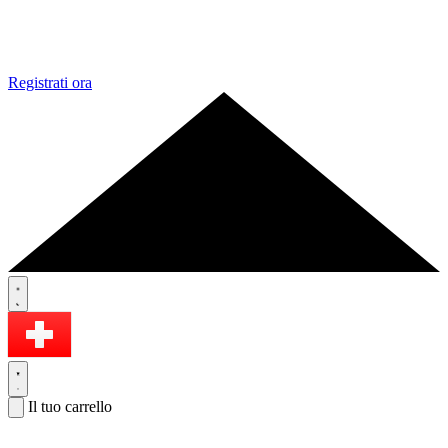
Registrati ora
Il tuo carrello