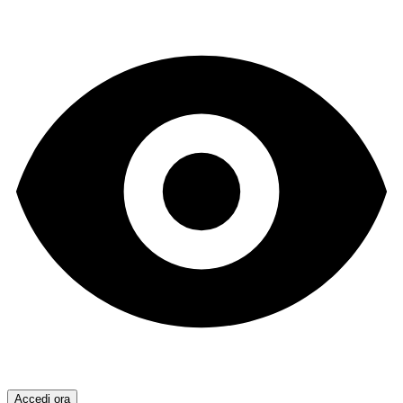
Accedi ora