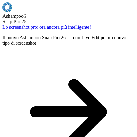
Ashampoo
®
Snap Pro 26
Lo screenshot pro: ora ancora più intelligente!
Il nuovo Ashampoo Snap Pro 26 — con Live Edit per un nuovo
tipo di screenshot