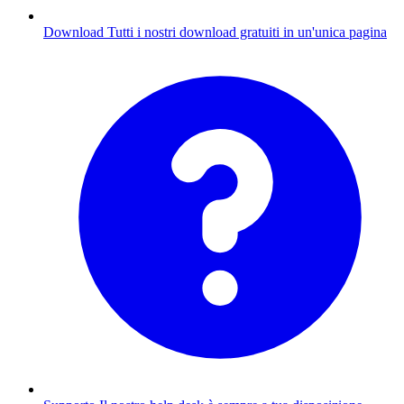
Download
Tutti i nostri download gratuiti in un'unica pagina