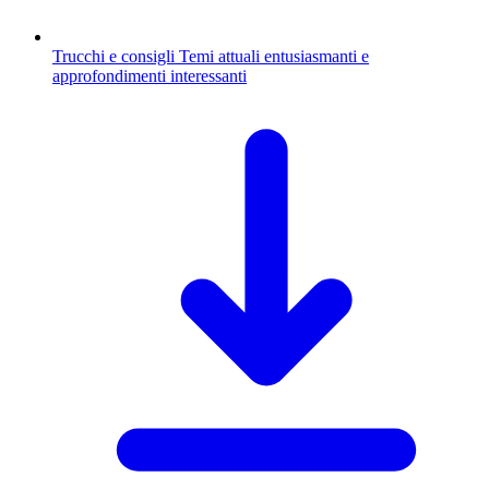
Trucchi e consigli
Temi attuali entusiasmanti e
approfondimenti interessanti