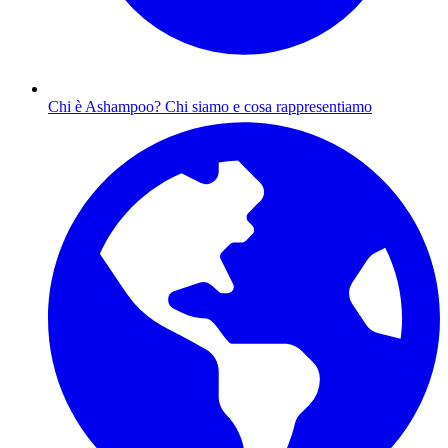
Chi è Ashampoo?
Chi siamo e cosa rappresentiamo