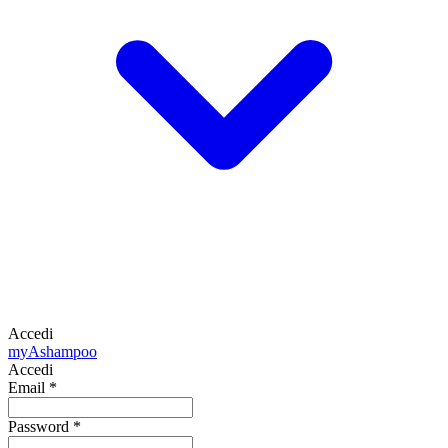
Accedi
my
Ashampoo
Accedi
Email
*
Password
*