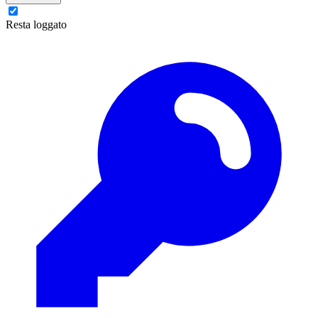
Resta loggato