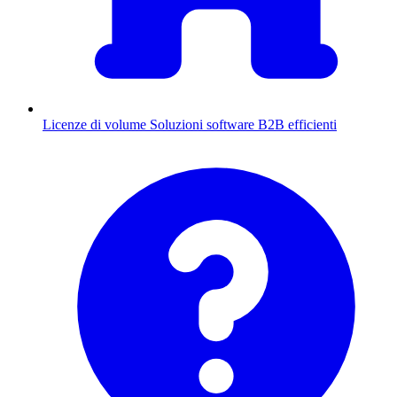
Licenze di volume
Soluzioni software B2B efficienti