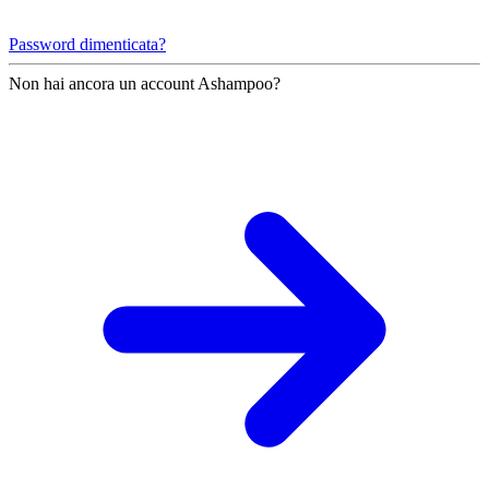
Password dimenticata?
Non hai ancora un account Ashampoo?