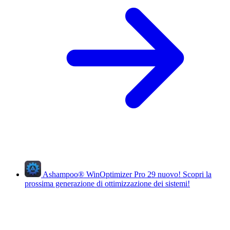
Ashampoo
®
WinOptimizer Pro 29
nuovo!
Scopri la
prossima generazione di ottimizzazione dei sistemi!