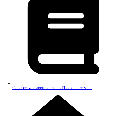
Conoscenza e apprendimento
Ebook interessanti