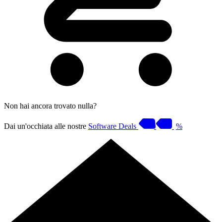
Non hai ancora trovato nulla?
Dai un'occhiata alle nostre
Software Deals
%