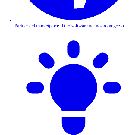
Partner del marketplace
Il tuo software nel nostro negozio