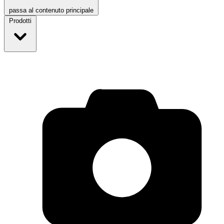
passa al contenuto principale
Prodotti