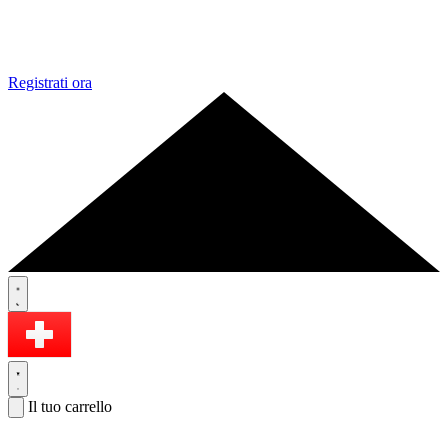
Registrati ora
Il tuo carrello