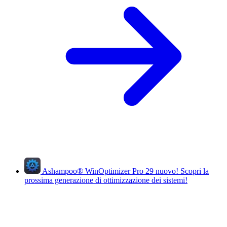
Ashampoo
®
WinOptimizer Pro 29
nuovo!
Scopri la
prossima generazione di ottimizzazione dei sistemi!