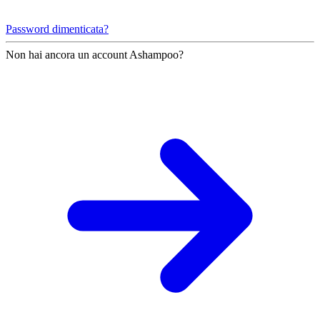
Password dimenticata?
Non hai ancora un account Ashampoo?