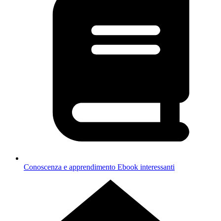
Conoscenza e apprendimento
Ebook interessanti