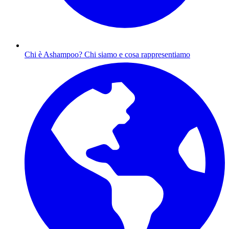
Chi è Ashampoo?
Chi siamo e cosa rappresentiamo