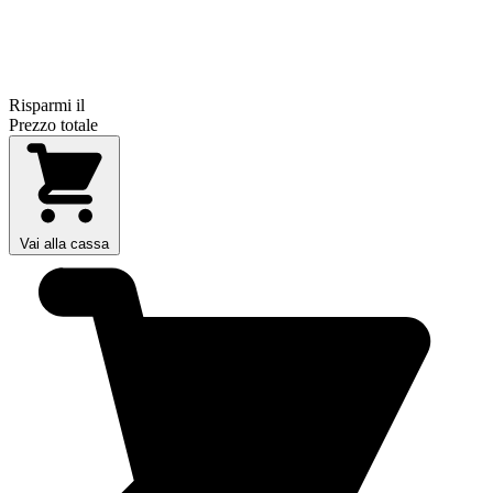
Risparmi il
Prezzo totale
Vai alla cassa