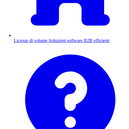
Licenze di volume
Soluzioni software B2B efficienti