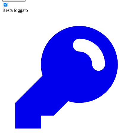
Resta loggato