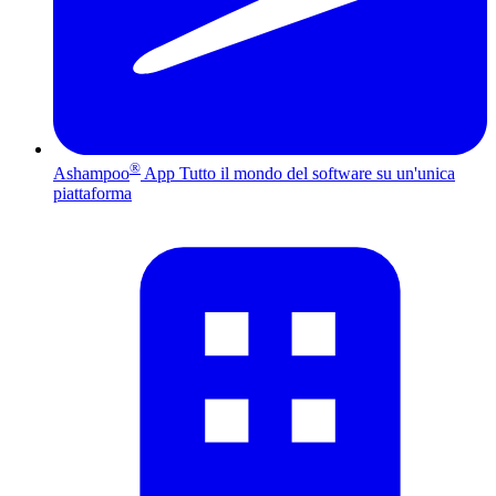
®
Ashampoo
App
Tutto il mondo del software su un'unica
piattaforma