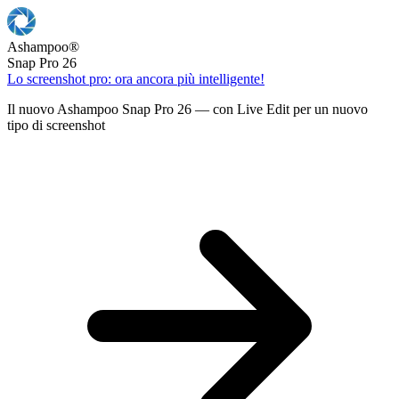
Ashampoo
®
Snap Pro 26
Lo screenshot pro: ora ancora più intelligente!
Il nuovo Ashampoo Snap Pro 26 — con Live Edit per un nuovo
tipo di screenshot