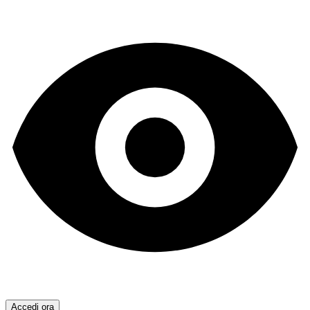
Accedi ora