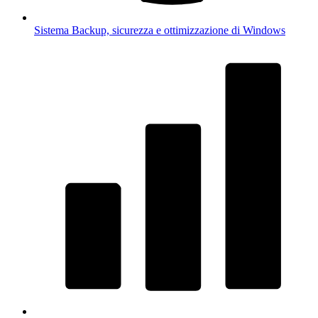
Sistema
Backup, sicurezza e ottimizzazione di Windows