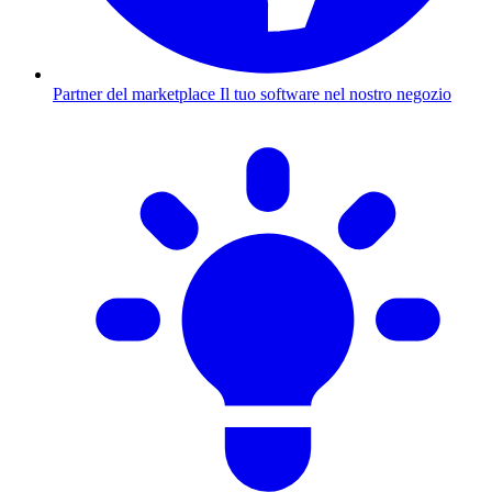
Partner del marketplace
Il tuo software nel nostro negozio