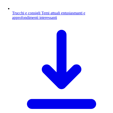
Trucchi e consigli
Temi attuali entusiasmanti e
approfondimenti interessanti