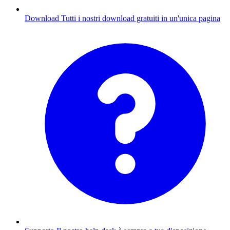
Download
Tutti i nostri download gratuiti in un'unica pagina