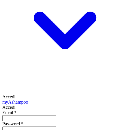
Accedi
my
Ashampoo
Accedi
Email
*
Password
*