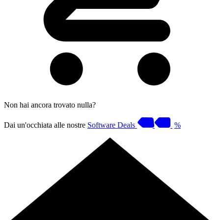
Non hai ancora trovato nulla?
Dai un'occhiata alle nostre
Software Deals
%