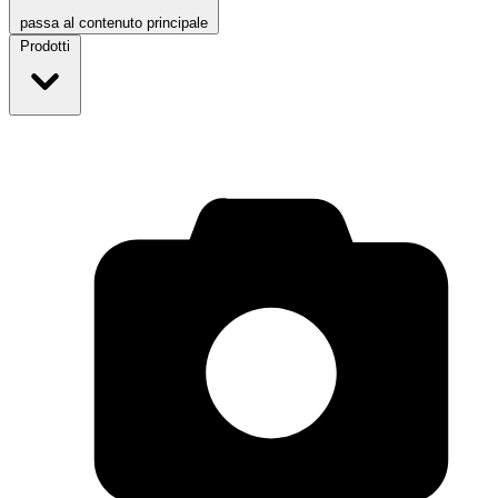
passa al contenuto principale
Prodotti