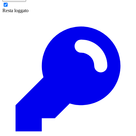
Resta loggato