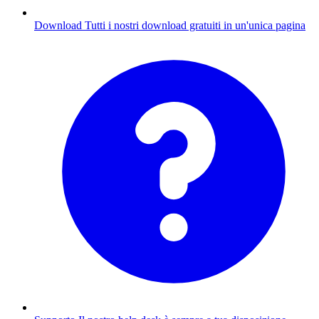
Download
Tutti i nostri download gratuiti in un'unica pagina