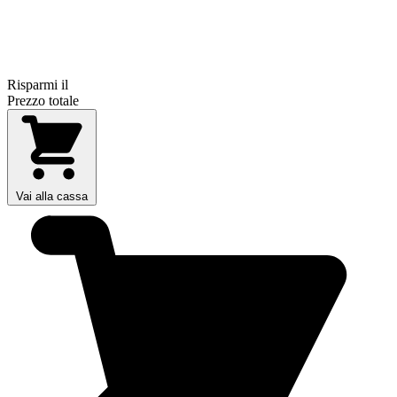
Risparmi il
Prezzo totale
Vai alla cassa