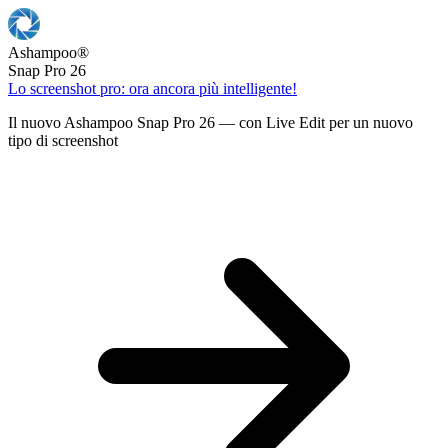
Ashampoo
®
Snap Pro 26
Lo screenshot pro: ora ancora più intelligente!
Il nuovo Ashampoo Snap Pro 26 — con Live Edit per un nuovo
tipo di screenshot