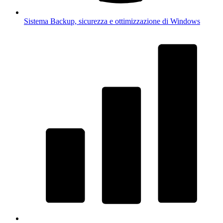
Sistema
Backup, sicurezza e ottimizzazione di Windows