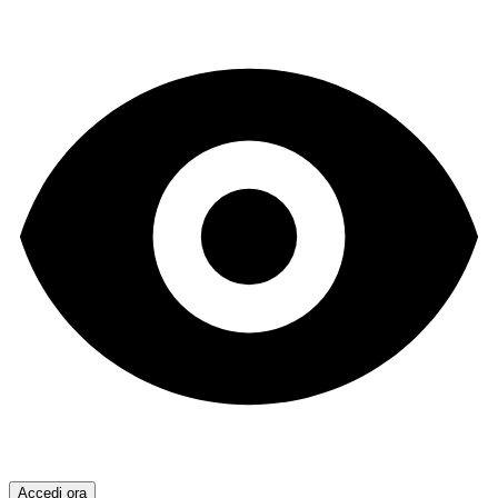
Accedi ora