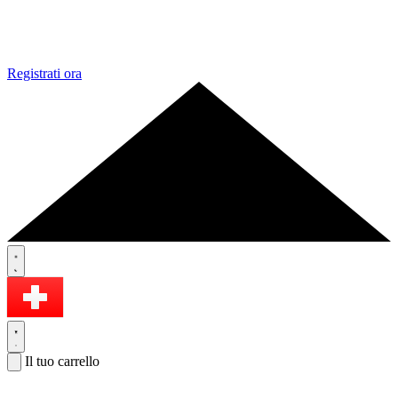
Registrati ora
Il tuo carrello