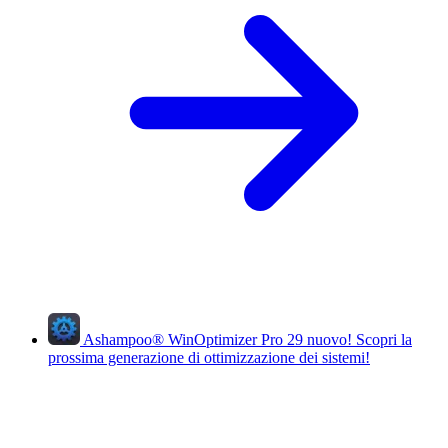
Ashampoo
®
WinOptimizer Pro 29
nuovo!
Scopri la
prossima generazione di ottimizzazione dei sistemi!