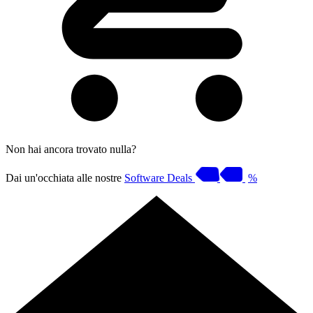
Non hai ancora trovato nulla?
Dai un'occhiata alle nostre
Software Deals
%