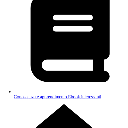
Conoscenza e apprendimento
Ebook interessanti