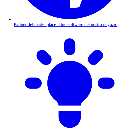
Partner del marketplace
Il tuo software nel nostro negozio