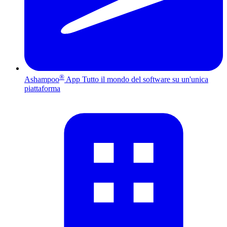
®
Ashampoo
App
Tutto il mondo del software su un'unica
piattaforma