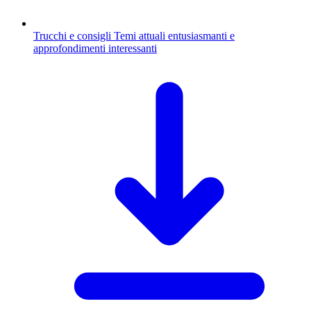
Trucchi e consigli
Temi attuali entusiasmanti e
approfondimenti interessanti