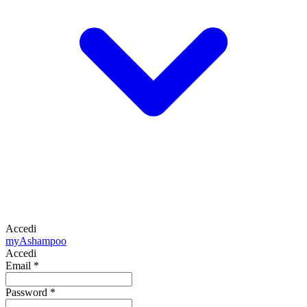
Accedi
my
Ashampoo
Accedi
Email
*
Password
*