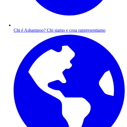
Chi è Ashampoo?
Chi siamo e cosa rappresentiamo