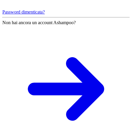
Password dimenticata?
Non hai ancora un account Ashampoo?