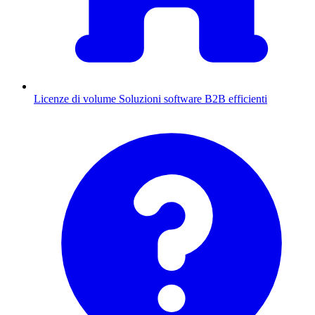
Licenze di volume
Soluzioni software B2B efficienti