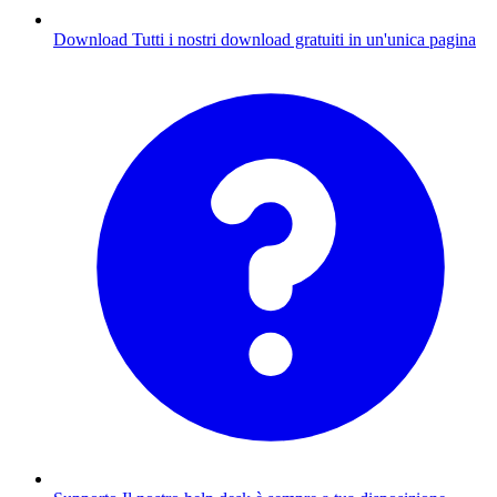
Download
Tutti i nostri download gratuiti in un'unica pagina