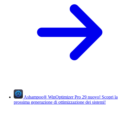
Ashampoo
®
WinOptimizer Pro 29
nuovo!
Scopri la
prossima generazione di ottimizzazione dei sistemi!