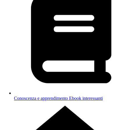
Conoscenza e apprendimento
Ebook interessanti