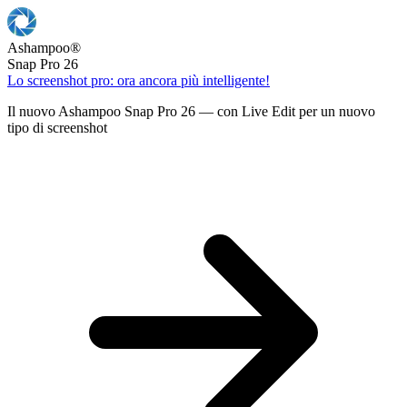
Ashampoo
®
Snap Pro 26
Lo screenshot pro: ora ancora più intelligente!
Il nuovo Ashampoo Snap Pro 26 — con Live Edit per un nuovo
tipo di screenshot