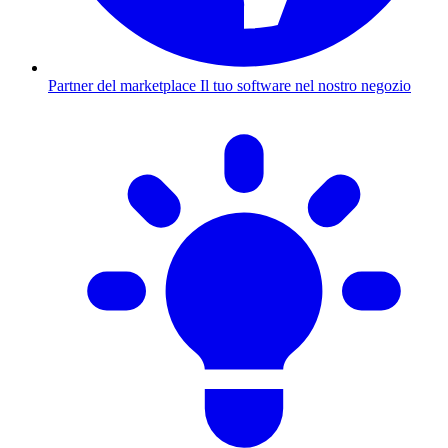
Partner del marketplace
Il tuo software nel nostro negozio