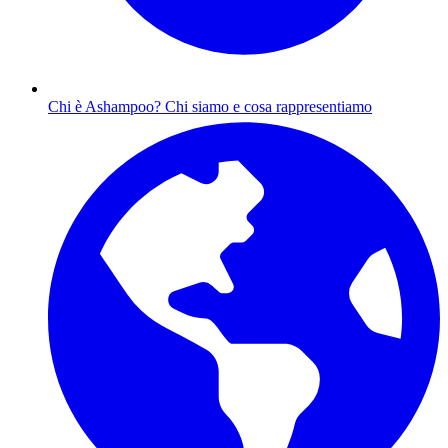
Chi è Ashampoo?
Chi siamo e cosa rappresentiamo