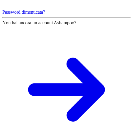
Password dimenticata?
Non hai ancora un account Ashampoo?