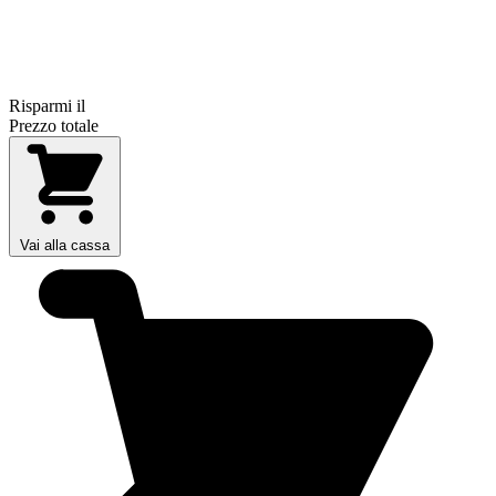
Risparmi il
Prezzo totale
Vai alla cassa