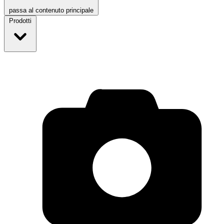
passa al contenuto principale
Prodotti