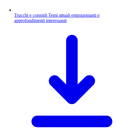
Trucchi e consigli
Temi attuali entusiasmanti e
approfondimenti interessanti