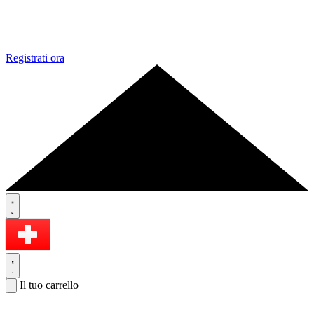
Registrati ora
Il tuo carrello