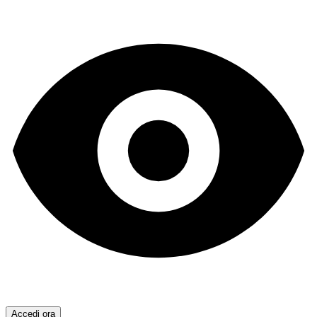
Accedi ora