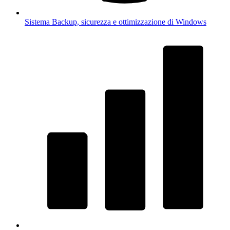
Sistema
Backup, sicurezza e ottimizzazione di Windows