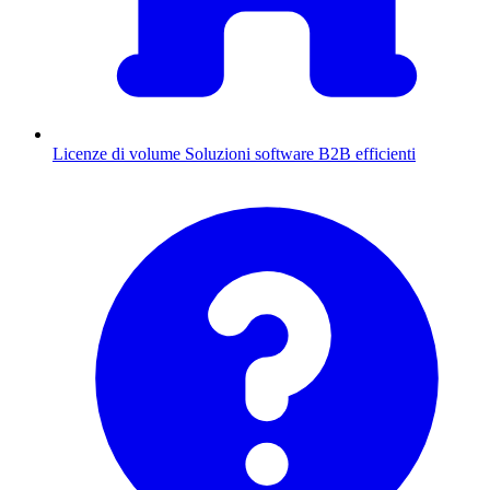
Licenze di volume
Soluzioni software B2B efficienti