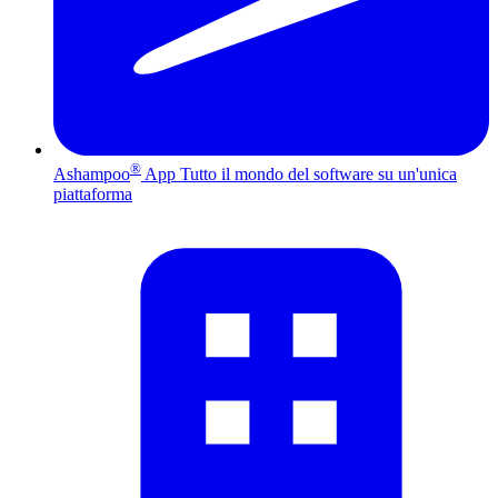
®
Ashampoo
App
Tutto il mondo del software su un'unica
piattaforma