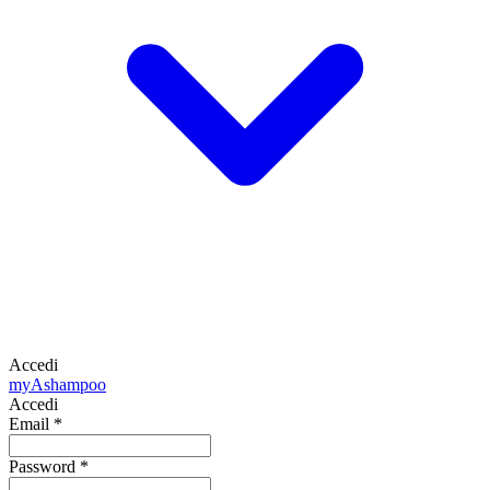
Accedi
my
Ashampoo
Accedi
Email
*
Password
*