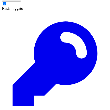
Resta loggato