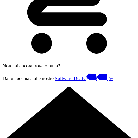
Non hai ancora trovato nulla?
Dai un'occhiata alle nostre
Software Deals
%