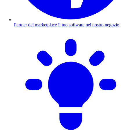
Partner del marketplace
Il tuo software nel nostro negozio