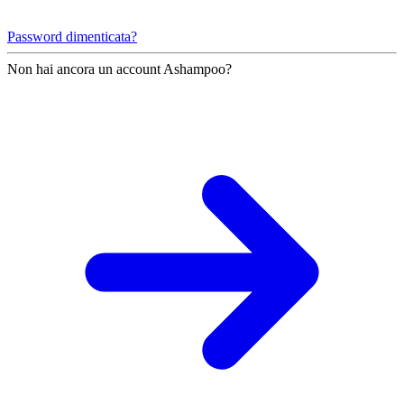
Password dimenticata?
Non hai ancora un account Ashampoo?