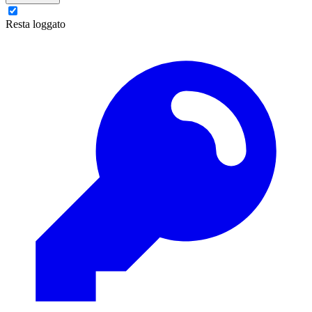
Resta loggato