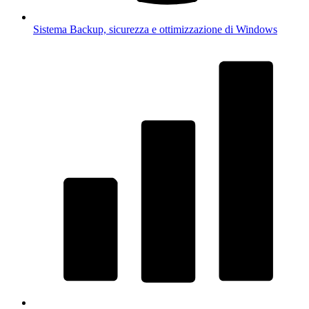
Sistema
Backup, sicurezza e ottimizzazione di Windows