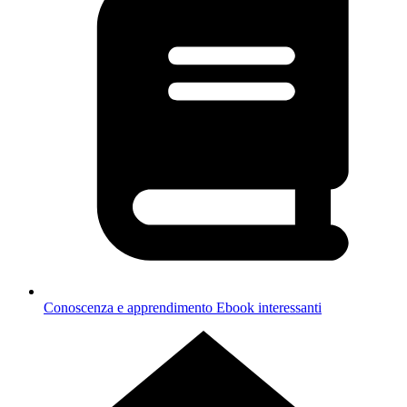
Conoscenza e apprendimento
Ebook interessanti