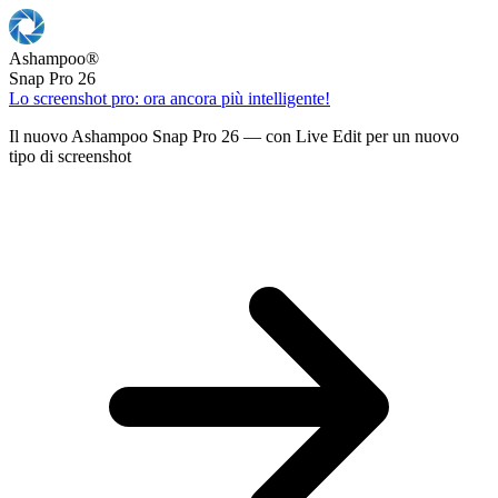
Ashampoo
®
Snap Pro 26
Lo screenshot pro: ora ancora più intelligente!
Il nuovo Ashampoo Snap Pro 26 — con Live Edit per un nuovo
tipo di screenshot