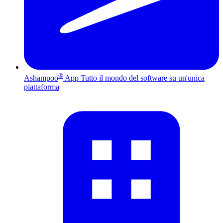
®
Ashampoo
App
Tutto il mondo del software su un'unica
piattaforma