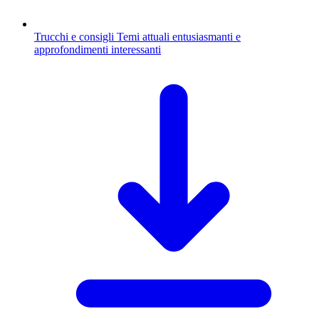
Trucchi e consigli
Temi attuali entusiasmanti e
approfondimenti interessanti