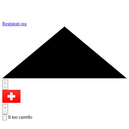
Registrati ora
Il tuo carrello