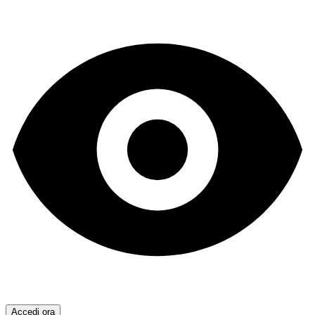
Accedi ora