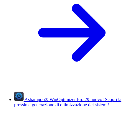
Ashampoo
®
WinOptimizer Pro 29
nuovo!
Scopri la
prossima generazione di ottimizzazione dei sistemi!