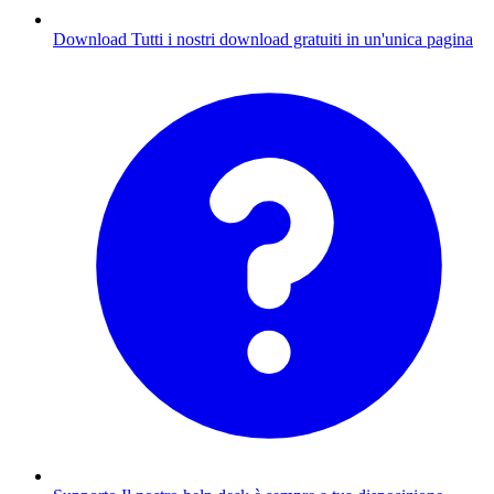
Download
Tutti i nostri download gratuiti in un'unica pagina