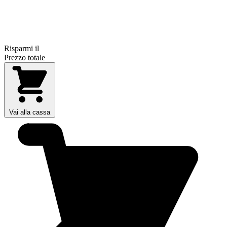
Risparmi il
Prezzo totale
Vai alla cassa