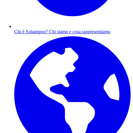
Chi è Ashampoo?
Chi siamo e cosa rappresentiamo