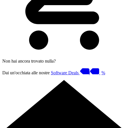
Non hai ancora trovato nulla?
Dai un'occhiata alle nostre
Software Deals
%