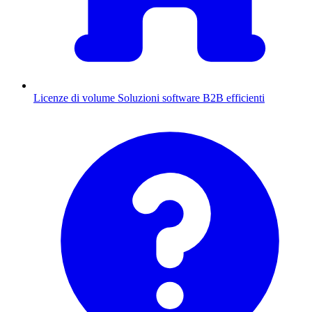
Licenze di volume
Soluzioni software B2B efficienti