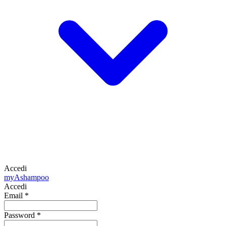
Accedi
my
Ashampoo
Accedi
Email
*
Password
*