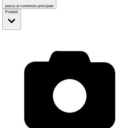
passa al contenuto principale
Prodotti