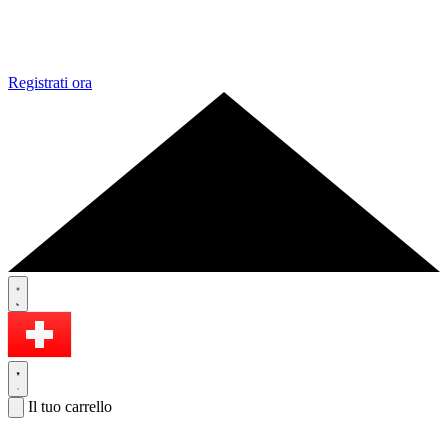
Registrati ora
Il tuo carrello