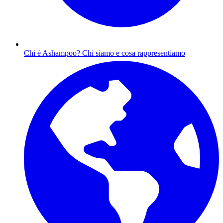
Chi è Ashampoo?
Chi siamo e cosa rappresentiamo