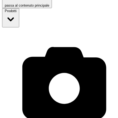
passa al contenuto principale
Prodotti