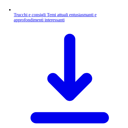
Trucchi e consigli
Temi attuali entusiasmanti e
approfondimenti interessanti