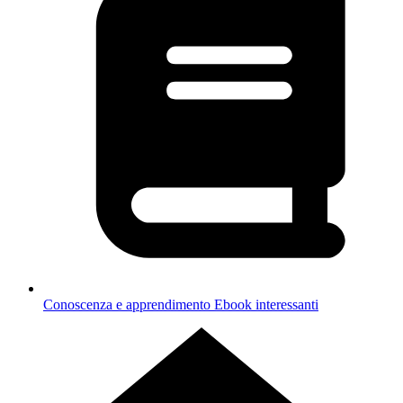
Conoscenza e apprendimento
Ebook interessanti