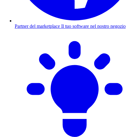
Partner del marketplace
Il tuo software nel nostro negozio