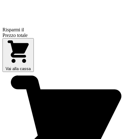
Risparmi il
Prezzo totale
Vai alla cassa