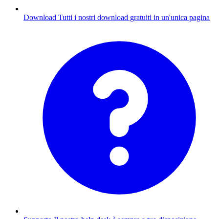
Download
Tutti i nostri download gratuiti in un'unica pagina