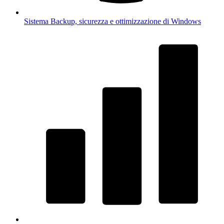
Sistema
Backup, sicurezza e ottimizzazione di Windows