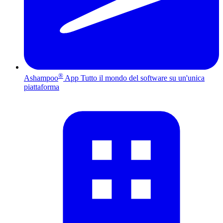
®
Ashampoo
App
Tutto il mondo del software su un'unica
piattaforma