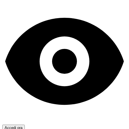
Accedi ora