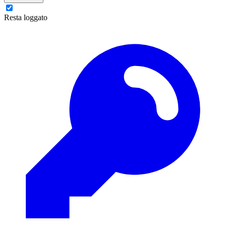
Resta loggato