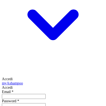
Accedi
my
Ashampoo
Accedi
Email
*
Password
*