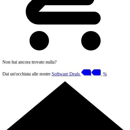
Non hai ancora trovato nulla?
Dai un'occhiata alle nostre
Software Deals
%