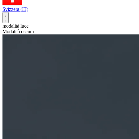
Svizzera (IT)
modalità luce
Modalità oscura