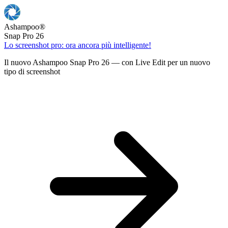
Ashampoo
®
Snap Pro 26
Lo screenshot pro: ora ancora più intelligente!
Il nuovo Ashampoo Snap Pro 26 — con Live Edit per un nuovo
tipo di screenshot