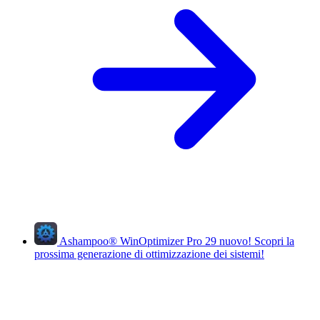
Ashampoo
®
WinOptimizer Pro 29
nuovo!
Scopri la
prossima generazione di ottimizzazione dei sistemi!