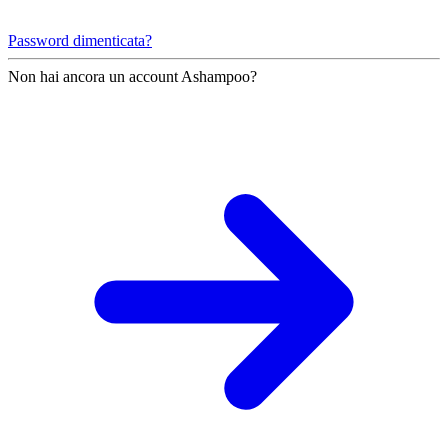
Password dimenticata?
Non hai ancora un account Ashampoo?