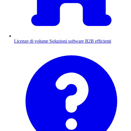
Licenze di volume
Soluzioni software B2B efficienti