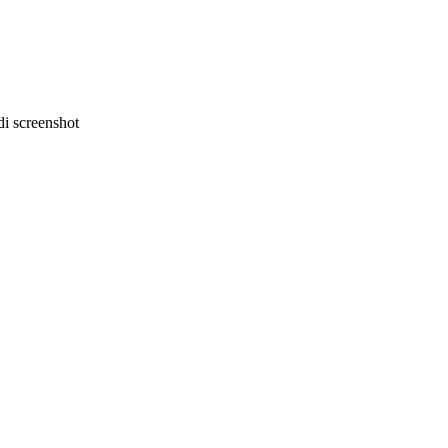
i screenshot