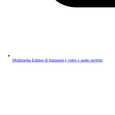
Multimedia
Editing di immagini e video e audio perfetto