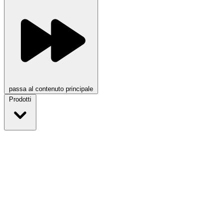
passa al contenuto principale
Prodotti