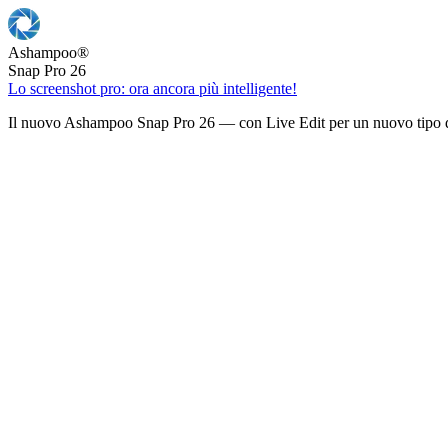
Ashampoo
®
Snap Pro 26
Lo screenshot pro: ora ancora più intelligente!
Il nuovo Ashampoo Snap Pro 26 — con Live Edit per un nuovo tipo d