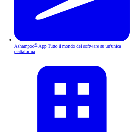
®
Ashampoo
App
Tutto il mondo del software su un'unica
piattaforma