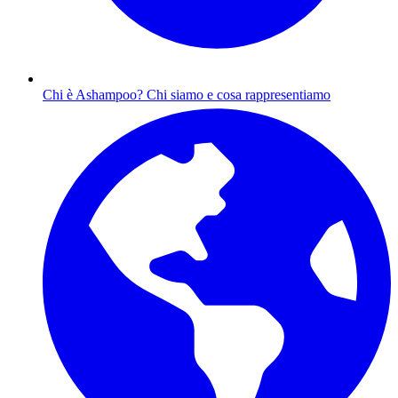
Chi è Ashampoo?
Chi siamo e cosa rappresentiamo