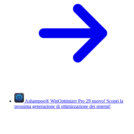
Ashampoo
®
WinOptimizer Pro 29
nuovo!
Scopri la
prossima generazione di ottimizzazione dei sistemi!