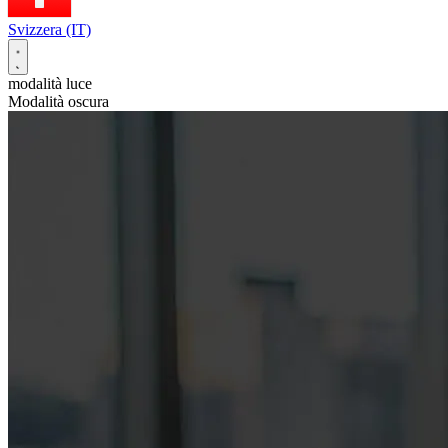
Svizzera (IT)
modalità luce
Modalità oscura