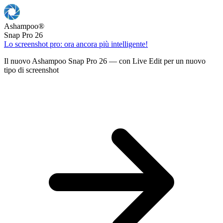
Ashampoo
®
Snap Pro 26
Lo screenshot pro: ora ancora più intelligente!
Il nuovo Ashampoo Snap Pro 26 — con Live Edit per un nuovo
tipo di screenshot