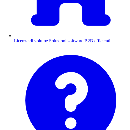
Licenze di volume
Soluzioni software B2B efficienti