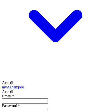
Accedi
my
Ashampoo
Accedi
Email
*
Password
*