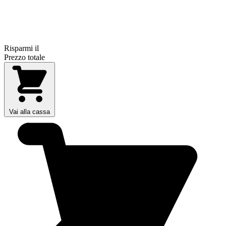
Risparmi il
Prezzo totale
Vai alla cassa