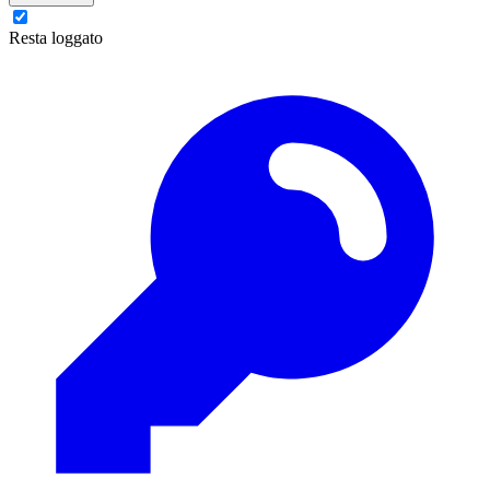
Resta loggato