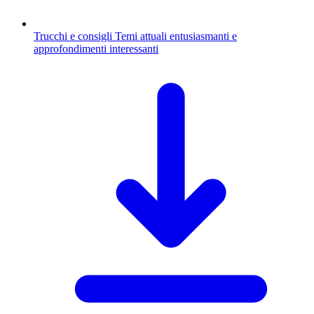
Trucchi e consigli
Temi attuali entusiasmanti e
approfondimenti interessanti