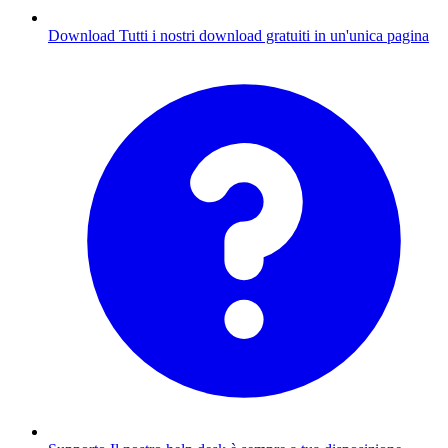
Download
Tutti i nostri download gratuiti in un'unica pagina