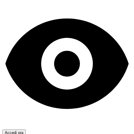
Accedi ora