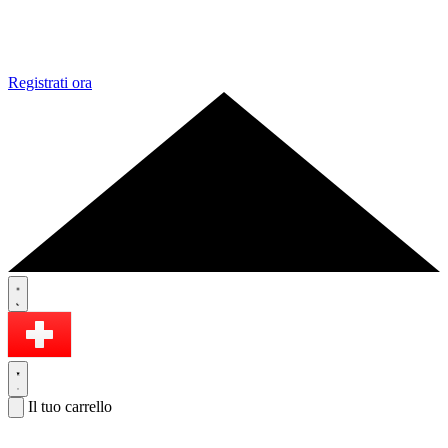
Registrati ora
Il tuo carrello