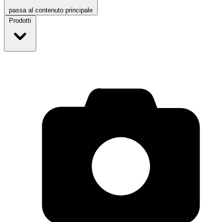
passa al contenuto principale
Prodotti