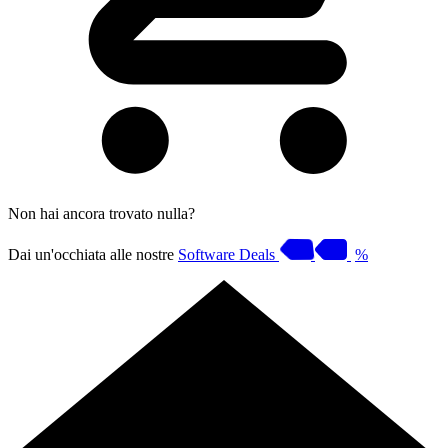
Non hai ancora trovato nulla?
Dai un'occhiata alle nostre
Software Deals
%