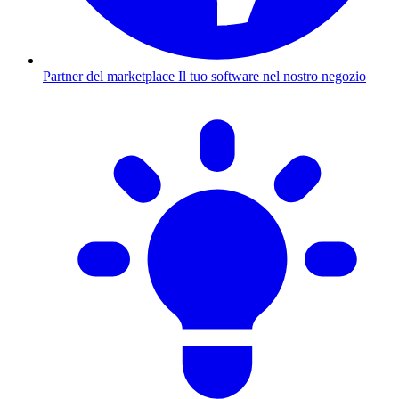
Partner del marketplace
Il tuo software nel nostro negozio