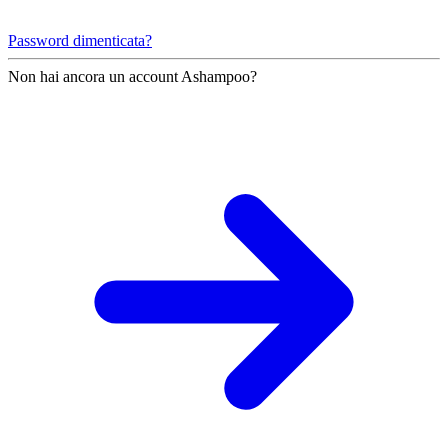
Password dimenticata?
Non hai ancora un account Ashampoo?