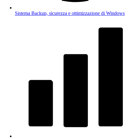
Sistema
Backup, sicurezza e ottimizzazione di Windows