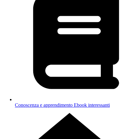
Conoscenza e apprendimento
Ebook interessanti