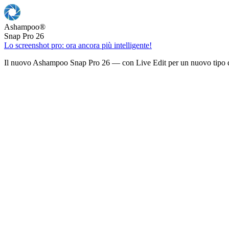
Ashampoo
®
Snap Pro 26
Lo screenshot pro: ora ancora più intelligente!
Il nuovo Ashampoo Snap Pro 26 — con Live Edit per un nuovo tipo d