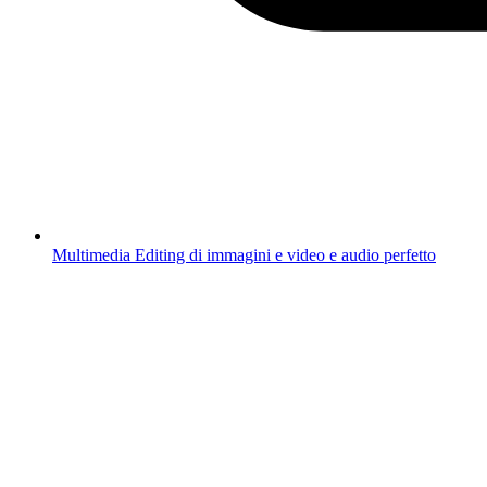
Multimedia
Editing di immagini e video e audio perfetto