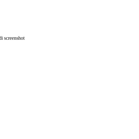
i screenshot