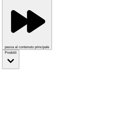
passa al contenuto principale
Prodotti