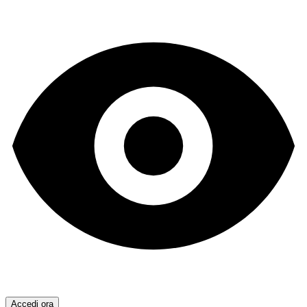
Accedi ora