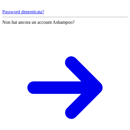
Password dimenticata?
Non hai ancora un account Ashampoo?