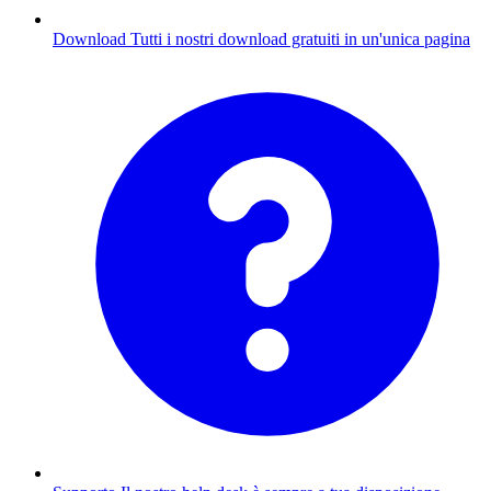
Download
Tutti i nostri download gratuiti in un'unica pagina