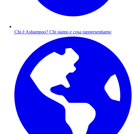
Chi è Ashampoo?
Chi siamo e cosa rappresentiamo