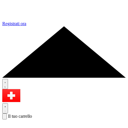
Registrati ora
Il tuo carrello