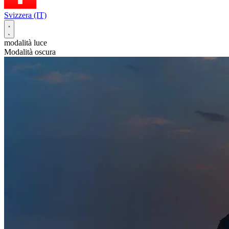
Svizzera (IT)
modalità luce
Modalità oscura