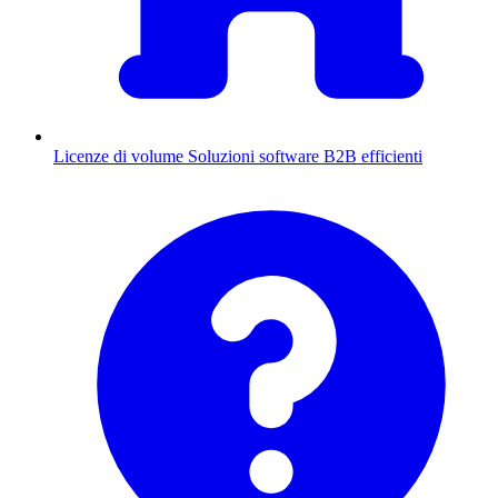
Licenze di volume
Soluzioni software B2B efficienti