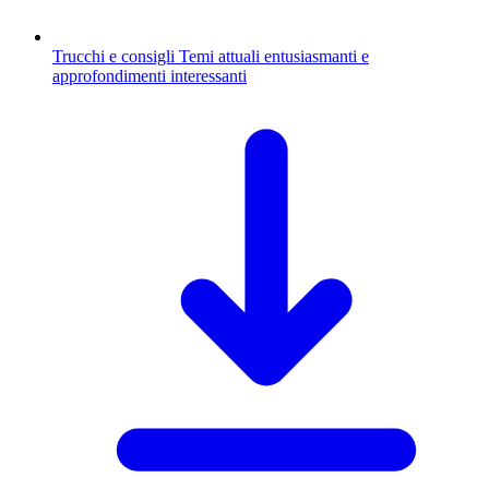
Trucchi e consigli
Temi attuali entusiasmanti e
approfondimenti interessanti