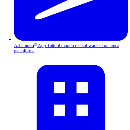
®
Ashampoo
App
Tutto il mondo del software su un'unica
piattaforma