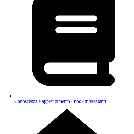
Conoscenza e apprendimento
Ebook interessanti