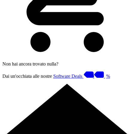
Non hai ancora trovato nulla?
Dai un'occhiata alle nostre
Software Deals
%