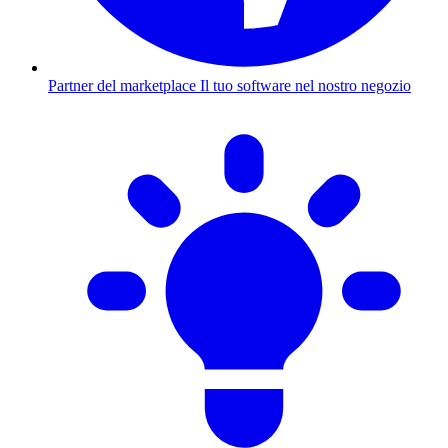
Partner del marketplace
Il tuo software nel nostro negozio