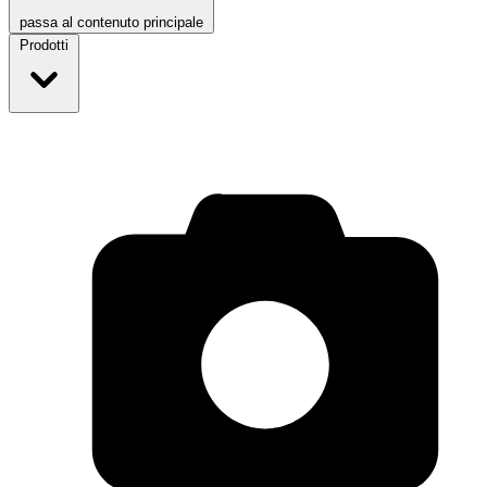
passa al contenuto principale
Prodotti