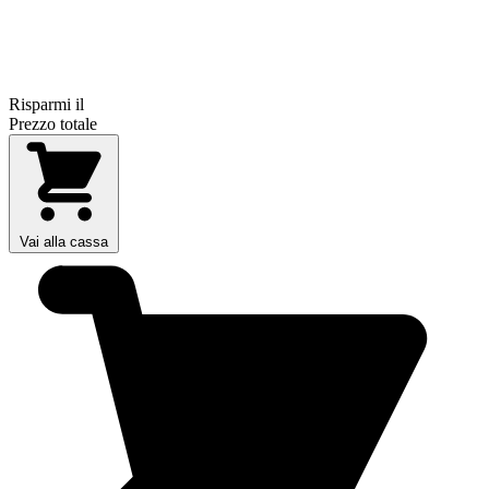
Risparmi il
Prezzo totale
Vai alla cassa