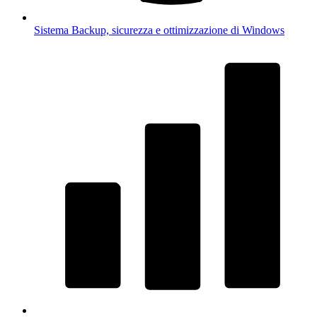
Sistema
Backup, sicurezza e ottimizzazione di Windows