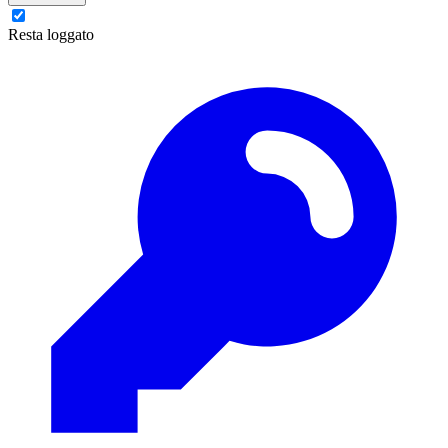
Resta loggato