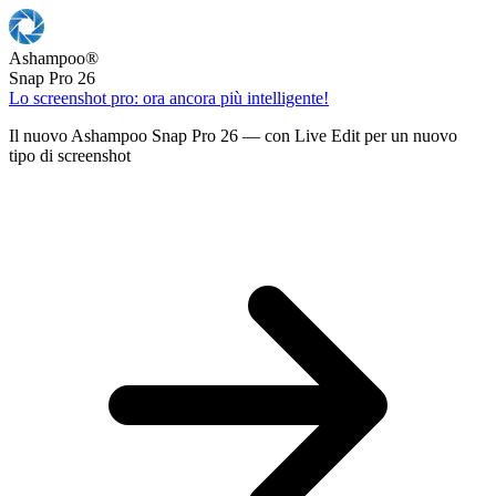
Ashampoo
®
Snap Pro 26
Lo screenshot pro: ora ancora più intelligente!
Il nuovo Ashampoo Snap Pro 26 — con Live Edit per un nuovo
tipo di screenshot