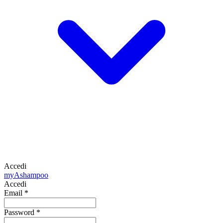
Accedi
my
Ashampoo
Accedi
Email
*
Password
*