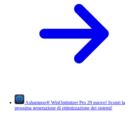
Ashampoo
®
WinOptimizer Pro 29
nuovo!
Scopri la
prossima generazione di ottimizzazione dei sistemi!