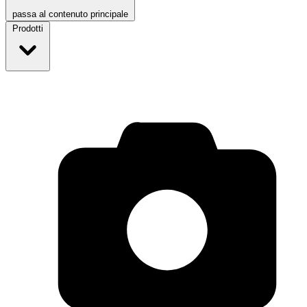
passa al contenuto principale
Prodotti