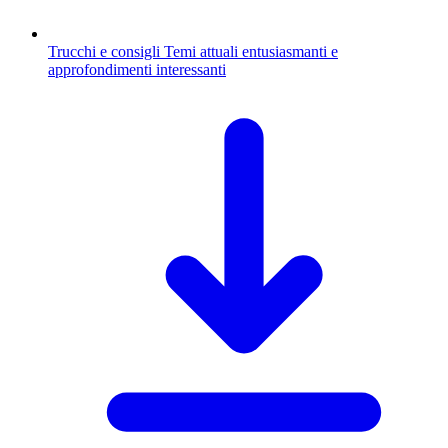
Trucchi e consigli
Temi attuali entusiasmanti e
approfondimenti interessanti