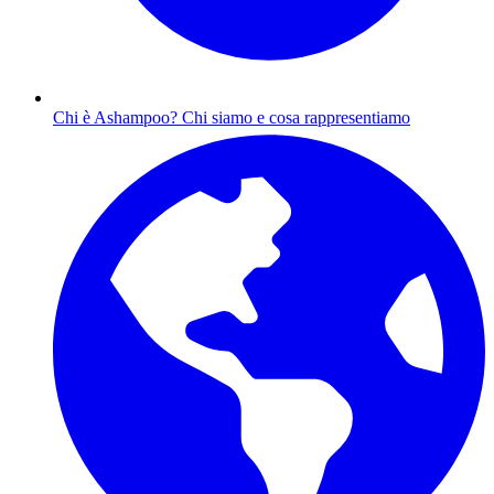
Chi è Ashampoo?
Chi siamo e cosa rappresentiamo