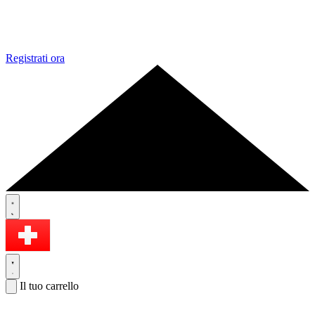
Registrati ora
Il tuo carrello