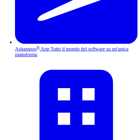
®
Ashampoo
App
Tutto il mondo del software su un'unica
piattaforma