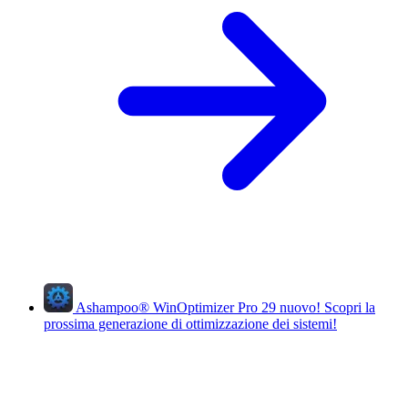
Ashampoo
®
WinOptimizer Pro 29
nuovo!
Scopri la
prossima generazione di ottimizzazione dei sistemi!