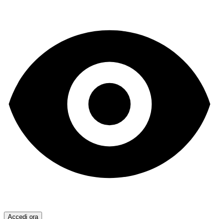
Accedi ora