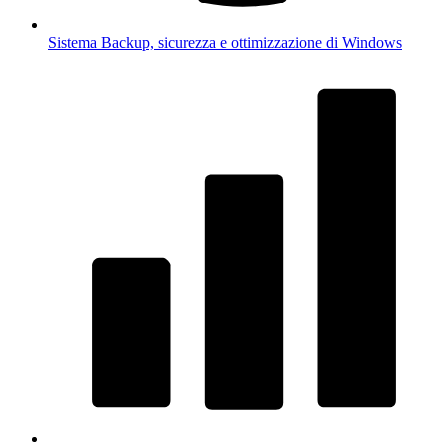
Sistema
Backup, sicurezza e ottimizzazione di Windows