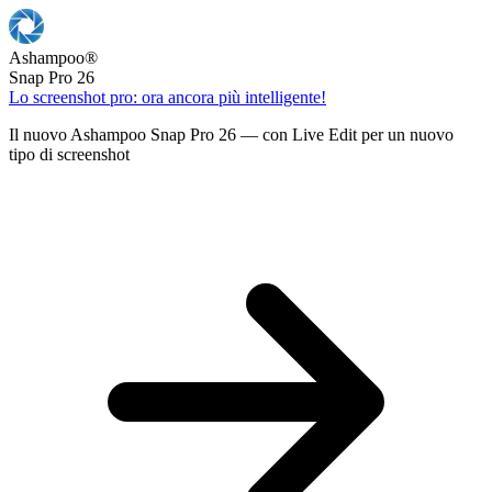
Ashampoo
®
Snap Pro 26
Lo screenshot pro: ora ancora più intelligente!
Il nuovo Ashampoo Snap Pro 26 — con Live Edit per un nuovo
tipo di screenshot