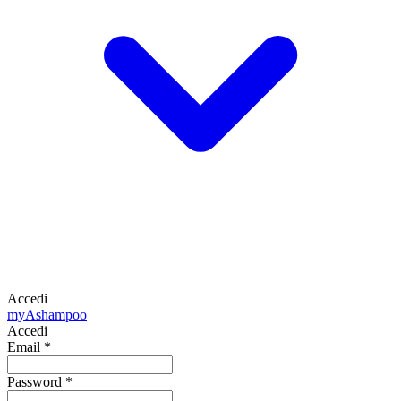
Accedi
my
Ashampoo
Accedi
Email
*
Password
*