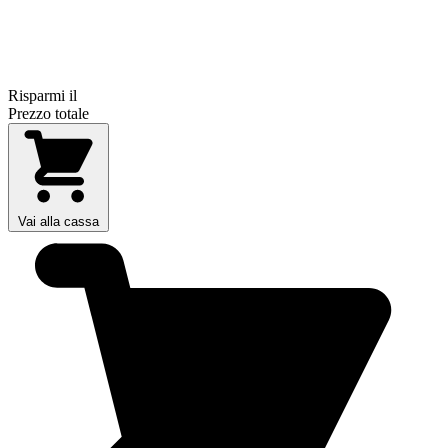
Risparmi il
Prezzo totale
Vai alla cassa