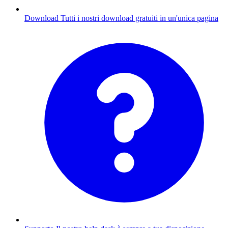
Download
Tutti i nostri download gratuiti in un'unica pagina