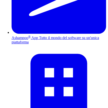
®
Ashampoo
App
Tutto il mondo del software su un'unica
piattaforma