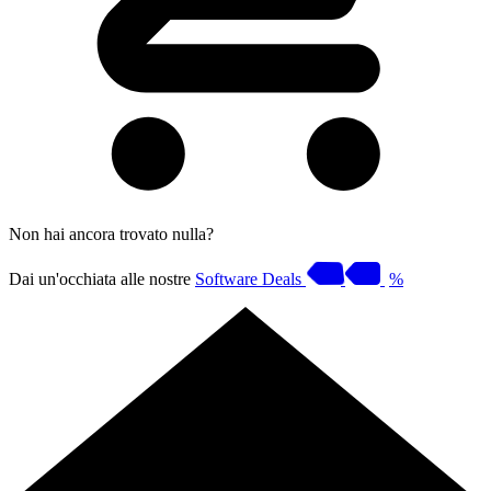
Non hai ancora trovato nulla?
Dai un'occhiata alle nostre
Software Deals
%