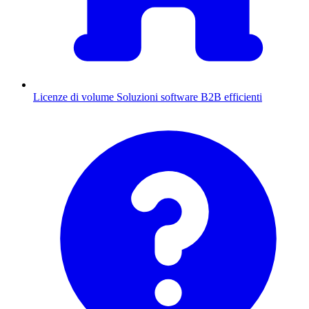
Licenze di volume
Soluzioni software B2B efficienti