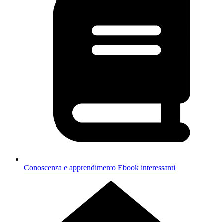
Conoscenza e apprendimento
Ebook interessanti