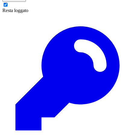
Resta loggato