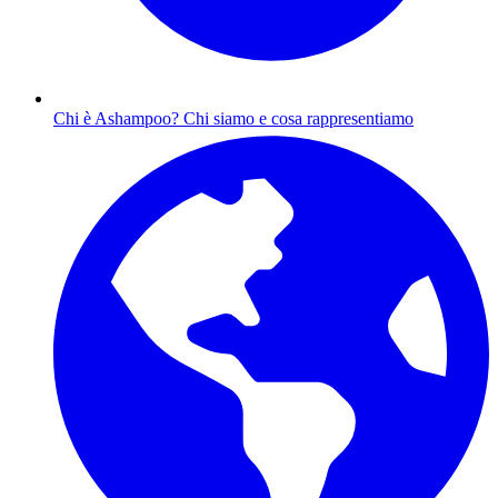
Chi è Ashampoo?
Chi siamo e cosa rappresentiamo