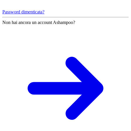
Password dimenticata?
Non hai ancora un account Ashampoo?