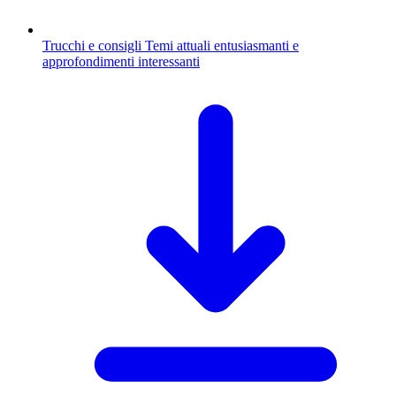
Trucchi e consigli
Temi attuali entusiasmanti e
approfondimenti interessanti