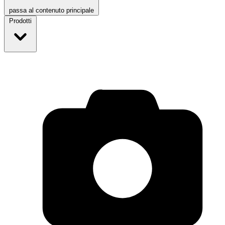
passa al contenuto principale
Prodotti