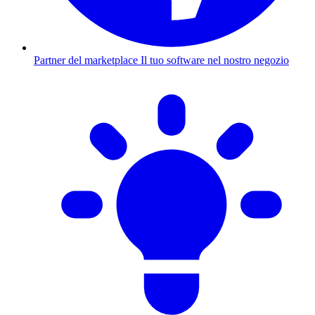
Partner del marketplace
Il tuo software nel nostro negozio