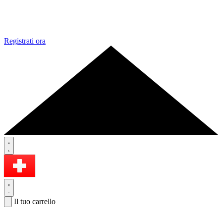
Registrati ora
Il tuo carrello