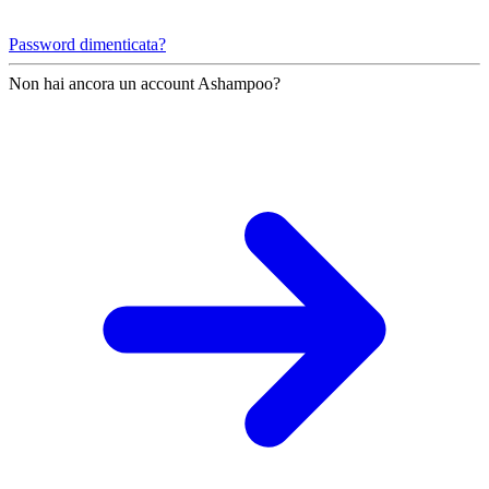
Password dimenticata?
Non hai ancora un account Ashampoo?