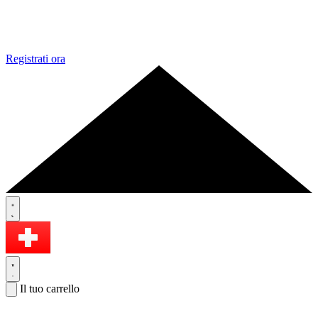
Registrati ora
Il tuo carrello