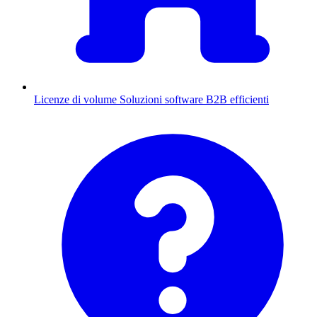
Licenze di volume
Soluzioni software B2B efficienti