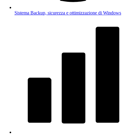
Sistema
Backup, sicurezza e ottimizzazione di Windows