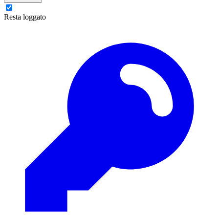
Resta loggato