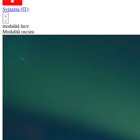
Svizzera (IT)
modalità luce
Modalità oscura