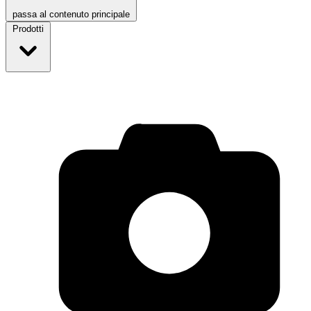
passa al contenuto principale
Prodotti