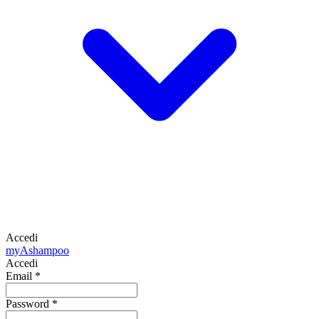
Accedi
my
Ashampoo
Accedi
Email
*
Password
*