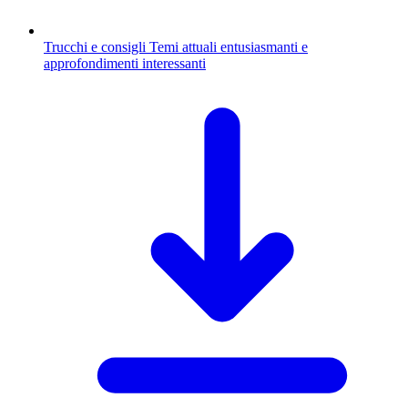
Trucchi e consigli
Temi attuali entusiasmanti e
approfondimenti interessanti