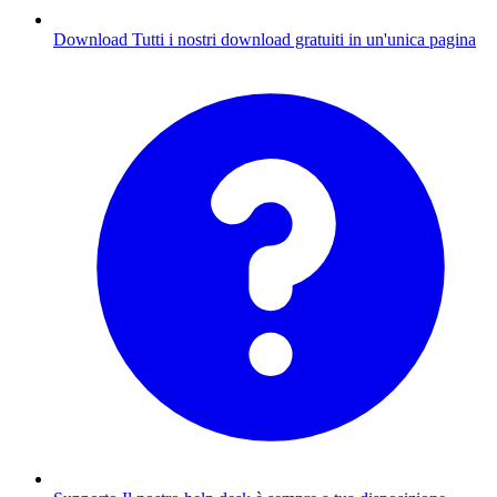
Download
Tutti i nostri download gratuiti in un'unica pagina