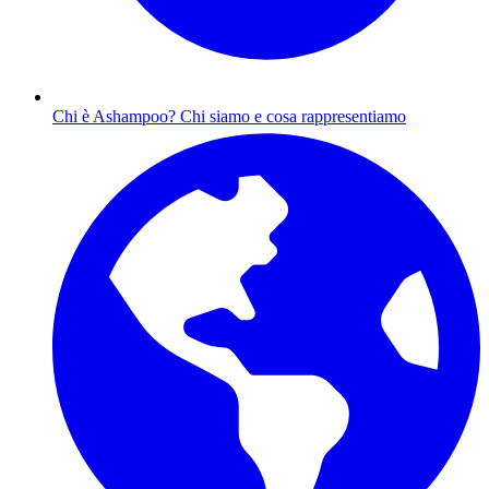
Chi è Ashampoo?
Chi siamo e cosa rappresentiamo