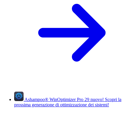
Ashampoo
®
WinOptimizer Pro 29
nuovo!
Scopri la
prossima generazione di ottimizzazione dei sistemi!