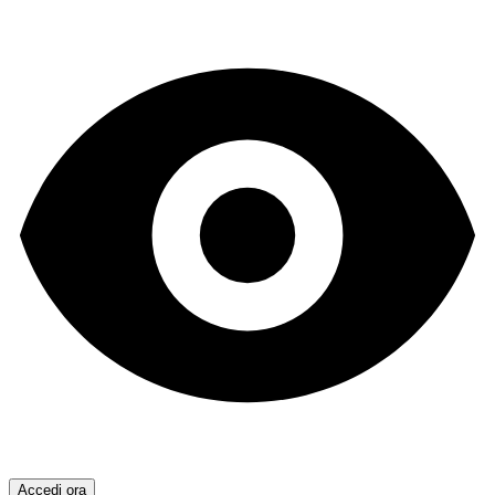
Accedi ora