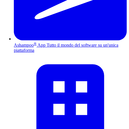
®
Ashampoo
App
Tutto il mondo del software su un'unica
piattaforma