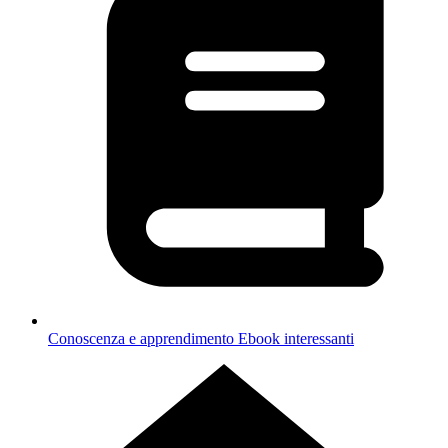
Conoscenza e apprendimento
Ebook interessanti