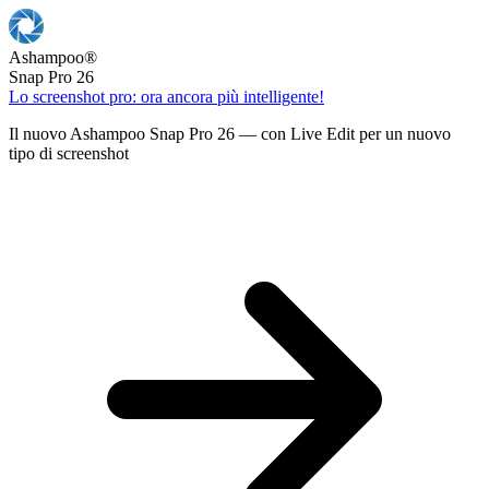
Ashampoo
®
Snap Pro 26
Lo screenshot pro: ora ancora più intelligente!
Il nuovo Ashampoo Snap Pro 26 — con Live Edit per un nuovo
tipo di screenshot