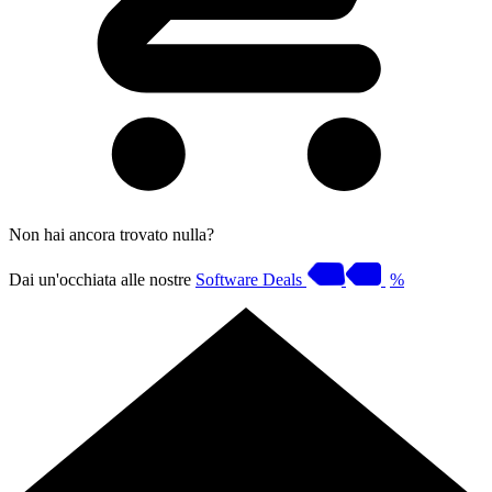
Non hai ancora trovato nulla?
Dai un'occhiata alle nostre
Software Deals
%