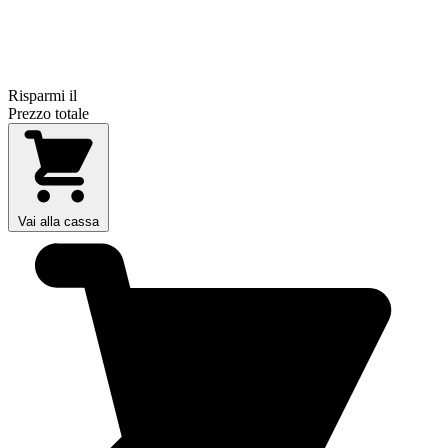
Risparmi il
Prezzo totale
Vai alla cassa