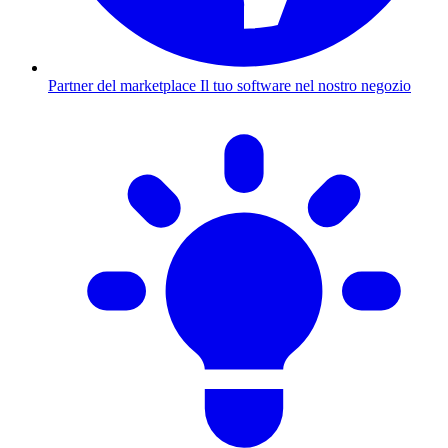
Partner del marketplace
Il tuo software nel nostro negozio