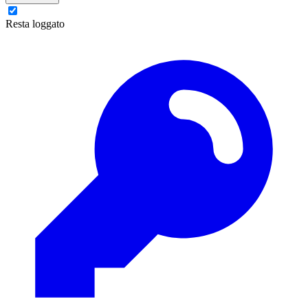
Resta loggato