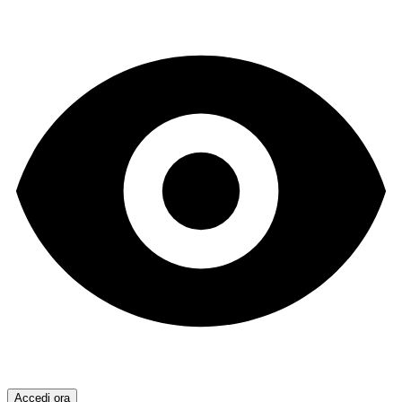
Accedi ora