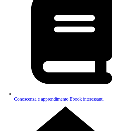
Conoscenza e apprendimento
Ebook interessanti