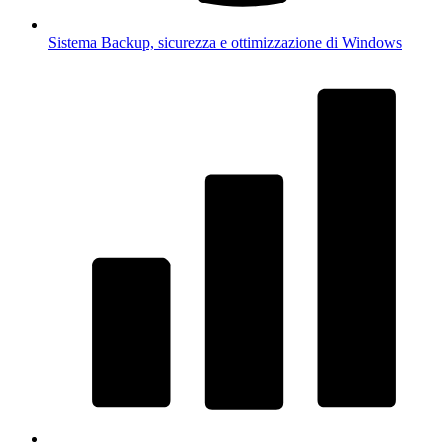
Sistema
Backup, sicurezza e ottimizzazione di Windows