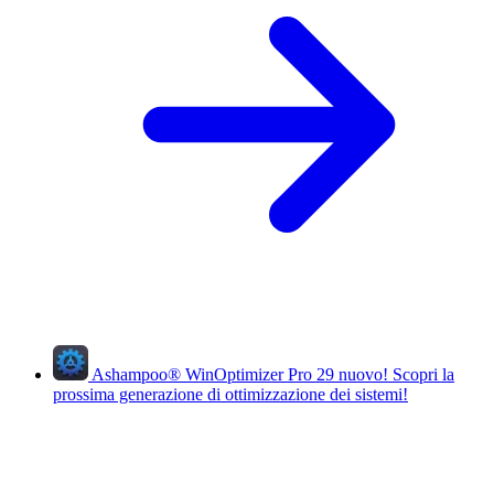
Ashampoo
®
WinOptimizer Pro 29
nuovo!
Scopri la
prossima generazione di ottimizzazione dei sistemi!