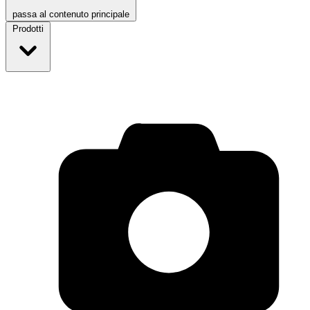
passa al contenuto principale
Prodotti