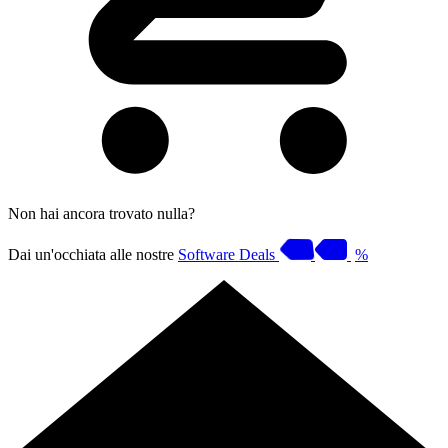
Non hai ancora trovato nulla?
Dai un'occhiata alle nostre
Software Deals
%