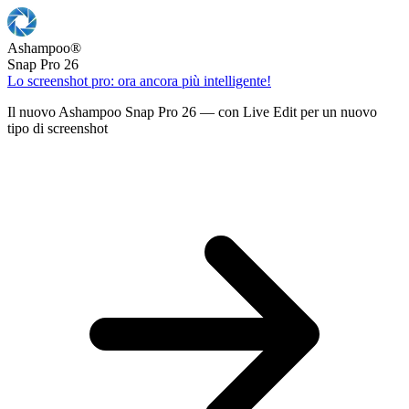
Ashampoo
®
Snap Pro 26
Lo screenshot pro: ora ancora più intelligente!
Il nuovo Ashampoo Snap Pro 26 — con Live Edit per un nuovo
tipo di screenshot