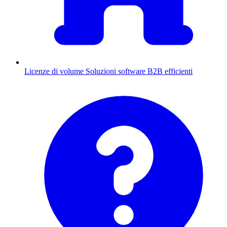
Licenze di volume
Soluzioni software B2B efficienti