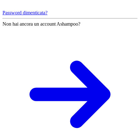
Password dimenticata?
Non hai ancora un account Ashampoo?