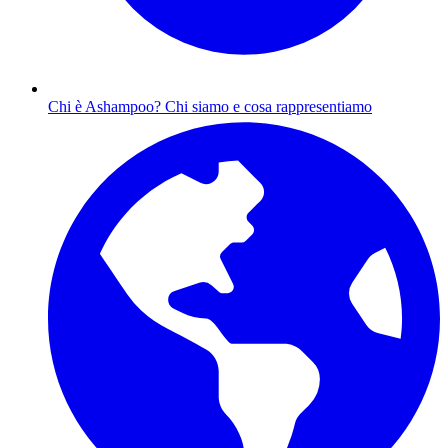
Chi è Ashampoo?
Chi siamo e cosa rappresentiamo