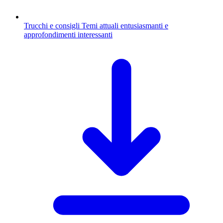
Trucchi e consigli
Temi attuali entusiasmanti e
approfondimenti interessanti