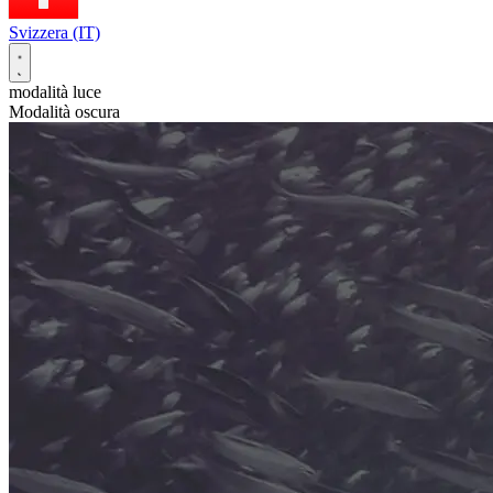
Svizzera (IT)
modalità luce
Modalità oscura