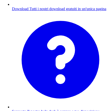
Download
Tutti i nostri download gratuiti in un'unica pagina