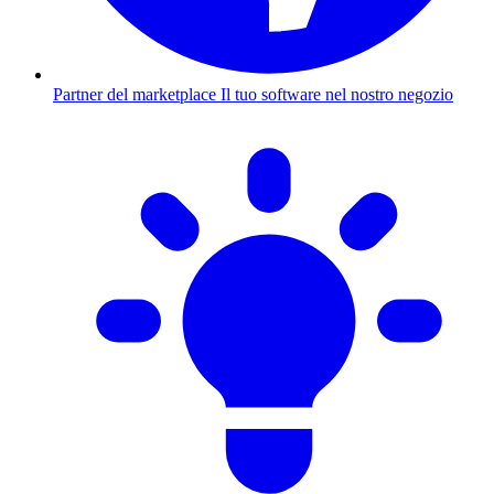
Partner del marketplace
Il tuo software nel nostro negozio