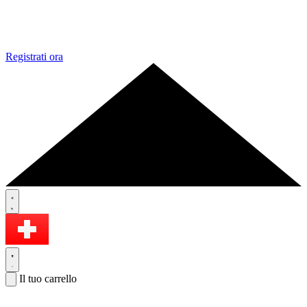
Registrati ora
Il tuo carrello