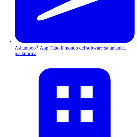
®
Ashampoo
App
Tutto il mondo del software su un'unica
piattaforma