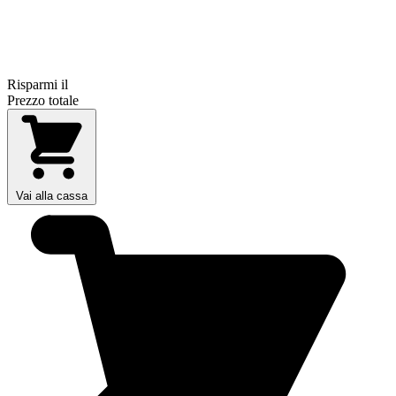
Risparmi il
Prezzo totale
Vai alla cassa