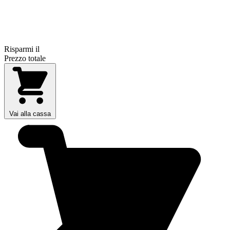
Risparmi il
Prezzo totale
Vai alla cassa