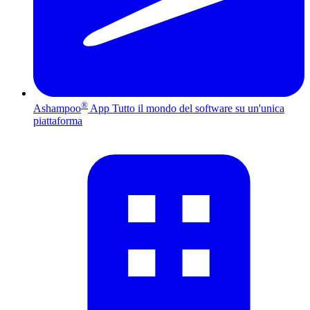
®
Ashampoo
App
Tutto il mondo del software su un'unica
piattaforma