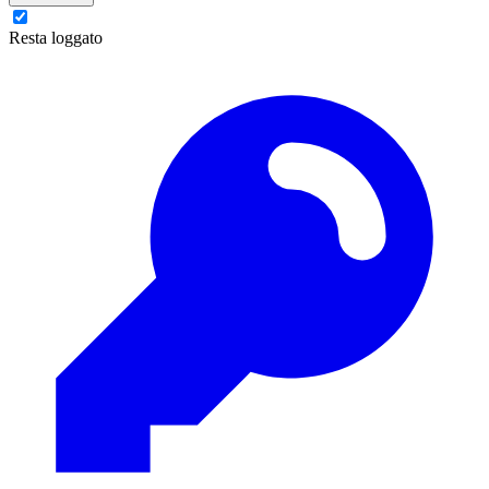
Resta loggato