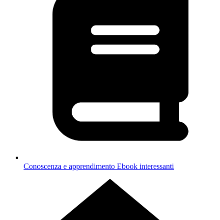
Conoscenza e apprendimento
Ebook interessanti