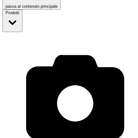
passa al contenuto principale
Prodotti