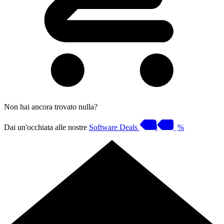
Non hai ancora trovato nulla?
Dai un'occhiata alle nostre
Software Deals
%