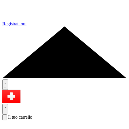
Registrati ora
Il tuo carrello