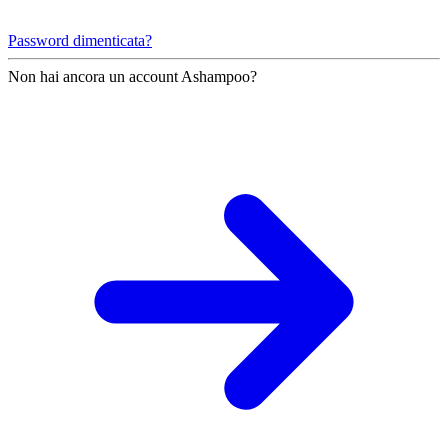
Password dimenticata?
Non hai ancora un account Ashampoo?