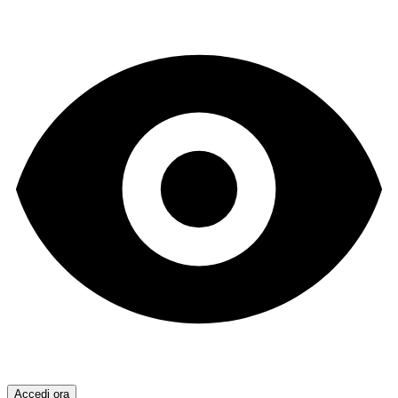
Accedi ora