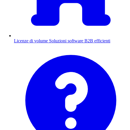
Licenze di volume
Soluzioni software B2B efficienti