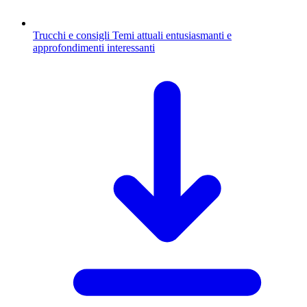
Trucchi e consigli
Temi attuali entusiasmanti e
approfondimenti interessanti