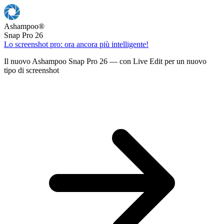
Ashampoo
®
Snap Pro 26
Lo screenshot pro: ora ancora più intelligente!
Il nuovo Ashampoo Snap Pro 26 — con Live Edit per un nuovo
tipo di screenshot