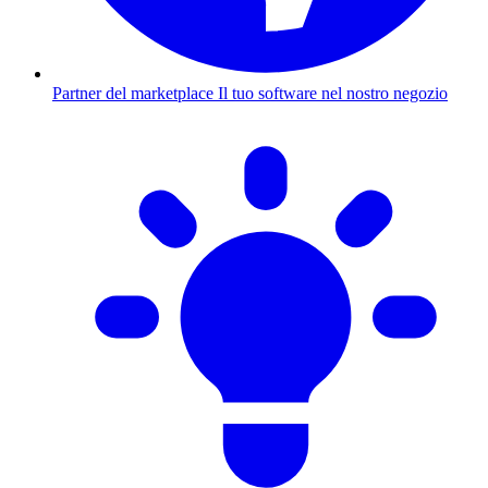
Partner del marketplace
Il tuo software nel nostro negozio