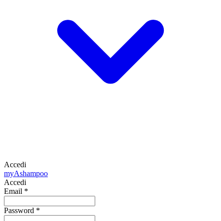
Accedi
my
Ashampoo
Accedi
Email
*
Password
*