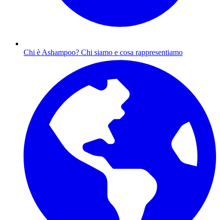
Chi è Ashampoo?
Chi siamo e cosa rappresentiamo