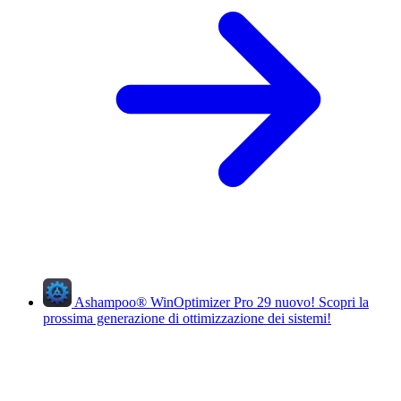
Ashampoo
®
WinOptimizer Pro 29
nuovo!
Scopri la
prossima generazione di ottimizzazione dei sistemi!