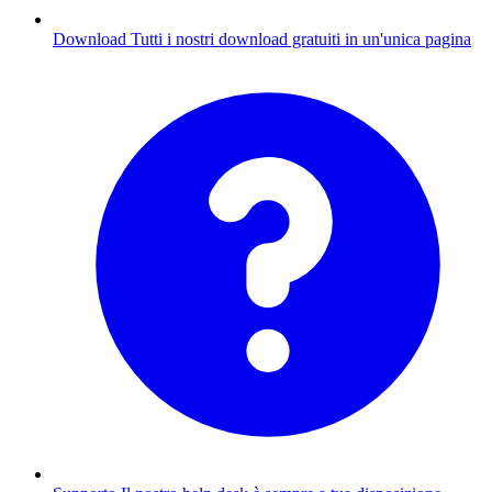
Download
Tutti i nostri download gratuiti in un'unica pagina