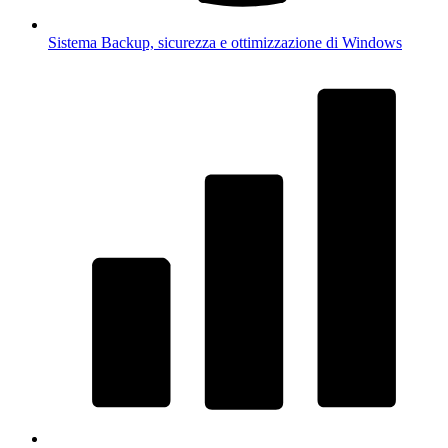
Sistema
Backup, sicurezza e ottimizzazione di Windows