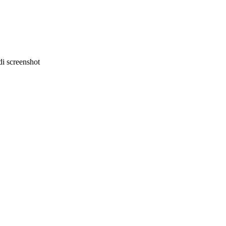
i screenshot