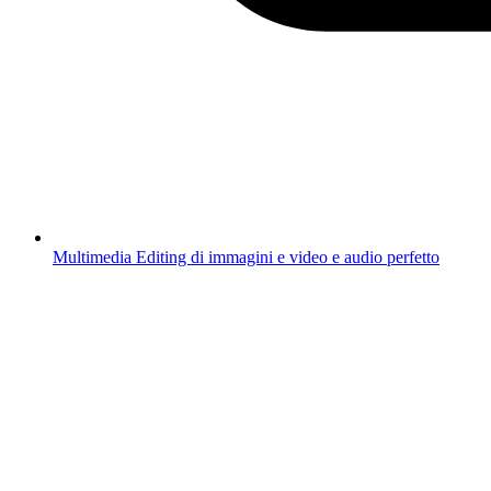
Multimedia
Editing di immagini e video e audio perfetto