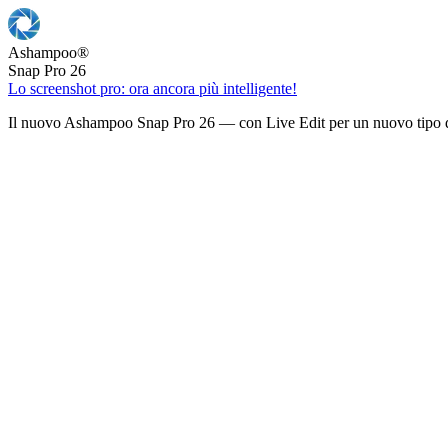
Ashampoo
®
Snap Pro 26
Lo screenshot pro: ora ancora più intelligente!
Il nuovo Ashampoo Snap Pro 26 — con Live Edit per un nuovo tipo d