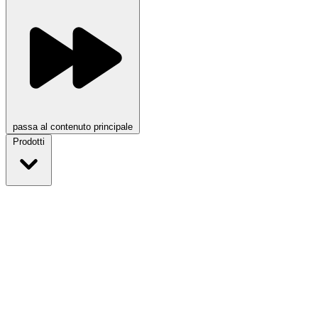
passa al contenuto principale
Prodotti