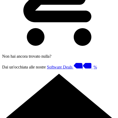
Non hai ancora trovato nulla?
Dai un'occhiata alle nostre
Software Deals
%