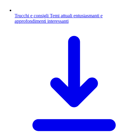
Trucchi e consigli
Temi attuali entusiasmanti e
approfondimenti interessanti