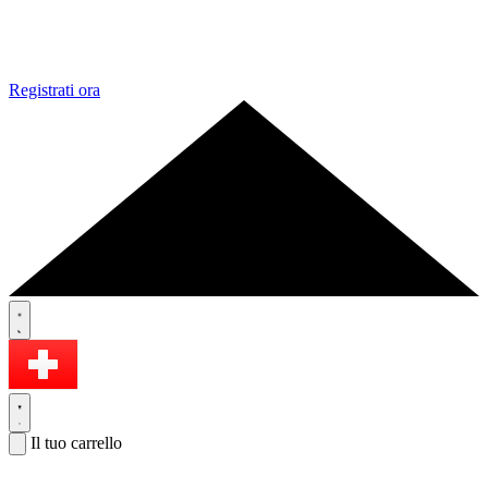
Registrati ora
Il tuo carrello