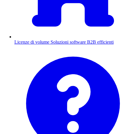
Licenze di volume
Soluzioni software B2B efficienti