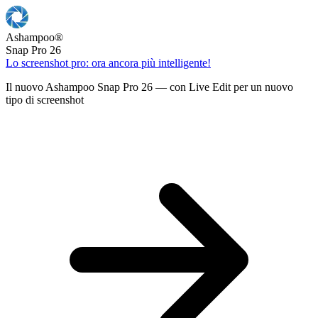
Ashampoo
®
Snap Pro 26
Lo screenshot pro: ora ancora più intelligente!
Il nuovo Ashampoo Snap Pro 26 — con Live Edit per un nuovo
tipo di screenshot