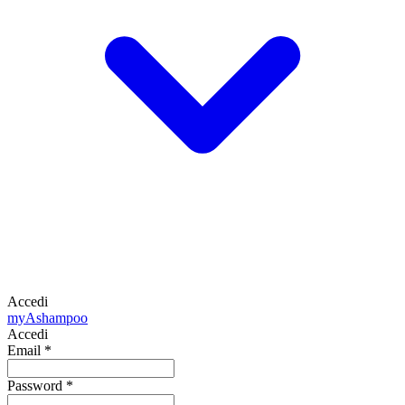
Accedi
my
Ashampoo
Accedi
Email
*
Password
*