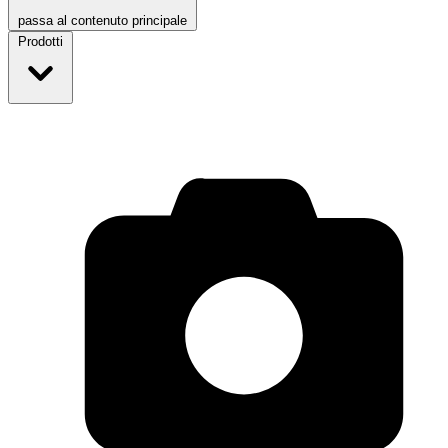
passa al contenuto principale
Prodotti