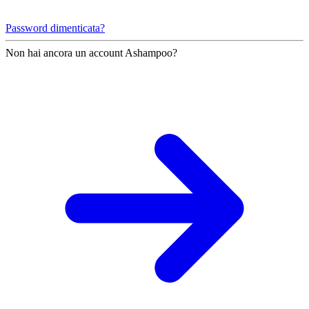
Password dimenticata?
Non hai ancora un account Ashampoo?