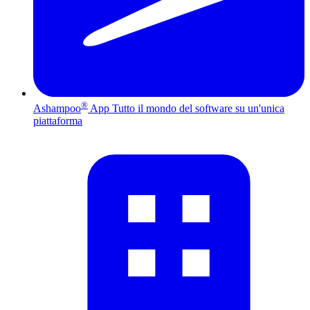
®
Ashampoo
App
Tutto il mondo del software su un'unica
piattaforma