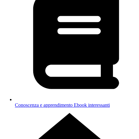
Conoscenza e apprendimento
Ebook interessanti