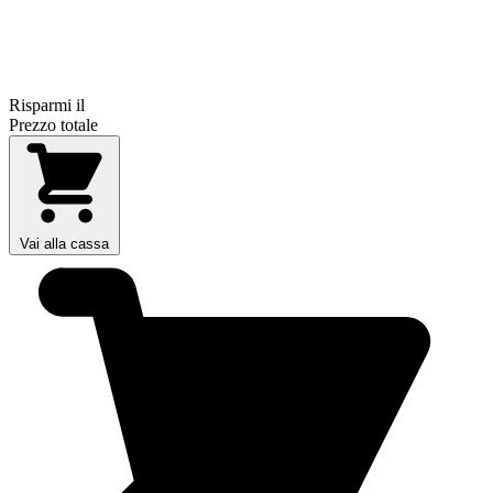
Risparmi il
Prezzo totale
Vai alla cassa