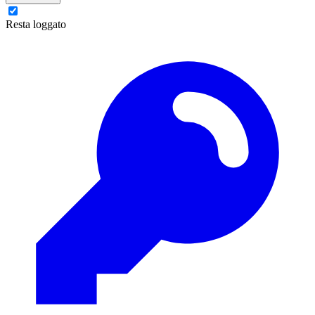
Resta loggato