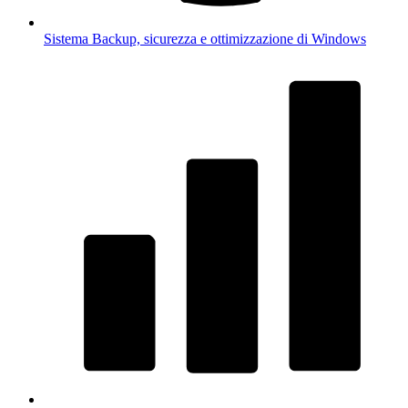
Sistema
Backup, sicurezza e ottimizzazione di Windows