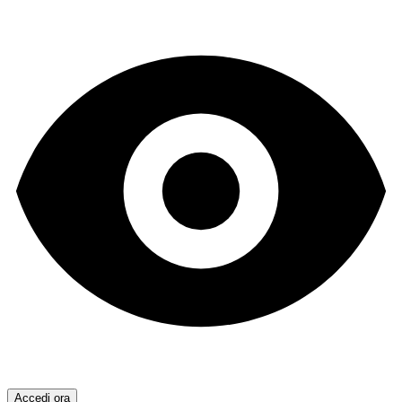
Accedi ora