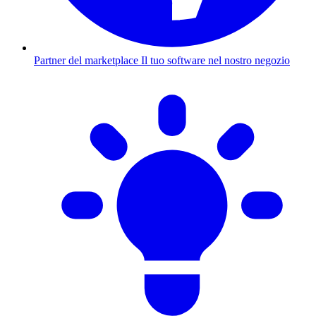
Partner del marketplace
Il tuo software nel nostro negozio