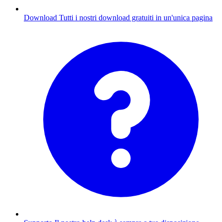
Download
Tutti i nostri download gratuiti in un'unica pagina