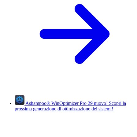
Ashampoo
®
WinOptimizer Pro 29
nuovo!
Scopri la
prossima generazione di ottimizzazione dei sistemi!