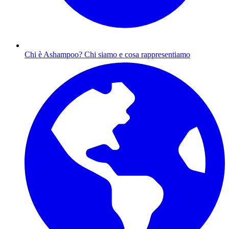
Chi è Ashampoo?
Chi siamo e cosa rappresentiamo