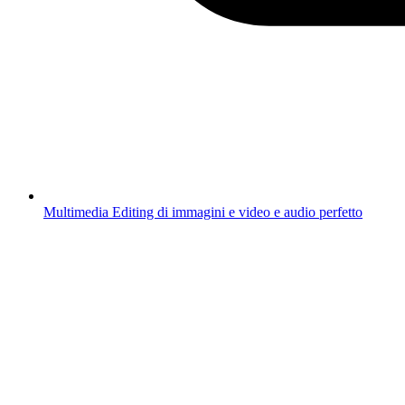
Multimedia
Editing di immagini e video e audio perfetto