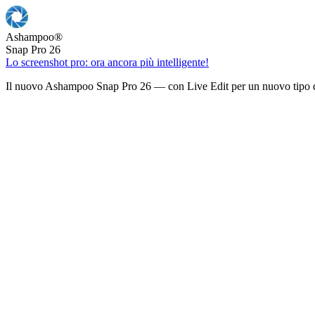
Ashampoo
®
Snap Pro 26
Lo screenshot pro: ora ancora più intelligente!
Il nuovo Ashampoo Snap Pro 26 — con Live Edit per un nuovo tipo d