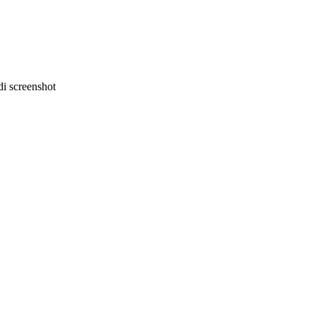
i screenshot