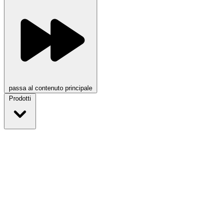
passa al contenuto principale
Prodotti