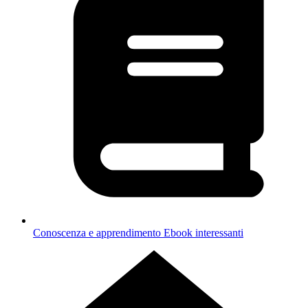
Conoscenza e apprendimento
Ebook interessanti