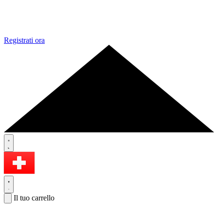
Registrati ora
Il tuo carrello