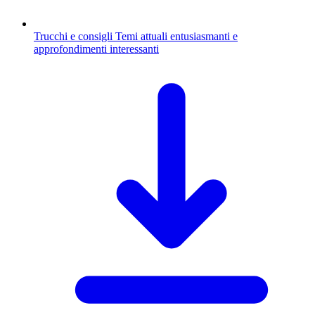
Trucchi e consigli
Temi attuali entusiasmanti e
approfondimenti interessanti