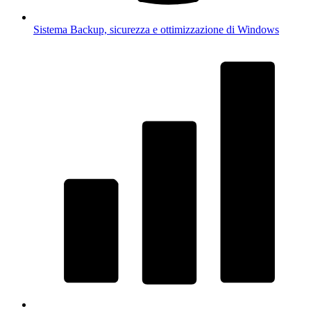
Sistema
Backup, sicurezza e ottimizzazione di Windows