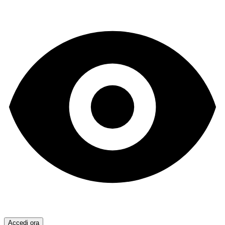
Accedi ora