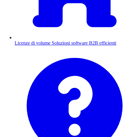
Licenze di volume
Soluzioni software B2B efficienti