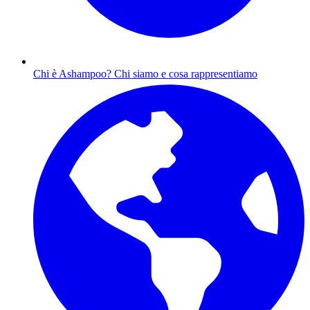
Chi è Ashampoo?
Chi siamo e cosa rappresentiamo