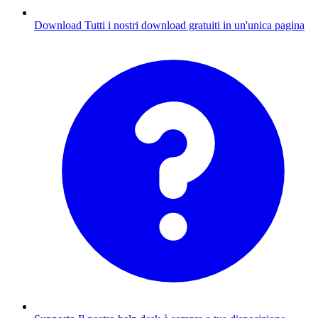
Download
Tutti i nostri download gratuiti in un'unica pagina