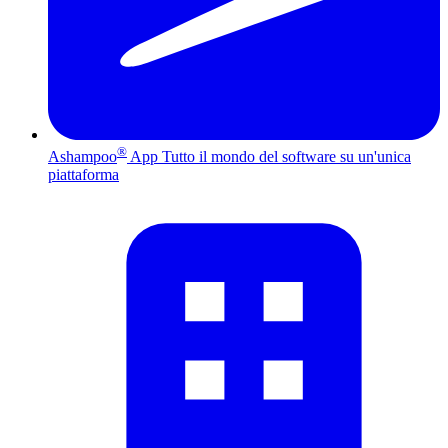
®
Ashampoo
App
Tutto il mondo del software su un'unica
piattaforma