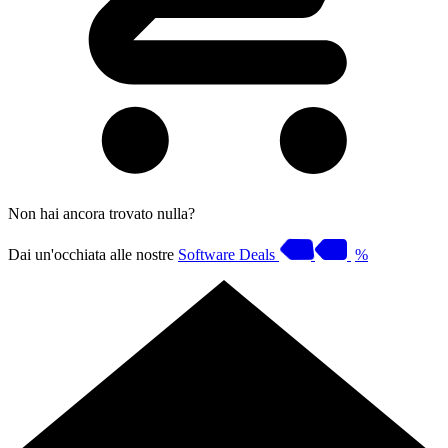
Non hai ancora trovato nulla?
Dai un'occhiata alle nostre
Software Deals
%