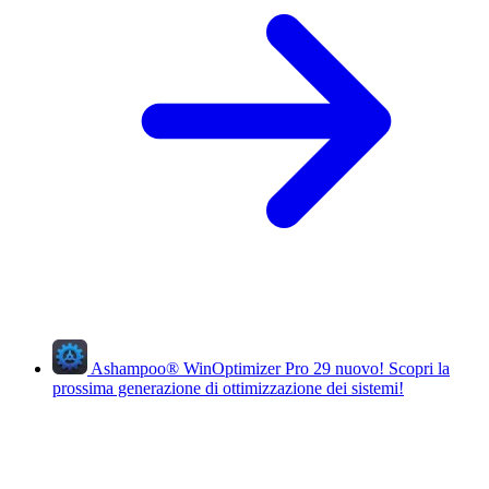
Ashampoo
®
WinOptimizer Pro 29
nuovo!
Scopri la
prossima generazione di ottimizzazione dei sistemi!