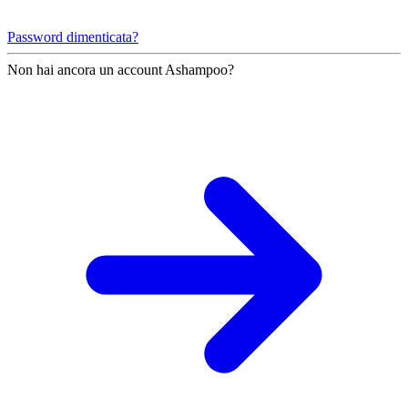
Password dimenticata?
Non hai ancora un account Ashampoo?