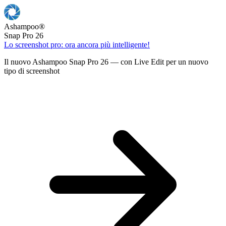
Ashampoo
®
Snap Pro 26
Lo screenshot pro: ora ancora più intelligente!
Il nuovo Ashampoo Snap Pro 26 — con Live Edit per un nuovo
tipo di screenshot