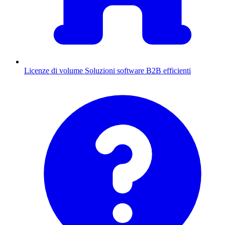
Licenze di volume
Soluzioni software B2B efficienti