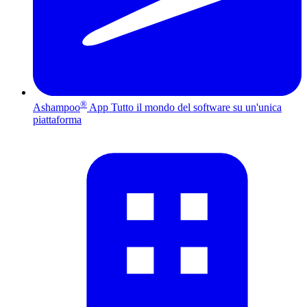
®
Ashampoo
App
Tutto il mondo del software su un'unica
piattaforma