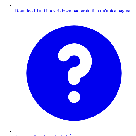
Download
Tutti i nostri download gratuiti in un'unica pagina