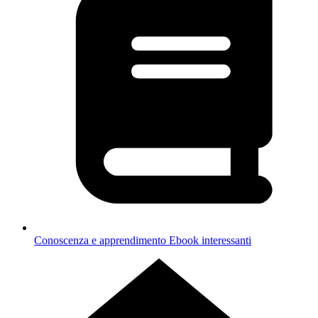
Conoscenza e apprendimento
Ebook interessanti