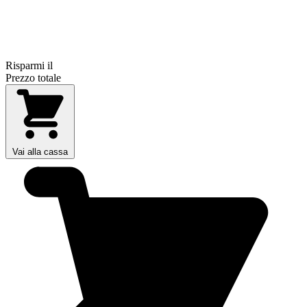
Risparmi il
Prezzo totale
Vai alla cassa