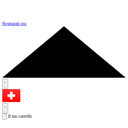
Registrati ora
Il tuo carrello