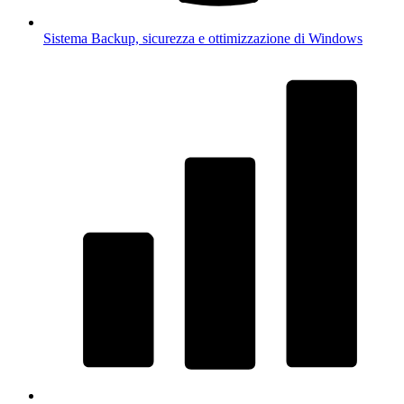
Sistema
Backup, sicurezza e ottimizzazione di Windows