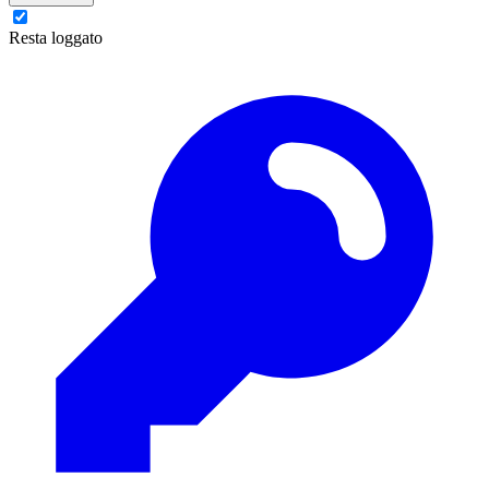
Resta loggato