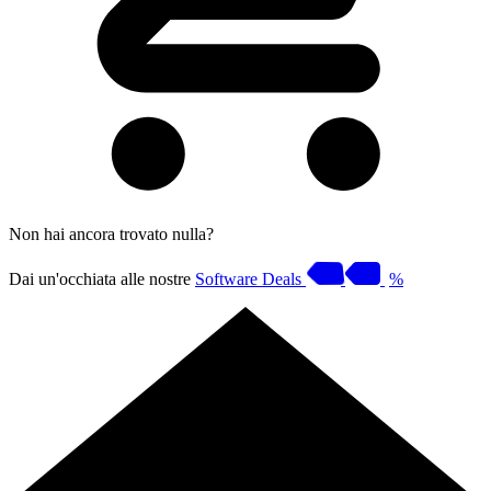
Non hai ancora trovato nulla?
Dai un'occhiata alle nostre
Software Deals
%