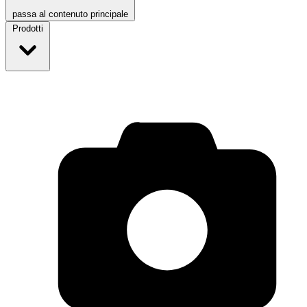
passa al contenuto principale
Prodotti