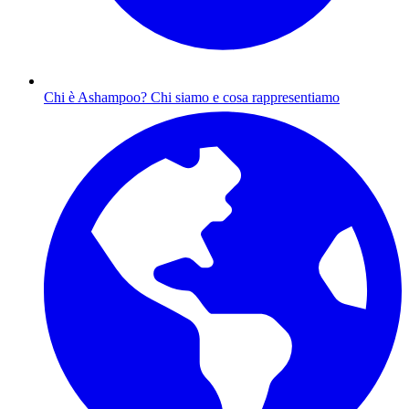
Chi è Ashampoo?
Chi siamo e cosa rappresentiamo