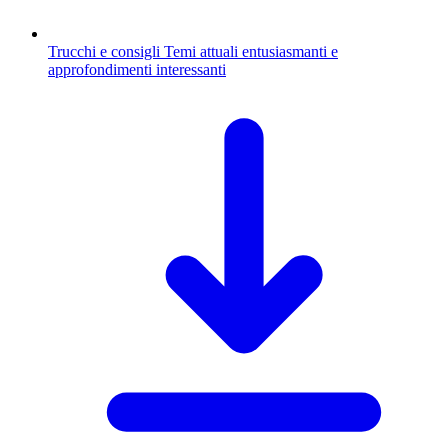
Trucchi e consigli
Temi attuali entusiasmanti e
approfondimenti interessanti