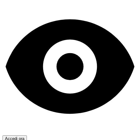
Accedi ora