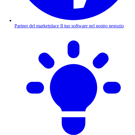
Partner del marketplace
Il tuo software nel nostro negozio