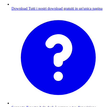
Download
Tutti i nostri download gratuiti in un'unica pagina