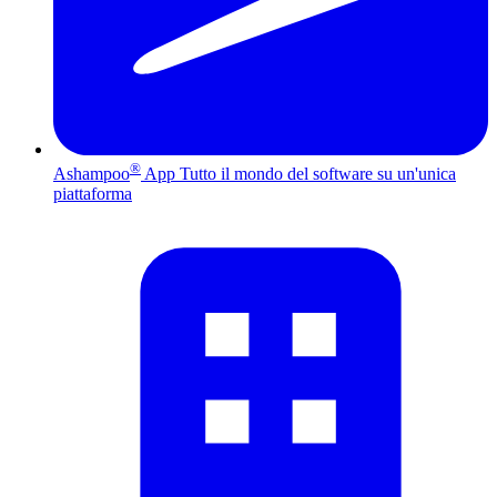
®
Ashampoo
App
Tutto il mondo del software su un'unica
piattaforma