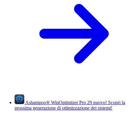
Ashampoo
®
WinOptimizer Pro 29
nuovo!
Scopri la
prossima generazione di ottimizzazione dei sistemi!