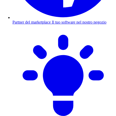
Partner del marketplace
Il tuo software nel nostro negozio