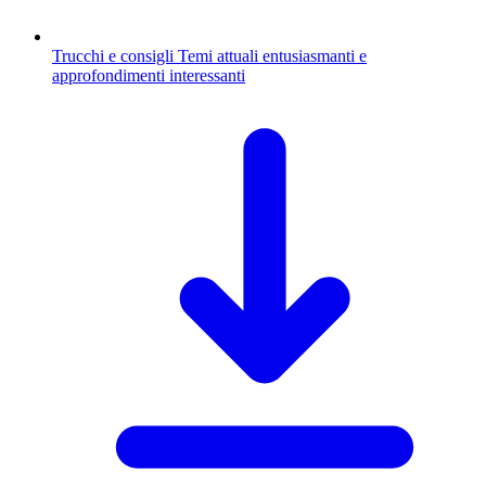
Trucchi e consigli
Temi attuali entusiasmanti e
approfondimenti interessanti