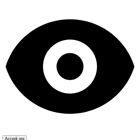
Accedi ora