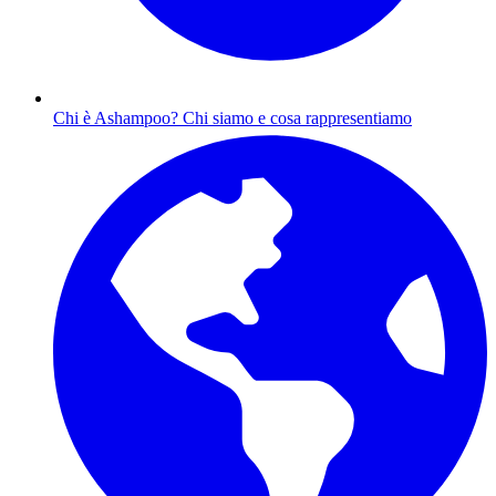
Chi è Ashampoo?
Chi siamo e cosa rappresentiamo