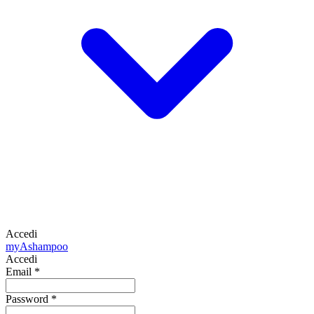
Accedi
my
Ashampoo
Accedi
Email
*
Password
*