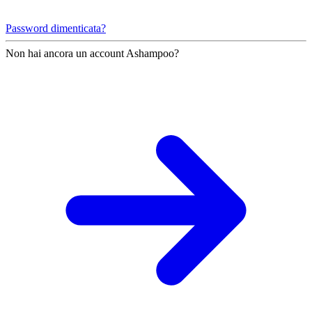
Password dimenticata?
Non hai ancora un account Ashampoo?