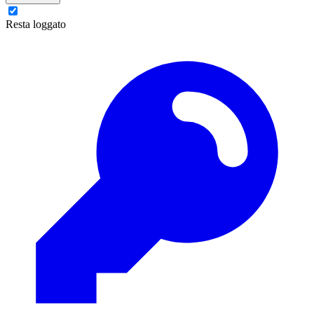
Resta loggato