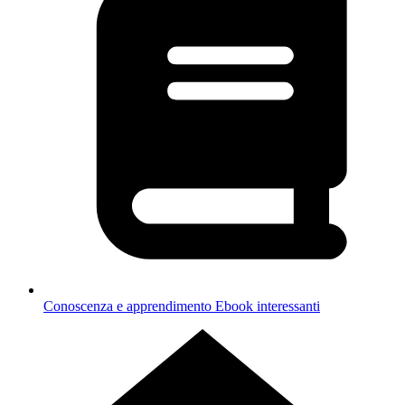
Conoscenza e apprendimento
Ebook interessanti