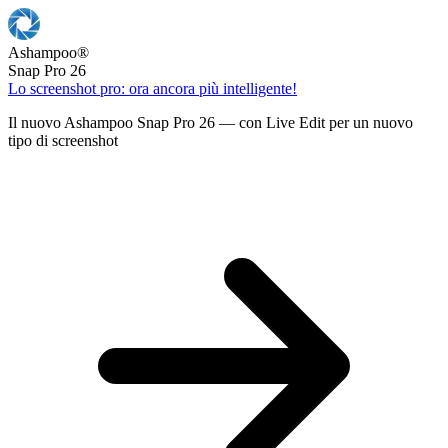
Ashampoo
®
Snap Pro 26
Lo screenshot pro: ora ancora più intelligente!
Il nuovo Ashampoo Snap Pro 26 — con Live Edit per un nuovo
tipo di screenshot