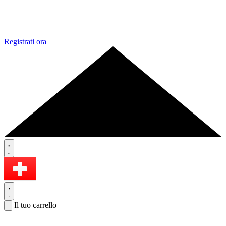
Registrati ora
Il tuo carrello