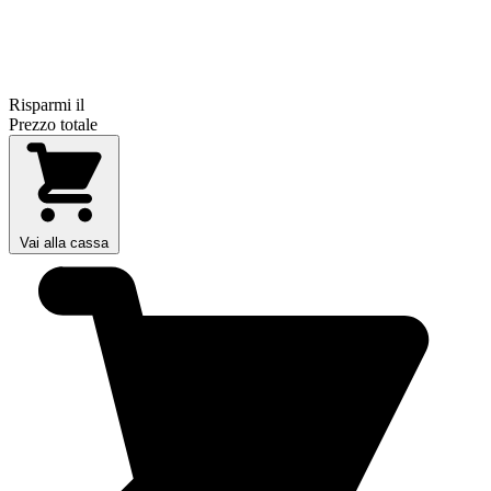
Risparmi il
Prezzo totale
Vai alla cassa