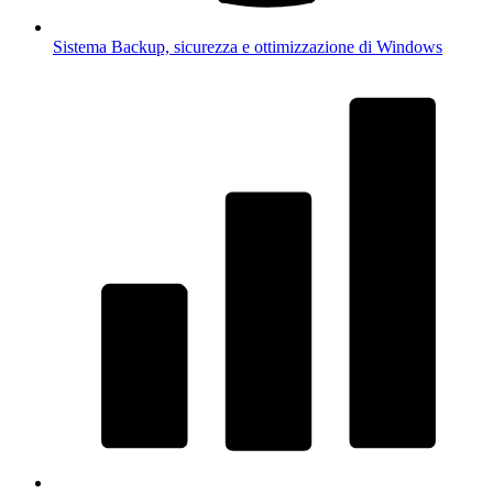
Sistema
Backup, sicurezza e ottimizzazione di Windows