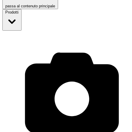
passa al contenuto principale
Prodotti