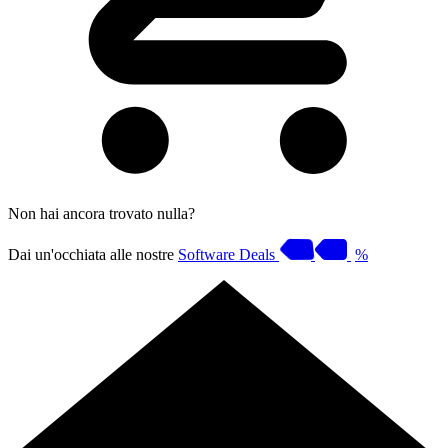
Non hai ancora trovato nulla?
Dai un'occhiata alle nostre
Software Deals
%