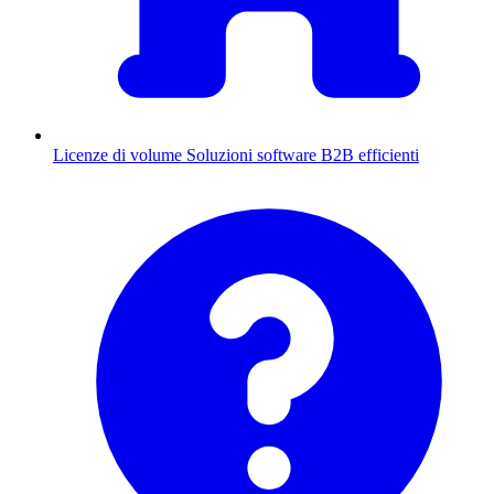
Licenze di volume
Soluzioni software B2B efficienti