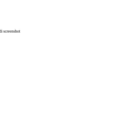
i screenshot