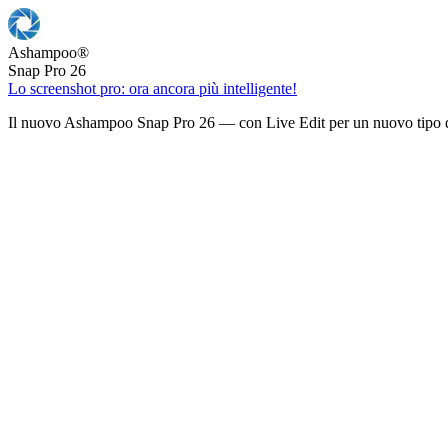
Ashampoo
®
Snap Pro 26
Lo screenshot pro: ora ancora più intelligente!
Il nuovo Ashampoo Snap Pro 26 — con Live Edit per un nuovo tipo d