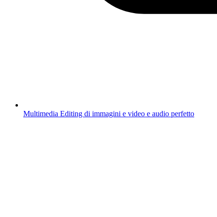
Multimedia
Editing di immagini e video e audio perfetto