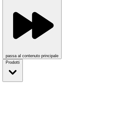
passa al contenuto principale
Prodotti