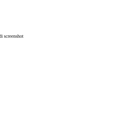
i screenshot