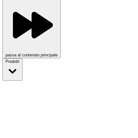
passa al contenuto principale
Prodotti