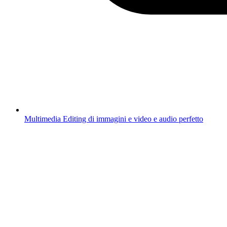
Multimedia
Editing di immagini e video e audio perfetto