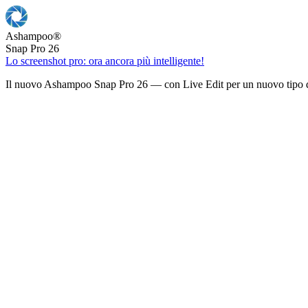
Ashampoo
®
Snap Pro 26
Lo screenshot pro: ora ancora più intelligente!
Il nuovo Ashampoo Snap Pro 26 — con Live Edit per un nuovo tipo d