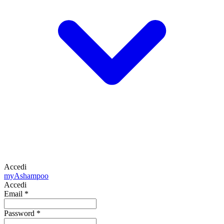
Accedi
my
Ashampoo
Accedi
Email
*
Password
*