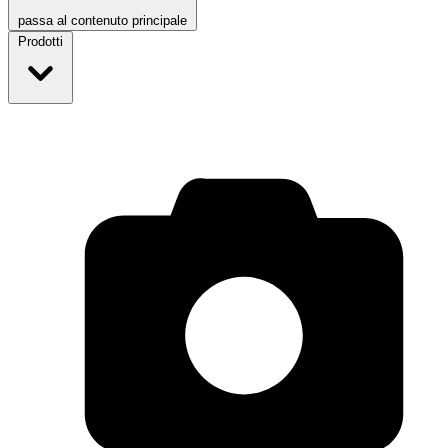
passa al contenuto principale
Prodotti