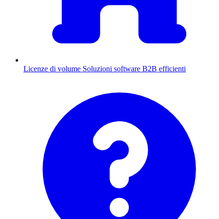
Licenze di volume
Soluzioni software B2B efficienti