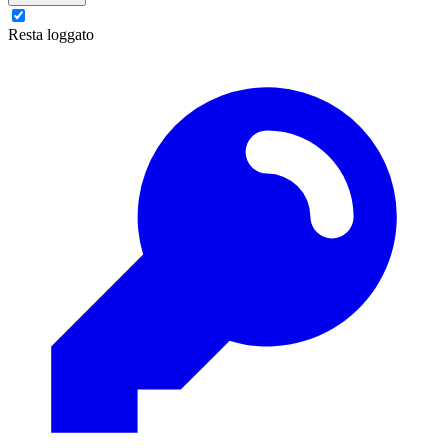
Resta loggato