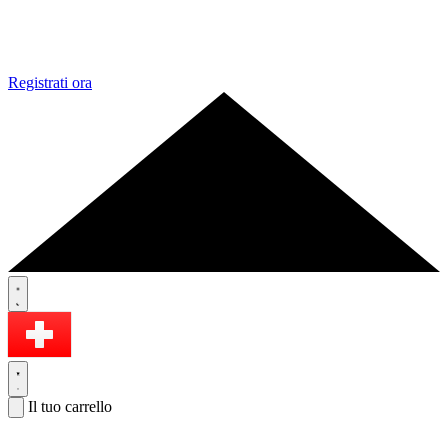
Registrati ora
Il tuo carrello