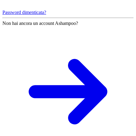
Password dimenticata?
Non hai ancora un account Ashampoo?