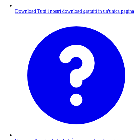
Download
Tutti i nostri download gratuiti in un'unica pagina