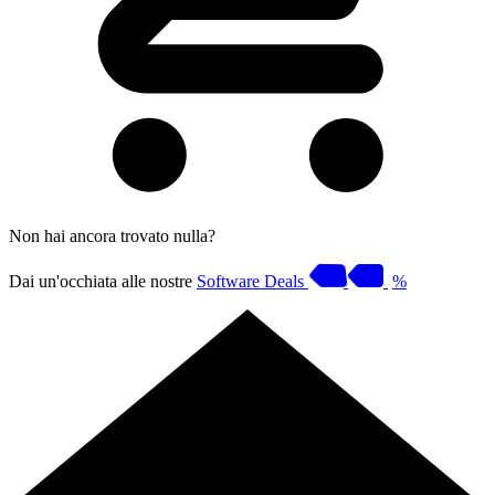
Non hai ancora trovato nulla?
Dai un'occhiata alle nostre
Software Deals
%