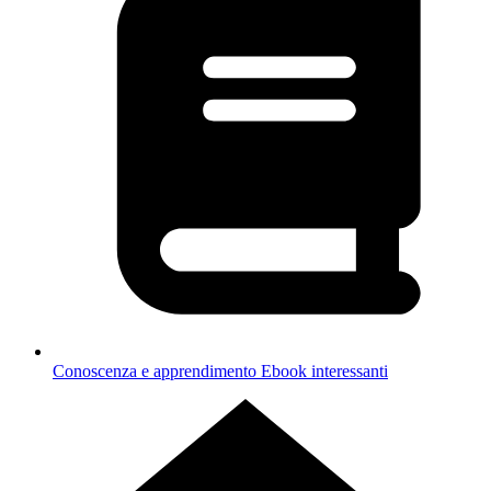
Conoscenza e apprendimento
Ebook interessanti