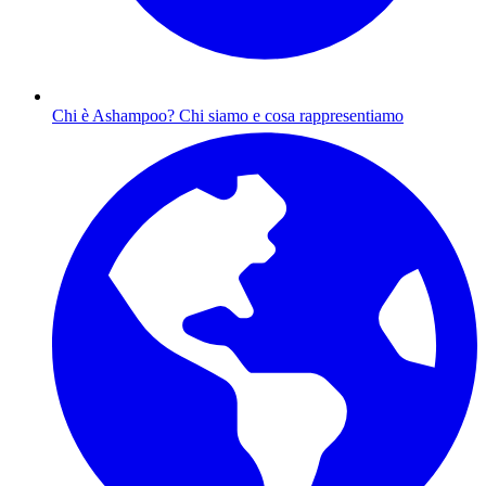
Chi è Ashampoo?
Chi siamo e cosa rappresentiamo