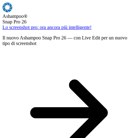
Ashampoo
®
Snap Pro 26
Lo screenshot pro: ora ancora più intelligente!
Il nuovo Ashampoo Snap Pro 26 — con Live Edit per un nuovo
tipo di screenshot