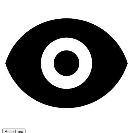
Accedi ora