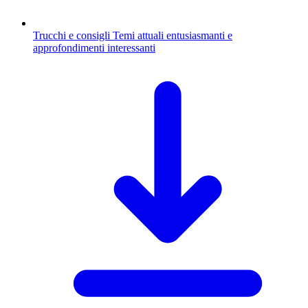
Trucchi e consigli
Temi attuali entusiasmanti e
approfondimenti interessanti