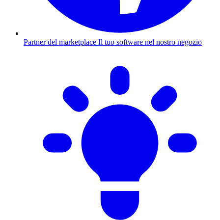
Partner del marketplace
Il tuo software nel nostro negozio