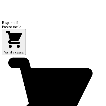
Risparmi il
Prezzo totale
Vai alla cassa