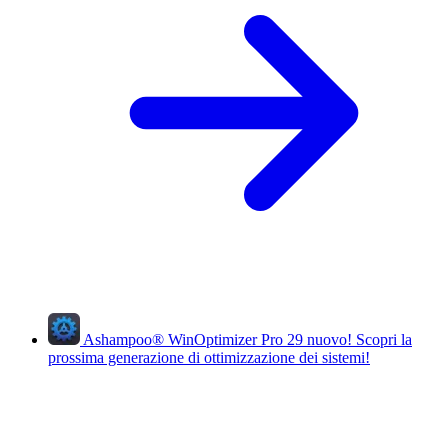
Ashampoo
®
WinOptimizer Pro 29
nuovo!
Scopri la
prossima generazione di ottimizzazione dei sistemi!