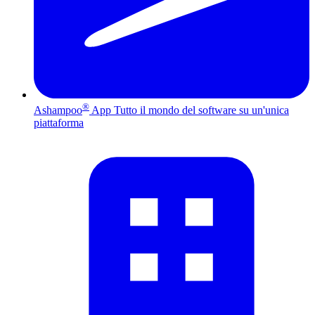
®
Ashampoo
App
Tutto il mondo del software su un'unica
piattaforma