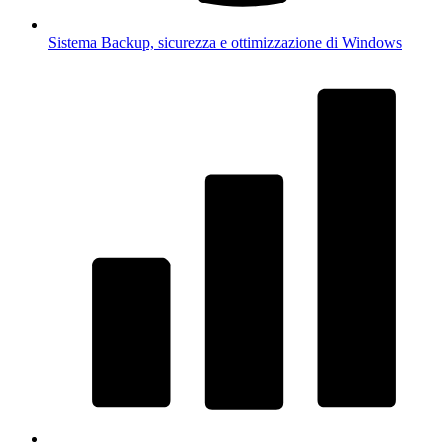
Sistema
Backup, sicurezza e ottimizzazione di Windows