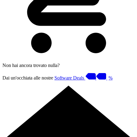
Non hai ancora trovato nulla?
Dai un'occhiata alle nostre
Software Deals
%