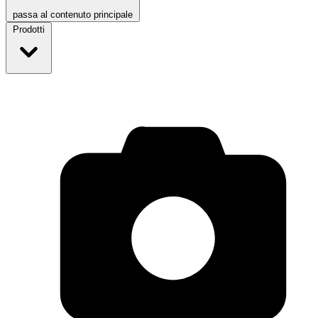
passa al contenuto principale
Prodotti