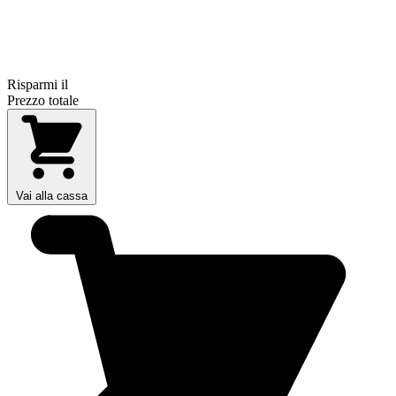
Risparmi il
Prezzo totale
Vai alla cassa