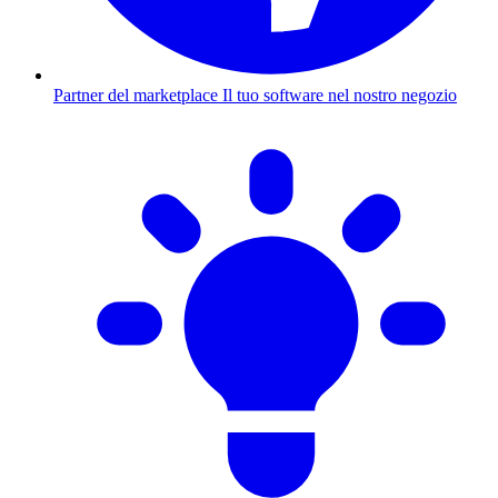
Partner del marketplace
Il tuo software nel nostro negozio