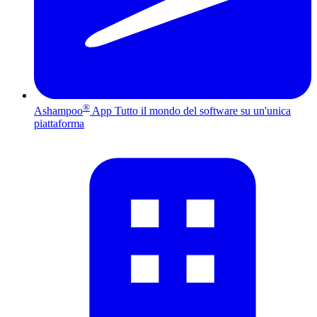
®
Ashampoo
App
Tutto il mondo del software su un'unica
piattaforma