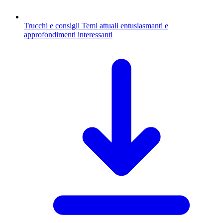
Trucchi e consigli
Temi attuali entusiasmanti e
approfondimenti interessanti