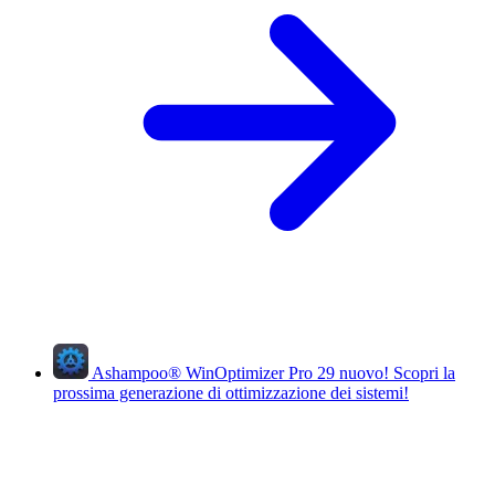
Ashampoo
®
WinOptimizer Pro 29
nuovo!
Scopri la
prossima generazione di ottimizzazione dei sistemi!