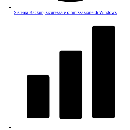
Sistema
Backup, sicurezza e ottimizzazione di Windows