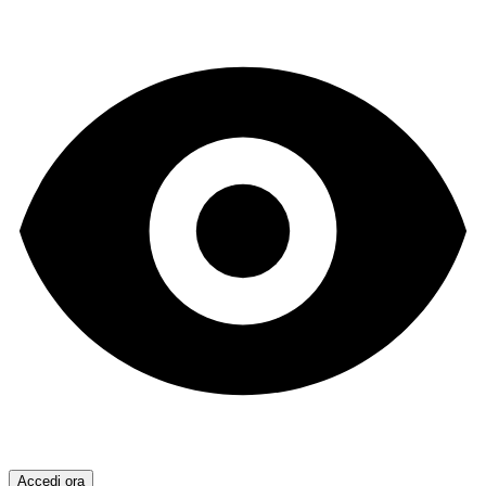
Accedi ora