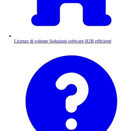
Licenze di volume
Soluzioni software B2B efficienti