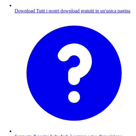
Download
Tutti i nostri download gratuiti in un'unica pagina