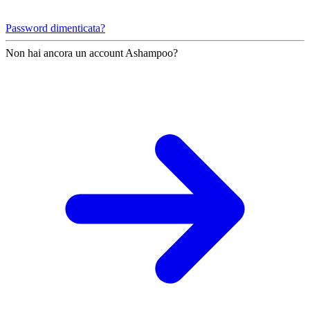
Password dimenticata?
Non hai ancora un account Ashampoo?