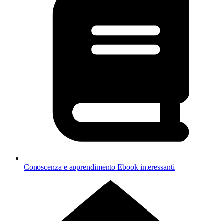
Conoscenza e apprendimento
Ebook interessanti