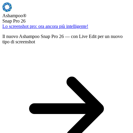
Ashampoo
®
Snap Pro 26
Lo screenshot pro: ora ancora più intelligente!
Il nuovo Ashampoo Snap Pro 26 — con Live Edit per un nuovo
tipo di screenshot