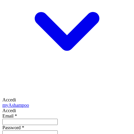
Accedi
my
Ashampoo
Accedi
Email
*
Password
*