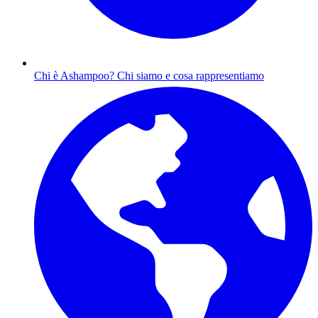
Chi è Ashampoo?
Chi siamo e cosa rappresentiamo