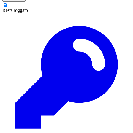
Resta loggato