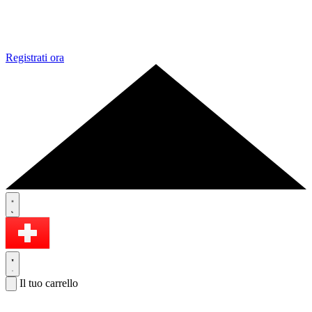
Registrati ora
Il tuo carrello