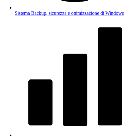
Sistema
Backup, sicurezza e ottimizzazione di Windows