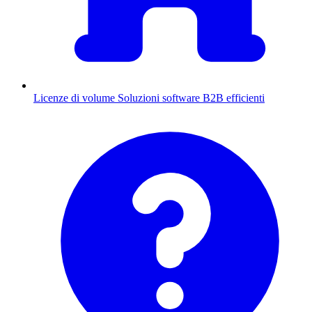
Licenze di volume
Soluzioni software B2B efficienti