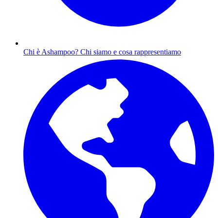
Chi è Ashampoo?
Chi siamo e cosa rappresentiamo