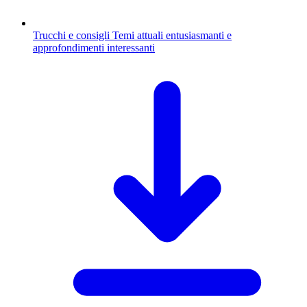
Trucchi e consigli
Temi attuali entusiasmanti e
approfondimenti interessanti