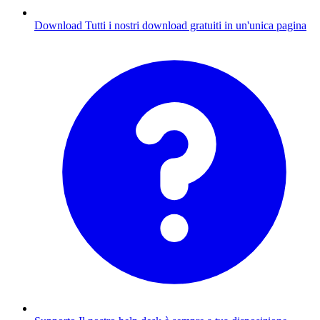
Download
Tutti i nostri download gratuiti in un'unica pagina