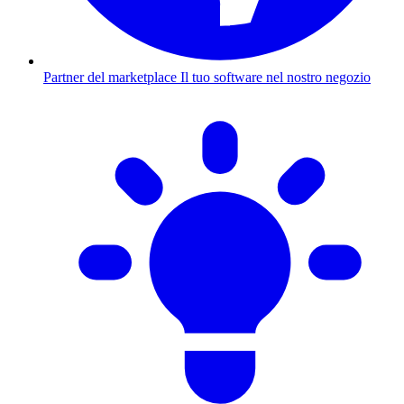
Partner del marketplace
Il tuo software nel nostro negozio