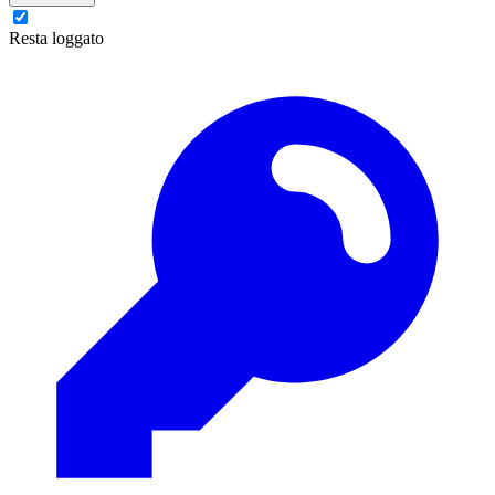
Resta loggato