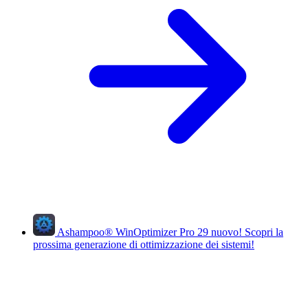
Ashampoo
®
WinOptimizer Pro 29
nuovo!
Scopri la
prossima generazione di ottimizzazione dei sistemi!