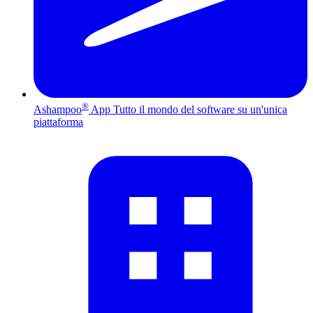
®
Ashampoo
App
Tutto il mondo del software su un'unica
piattaforma