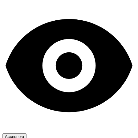
Accedi ora