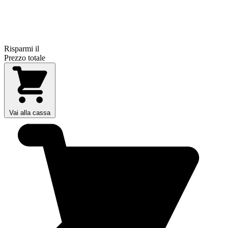
Risparmi il
Prezzo totale
Vai alla cassa