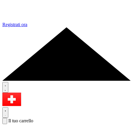
Registrati ora
Il tuo carrello