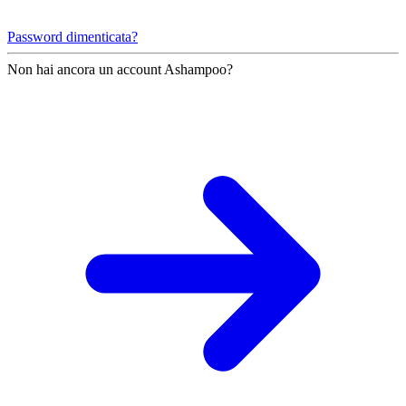
Password dimenticata?
Non hai ancora un account Ashampoo?