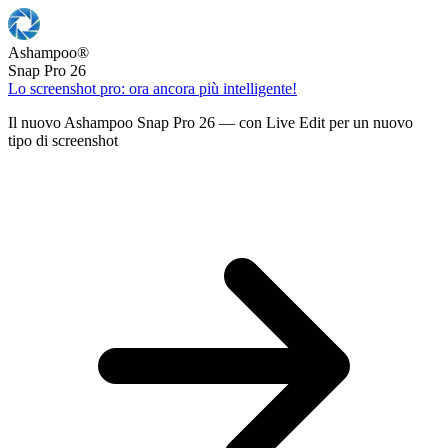
Ashampoo
®
Snap Pro 26
Lo screenshot pro: ora ancora più intelligente!
Il nuovo Ashampoo Snap Pro 26 — con Live Edit per un nuovo
tipo di screenshot