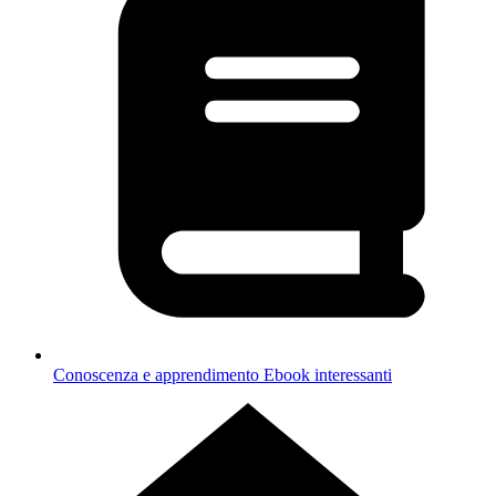
Conoscenza e apprendimento
Ebook interessanti