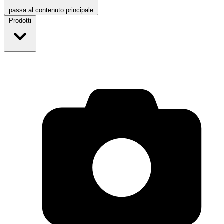
passa al contenuto principale
Prodotti