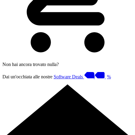
Non hai ancora trovato nulla?
Dai un'occhiata alle nostre
Software Deals
%