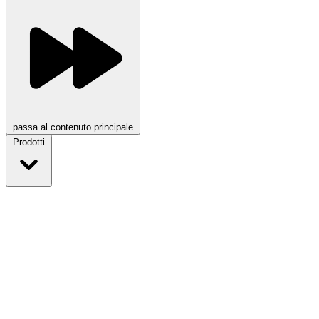
passa al contenuto principale
Prodotti