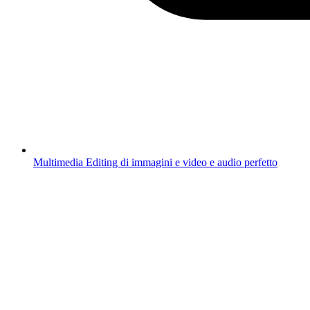
Multimedia
Editing di immagini e video e audio perfetto