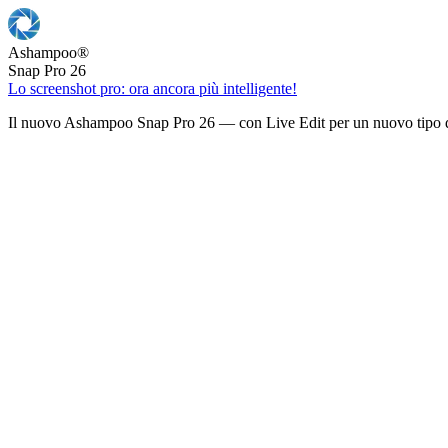
Ashampoo
®
Snap Pro 26
Lo screenshot pro: ora ancora più intelligente!
Il nuovo Ashampoo Snap Pro 26 — con Live Edit per un nuovo tipo d