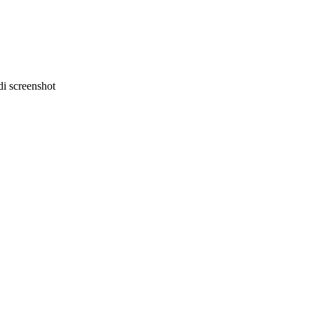
i screenshot