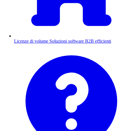
Licenze di volume
Soluzioni software B2B efficienti