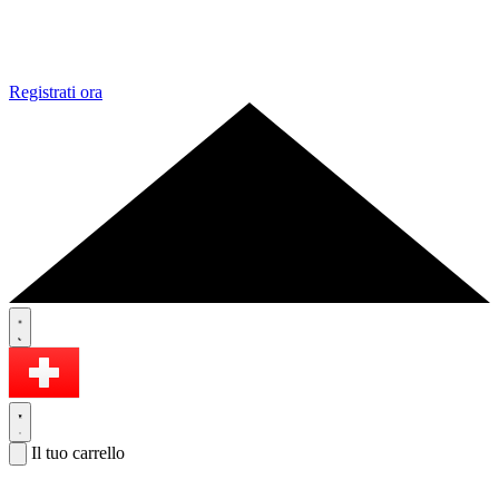
Registrati ora
Il tuo carrello