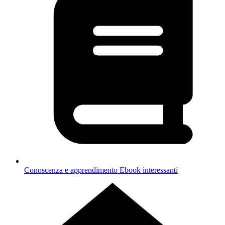
Conoscenza e apprendimento
Ebook interessanti