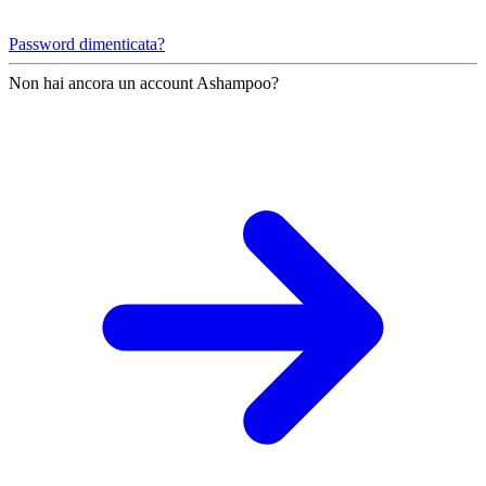
Password dimenticata?
Non hai ancora un account Ashampoo?