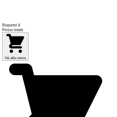
Risparmi il
Prezzo totale
Vai alla cassa