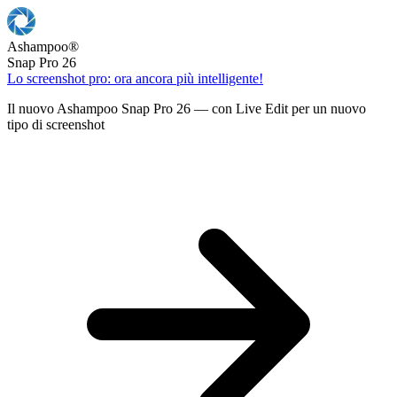
Ashampoo
®
Snap Pro 26
Lo screenshot pro: ora ancora più intelligente!
Il nuovo Ashampoo Snap Pro 26 — con Live Edit per un nuovo
tipo di screenshot