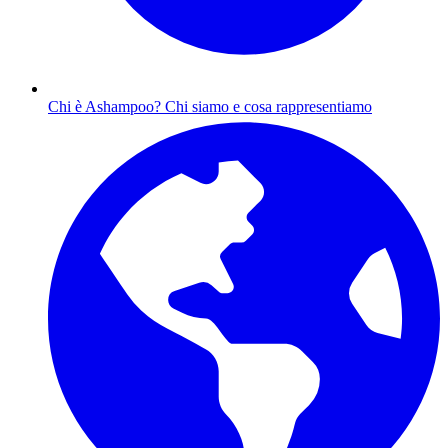
Chi è Ashampoo?
Chi siamo e cosa rappresentiamo