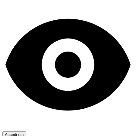
Accedi ora