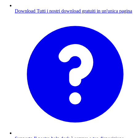
Download
Tutti i nostri download gratuiti in un'unica pagina