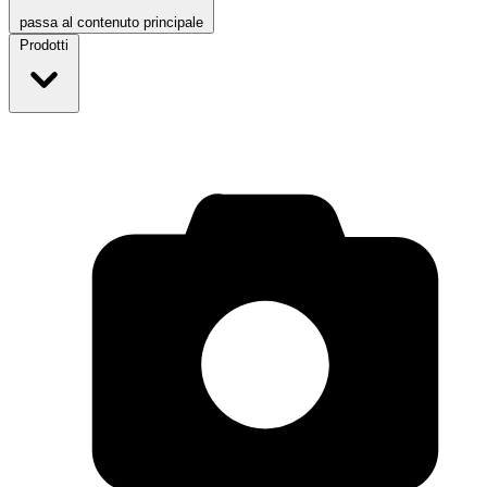
passa al contenuto principale
Prodotti