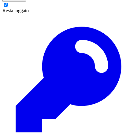
Resta loggato