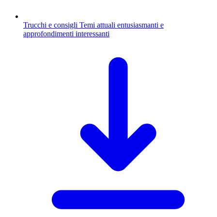
Trucchi e consigli
Temi attuali entusiasmanti e
approfondimenti interessanti