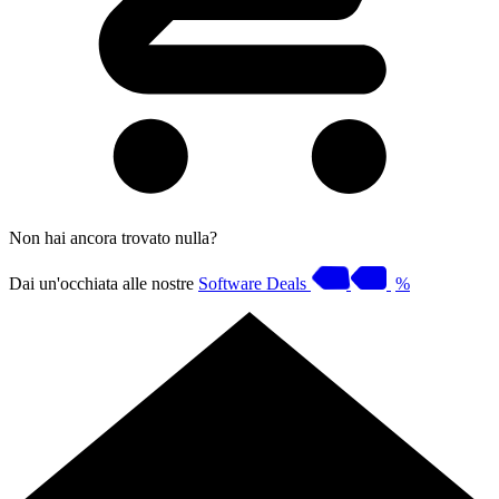
Non hai ancora trovato nulla?
Dai un'occhiata alle nostre
Software Deals
%