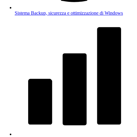
Sistema
Backup, sicurezza e ottimizzazione di Windows