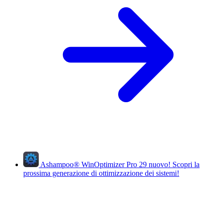
Ashampoo
®
WinOptimizer Pro 29
nuovo!
Scopri la
prossima generazione di ottimizzazione dei sistemi!