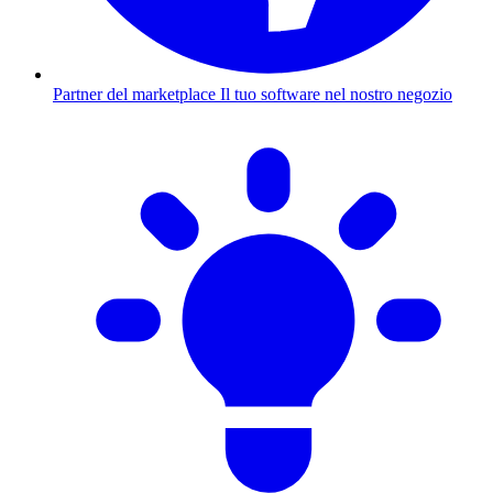
Partner del marketplace
Il tuo software nel nostro negozio