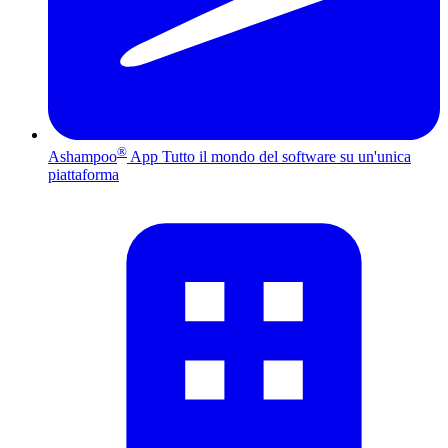
®
Ashampoo
App
Tutto il mondo del software su un'unica
piattaforma