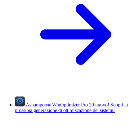
Ashampoo
®
WinOptimizer Pro 29
nuovo!
Scopri la
prossima generazione di ottimizzazione dei sistemi!