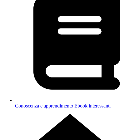
Conoscenza e apprendimento
Ebook interessanti