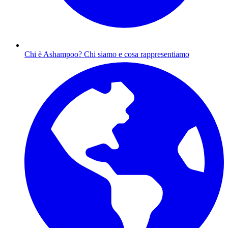
Chi è Ashampoo?
Chi siamo e cosa rappresentiamo