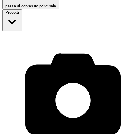
passa al contenuto principale
Prodotti