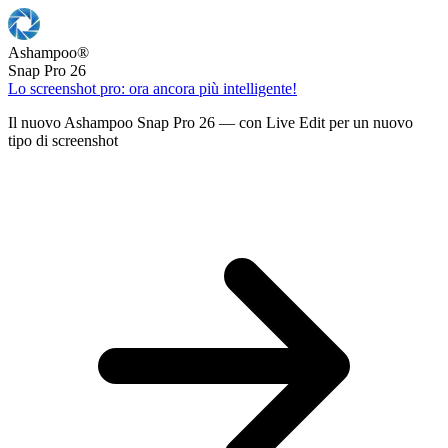
Ashampoo
®
Snap Pro 26
Lo screenshot pro: ora ancora più intelligente!
Il nuovo Ashampoo Snap Pro 26 — con Live Edit per un nuovo
tipo di screenshot