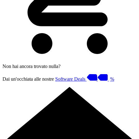
Non hai ancora trovato nulla?
Dai un'occhiata alle nostre
Software Deals
%