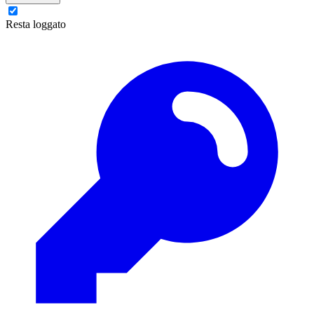
Resta loggato