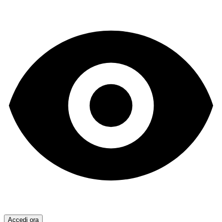
Accedi ora