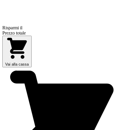
Risparmi il
Prezzo totale
Vai alla cassa