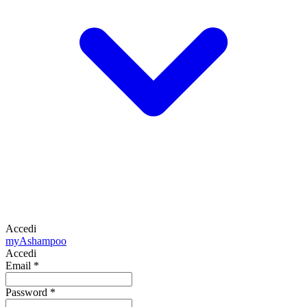
Accedi
my
Ashampoo
Accedi
Email
*
Password
*