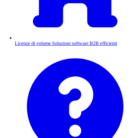
Licenze di volume
Soluzioni software B2B efficienti