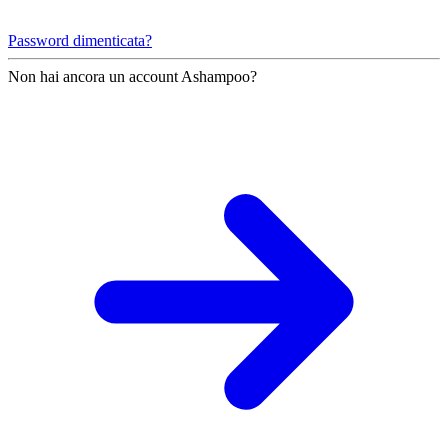
Password dimenticata?
Non hai ancora un account Ashampoo?