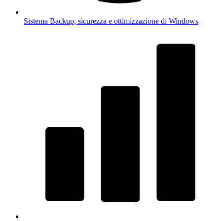
Sistema
Backup, sicurezza e ottimizzazione di Windows