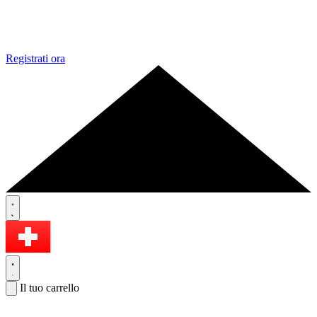
Registrati ora
Il tuo carrello