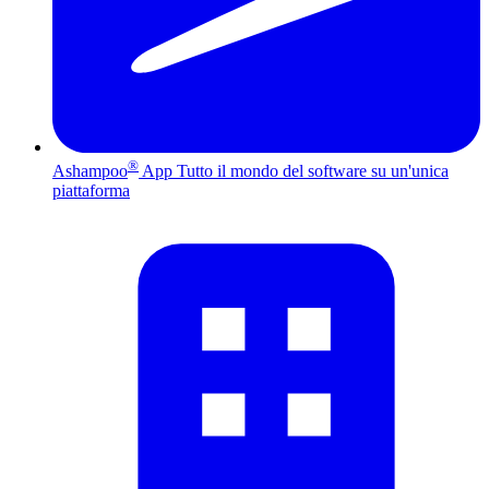
®
Ashampoo
App
Tutto il mondo del software su un'unica
piattaforma