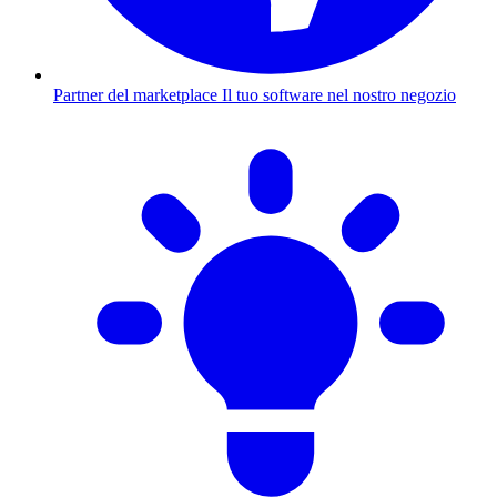
Partner del marketplace
Il tuo software nel nostro negozio