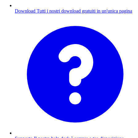
Download
Tutti i nostri download gratuiti in un'unica pagina