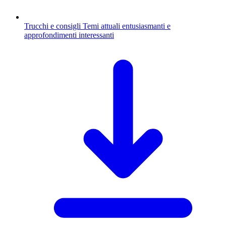
Trucchi e consigli
Temi attuali entusiasmanti e
approfondimenti interessanti