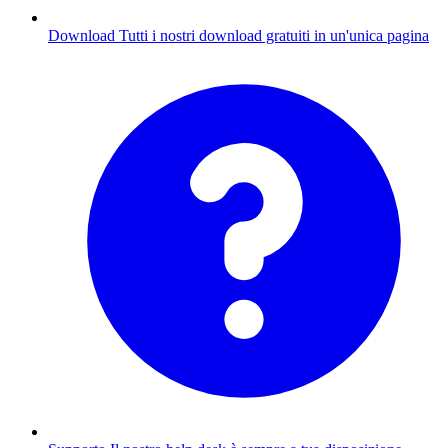
Download
Tutti i nostri download gratuiti in un'unica pagina