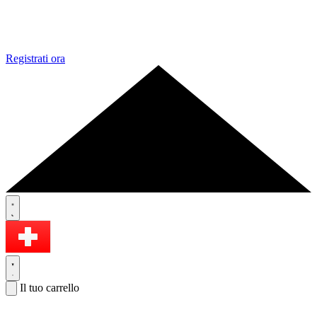
Registrati ora
Il tuo carrello