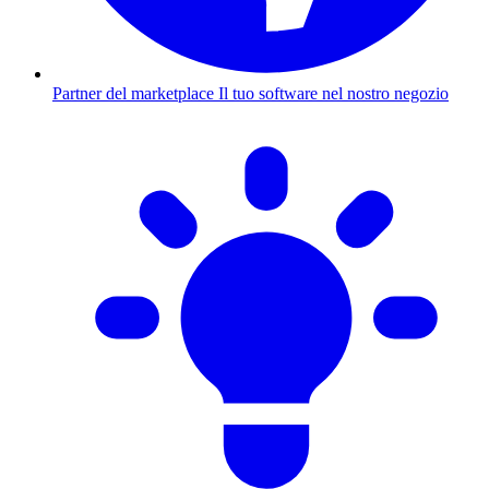
Partner del marketplace
Il tuo software nel nostro negozio