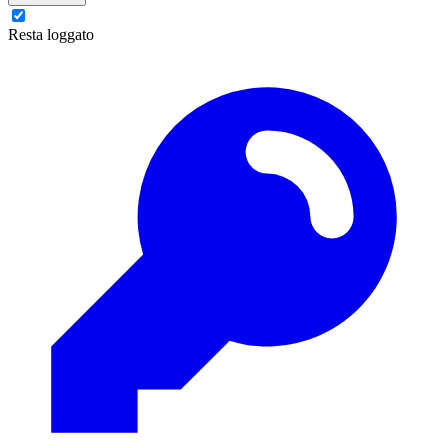
Resta loggato