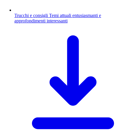
Trucchi e consigli
Temi attuali entusiasmanti e
approfondimenti interessanti