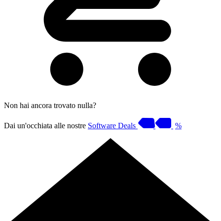
Non hai ancora trovato nulla?
Dai un'occhiata alle nostre
Software Deals
%