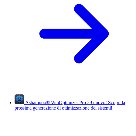
Ashampoo
®
WinOptimizer Pro 29
nuovo!
Scopri la
prossima generazione di ottimizzazione dei sistemi!