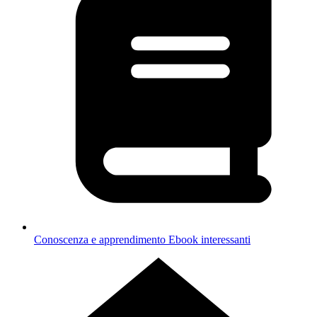
Conoscenza e apprendimento
Ebook interessanti