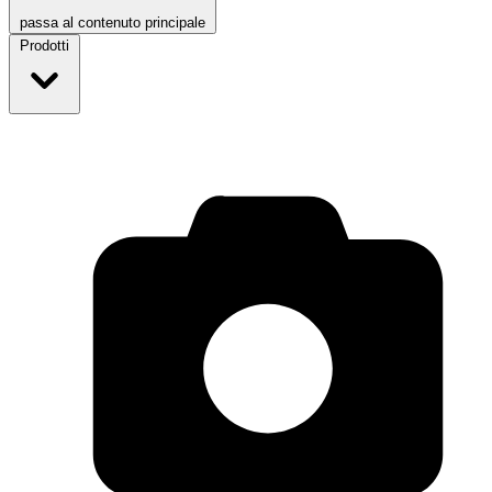
passa al contenuto principale
Prodotti