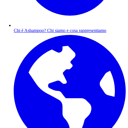
Chi è Ashampoo?
Chi siamo e cosa rappresentiamo