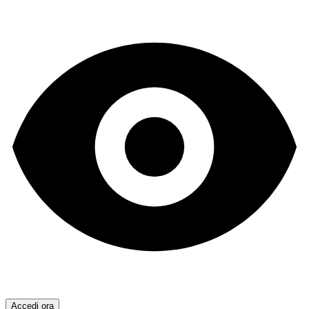
Accedi ora