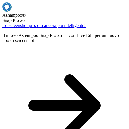
Ashampoo
®
Snap Pro 26
Lo screenshot pro: ora ancora più intelligente!
Il nuovo Ashampoo Snap Pro 26 — con Live Edit per un nuovo
tipo di screenshot