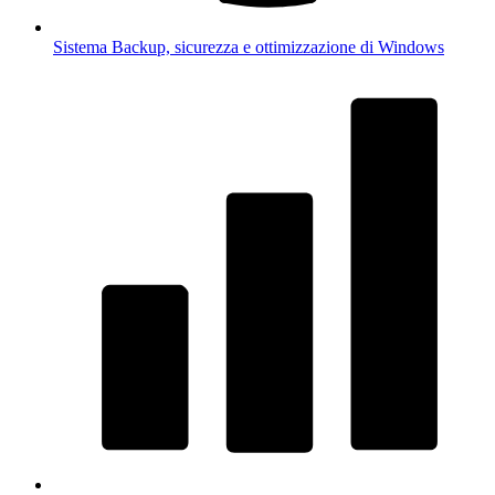
Sistema
Backup, sicurezza e ottimizzazione di Windows