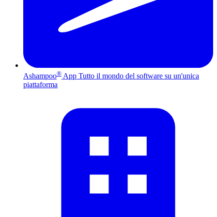
®
Ashampoo
App
Tutto il mondo del software su un'unica
piattaforma