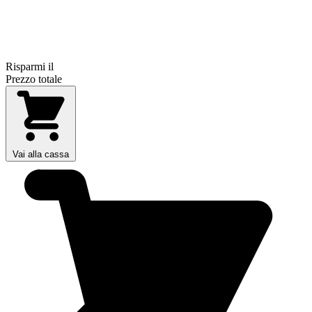
Risparmi il
Prezzo totale
Vai alla cassa