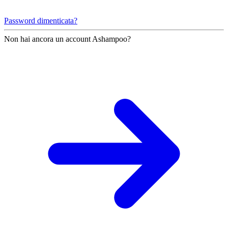
Password dimenticata?
Non hai ancora un account Ashampoo?