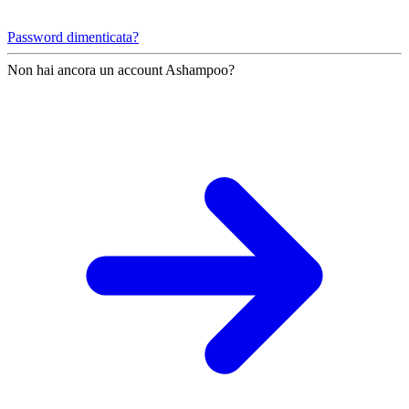
Password dimenticata?
Non hai ancora un account Ashampoo?