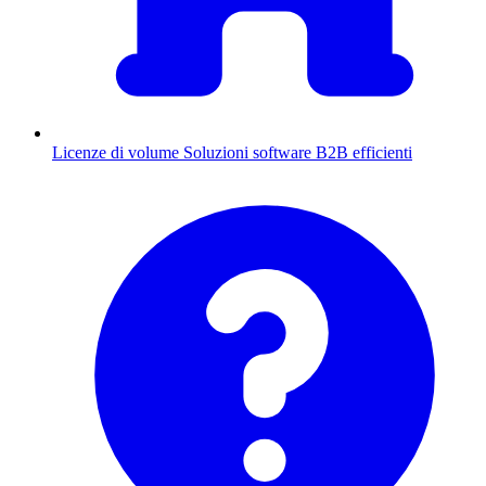
Licenze di volume
Soluzioni software B2B efficienti