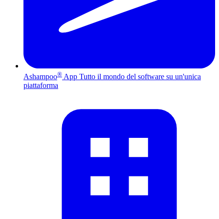
®
Ashampoo
App
Tutto il mondo del software su un'unica
piattaforma