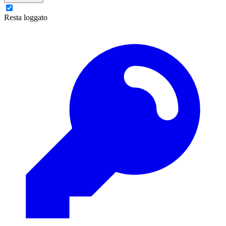
Resta loggato