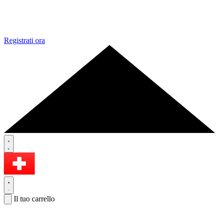
Registrati ora
Il tuo carrello