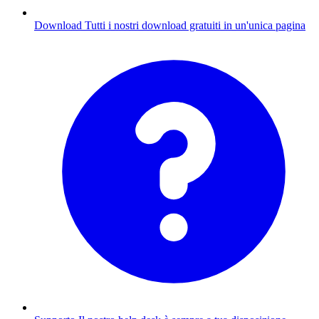
Download
Tutti i nostri download gratuiti in un'unica pagina