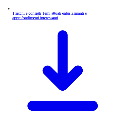
Trucchi e consigli
Temi attuali entusiasmanti e
approfondimenti interessanti