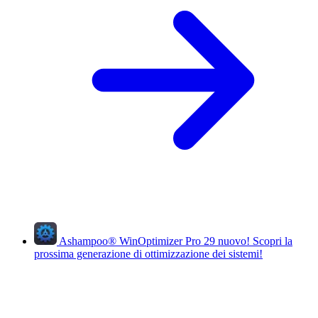
Ashampoo
®
WinOptimizer Pro 29
nuovo!
Scopri la
prossima generazione di ottimizzazione dei sistemi!