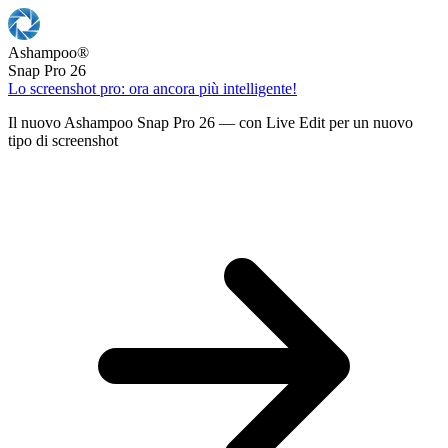
Ashampoo
®
Snap Pro 26
Lo screenshot pro: ora ancora più intelligente!
Il nuovo Ashampoo Snap Pro 26 — con Live Edit per un nuovo
tipo di screenshot