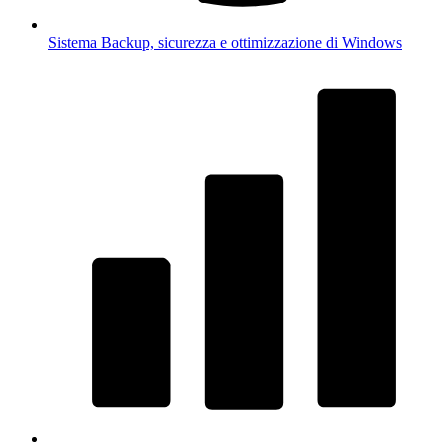
Sistema
Backup, sicurezza e ottimizzazione di Windows