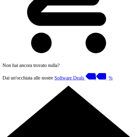
Non hai ancora trovato nulla?
Dai un'occhiata alle nostre
Software Deals
%