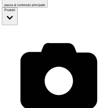
passa al contenuto principale
Prodotti