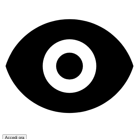
Accedi ora