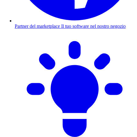
Partner del marketplace
Il tuo software nel nostro negozio