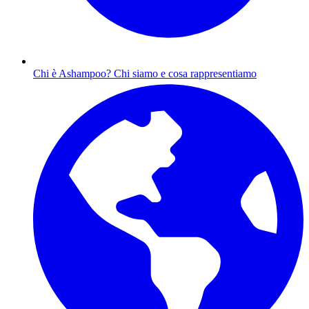
Chi è Ashampoo?
Chi siamo e cosa rappresentiamo