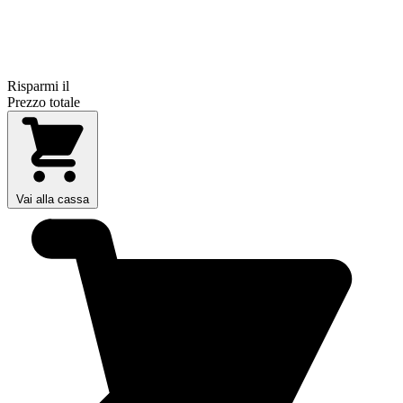
Risparmi il
Prezzo totale
Vai alla cassa