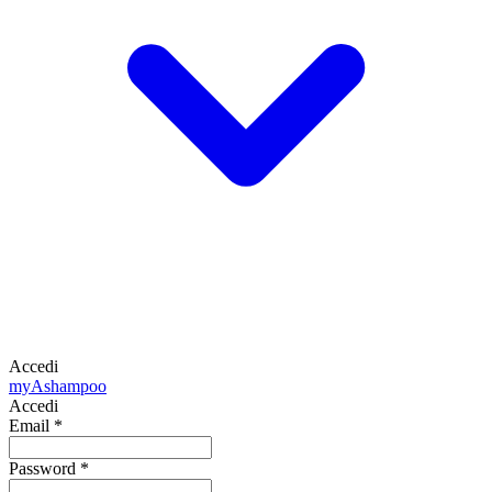
Accedi
my
Ashampoo
Accedi
Email
*
Password
*