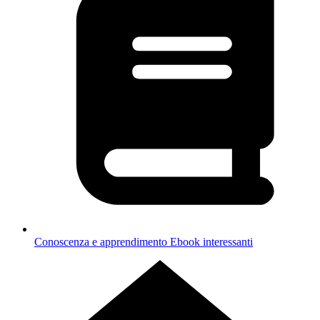
Conoscenza e apprendimento
Ebook interessanti