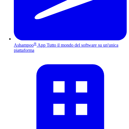
®
Ashampoo
App
Tutto il mondo del software su un'unica
piattaforma