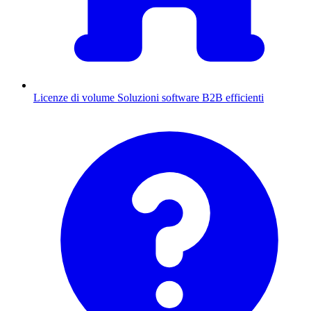
Licenze di volume
Soluzioni software B2B efficienti