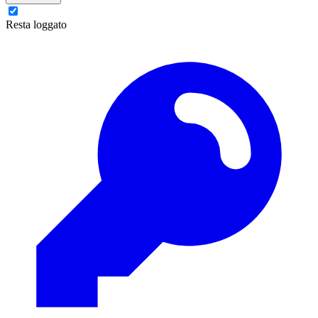
Resta loggato