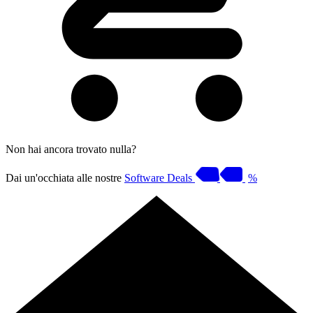
Non hai ancora trovato nulla?
Dai un'occhiata alle nostre
Software Deals
%