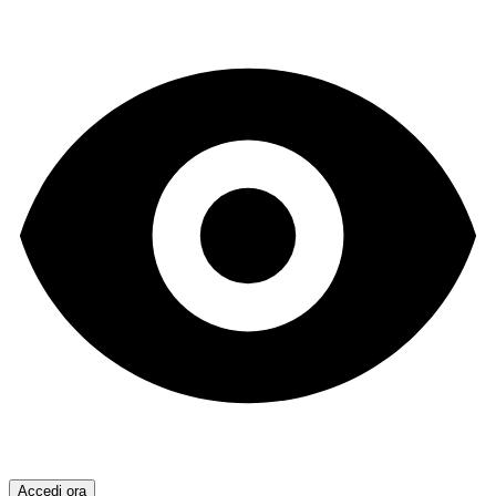
Accedi ora