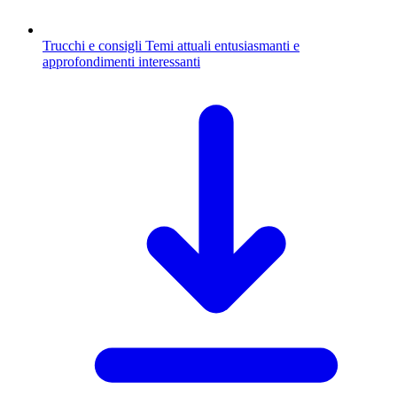
Trucchi e consigli
Temi attuali entusiasmanti e
approfondimenti interessanti