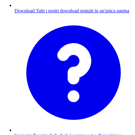
Download
Tutti i nostri download gratuiti in un'unica pagina