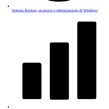
Sistema
Backup, sicurezza e ottimizzazione di Windows