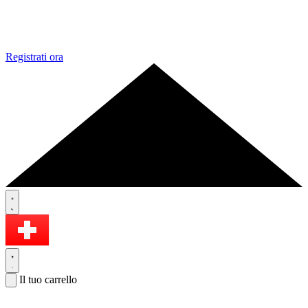
Registrati ora
Il tuo carrello