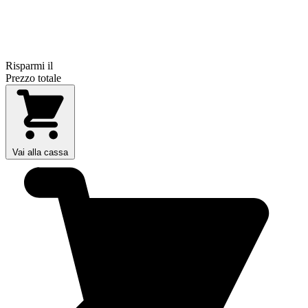
Risparmi il
Prezzo totale
Vai alla cassa