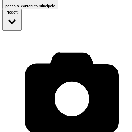
passa al contenuto principale
Prodotti