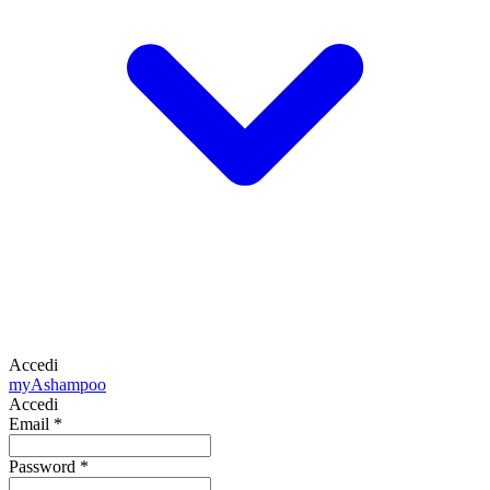
Accedi
my
Ashampoo
Accedi
Email
*
Password
*