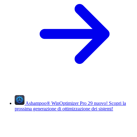
Ashampoo
®
WinOptimizer Pro 29
nuovo!
Scopri la
prossima generazione di ottimizzazione dei sistemi!