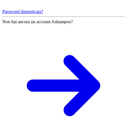
Password dimenticata?
Non hai ancora un account Ashampoo?