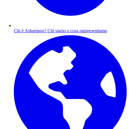
Chi è Ashampoo?
Chi siamo e cosa rappresentiamo