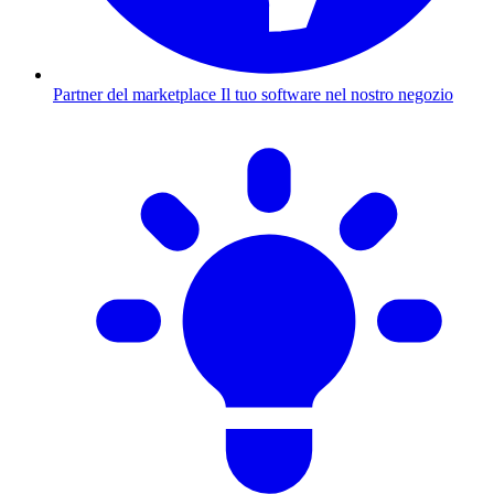
Partner del marketplace
Il tuo software nel nostro negozio