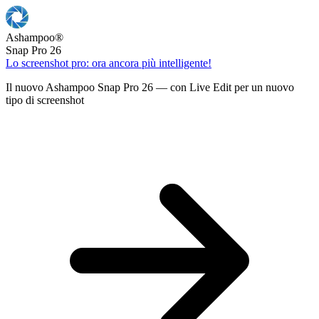
Ashampoo
®
Snap Pro 26
Lo screenshot pro: ora ancora più intelligente!
Il nuovo Ashampoo Snap Pro 26 — con Live Edit per un nuovo
tipo di screenshot