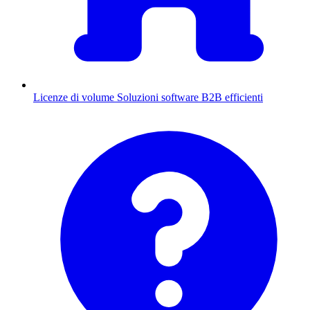
Licenze di volume
Soluzioni software B2B efficienti