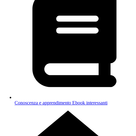
Conoscenza e apprendimento
Ebook interessanti