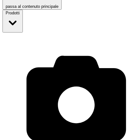
passa al contenuto principale
Prodotti