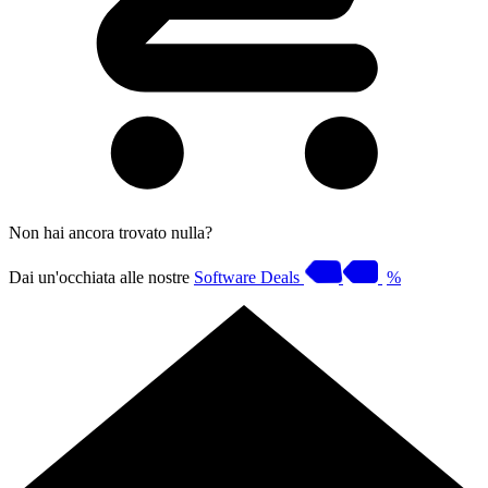
Non hai ancora trovato nulla?
Dai un'occhiata alle nostre
Software Deals
%