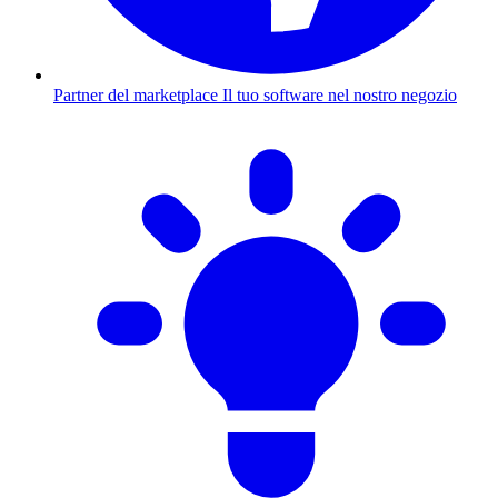
Partner del marketplace
Il tuo software nel nostro negozio