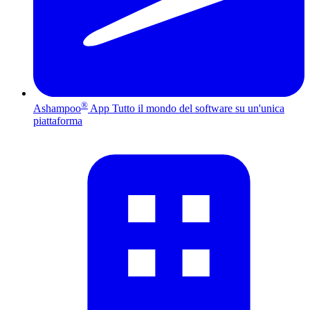
®
Ashampoo
App
Tutto il mondo del software su un'unica
piattaforma