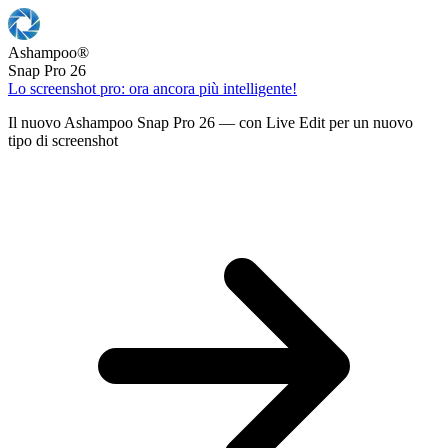
Ashampoo
®
Snap Pro 26
Lo screenshot pro: ora ancora più intelligente!
Il nuovo Ashampoo Snap Pro 26 — con Live Edit per un nuovo
tipo di screenshot