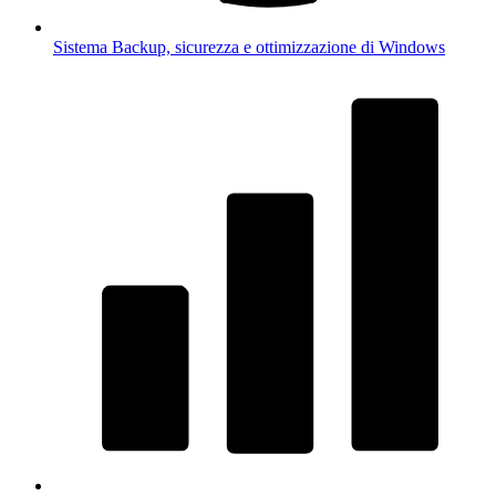
Sistema
Backup, sicurezza e ottimizzazione di Windows