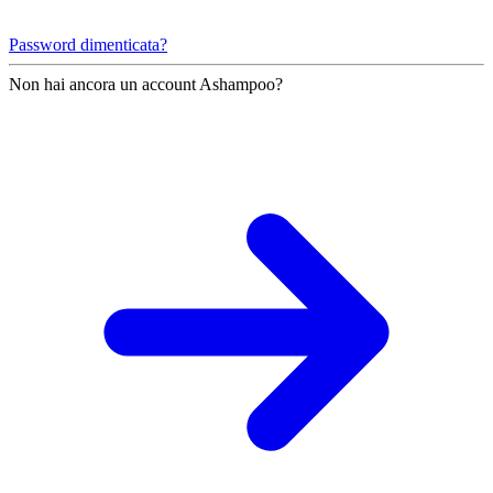
Password dimenticata?
Non hai ancora un account Ashampoo?