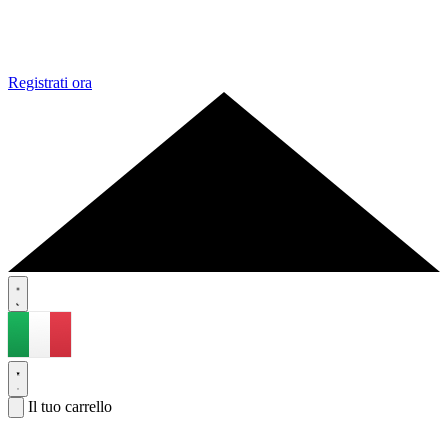
Registrati ora
Il tuo carrello