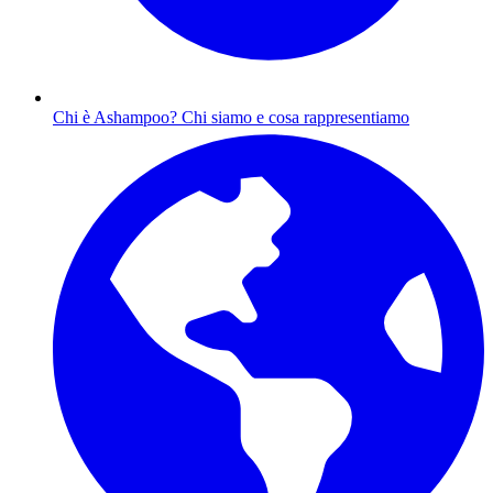
Chi è Ashampoo?
Chi siamo e cosa rappresentiamo