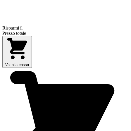
Risparmi il
Prezzo totale
Vai alla cassa