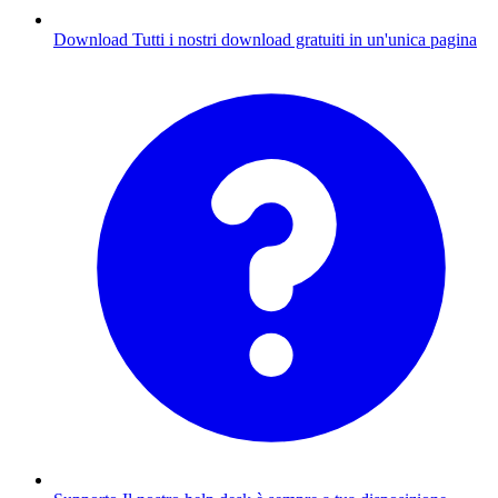
Download
Tutti i nostri download gratuiti in un'unica pagina