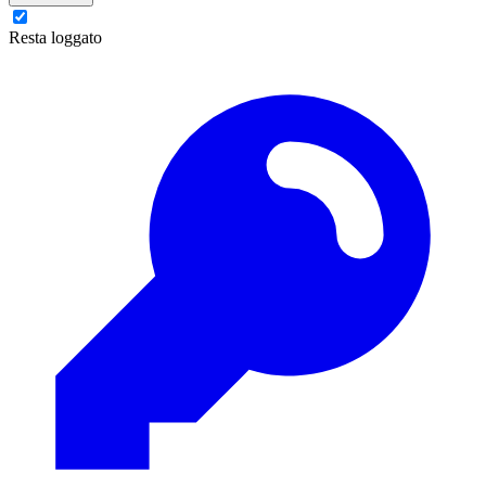
Resta loggato