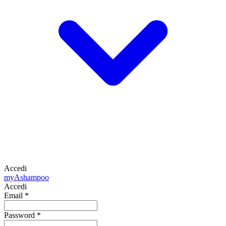
Accedi
my
Ashampoo
Accedi
Email
*
Password
*