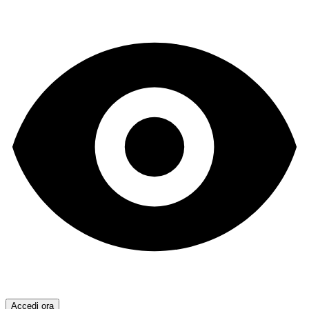
Accedi ora