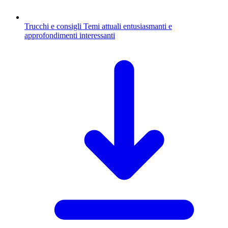
Trucchi e consigli
Temi attuali entusiasmanti e
approfondimenti interessanti