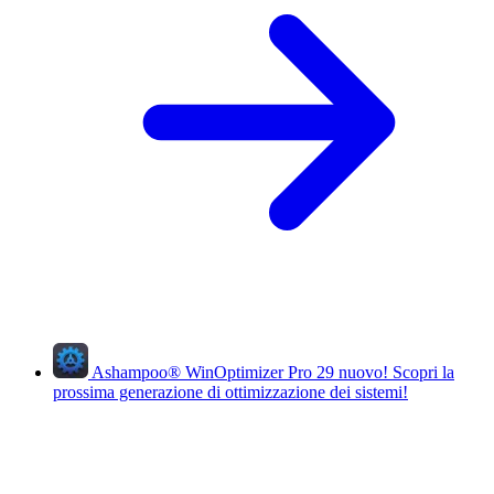
Ashampoo
®
WinOptimizer Pro 29
nuovo!
Scopri la
prossima generazione di ottimizzazione dei sistemi!